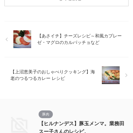
【あさイチ】チーズレシピ～和風カプレー
ゼ・マグロのカルパッチョなど
【上沼恵美子のおしゃべりクッキング】海
老のつるつるカレー レシピ
豚肉
【ヒルナンデス】豚玉メンマ。業務田
スー子さんのレシピ。