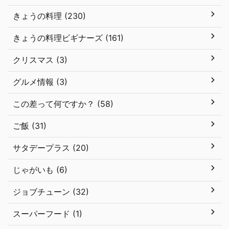
きょうの料理 (230)
きょうの料理ビギナーズ (161)
クリスマス (3)
グルメ情報 (3)
この差って何ですか？ (58)
ご飯 (31)
サタデープラス (20)
じゃがいも (6)
ジョブチューン (32)
スーパーフード (1)