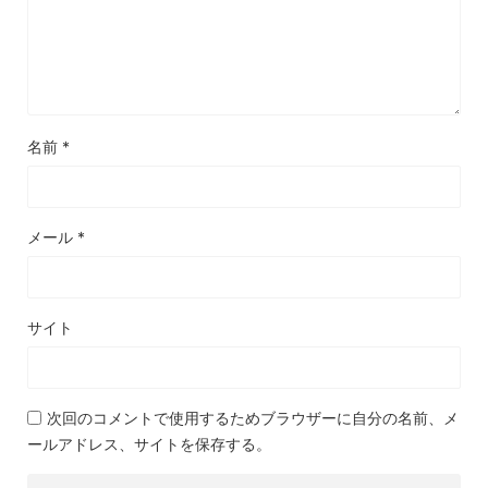
名前
*
メール
*
サイト
次回のコメントで使用するためブラウザーに自分の名前、メ
ールアドレス、サイトを保存する。