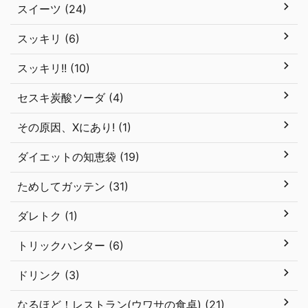
スイーツ (24)
スッキリ (6)
スッキリ!! (10)
セスキ炭酸ソーダ (4)
その原因、Xにあり! (1)
ダイエットの知恵袋 (19)
ためしてガッテン (31)
ダレトク (1)
トリックハンター (6)
ドリンク (3)
なるほど！レストラン(ウワサの食卓) (21)