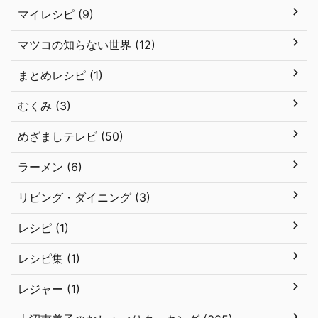
マイレシピ (9)
マツコの知らない世界 (12)
まとめレシピ (1)
むくみ (3)
めざましテレビ (50)
ラーメン (6)
リビング・ダイニング (3)
レシピ (1)
レシピ集 (1)
レジャー (1)