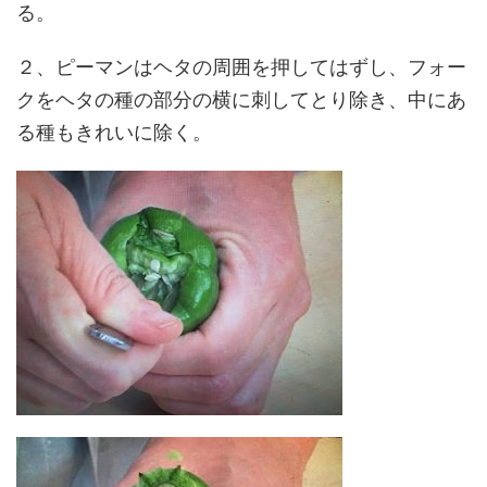
る。
２、ピーマンはヘタの周囲を押してはずし、フォー
クをヘタの種の部分の横に刺してとり除き、中にあ
る種もきれいに除く。