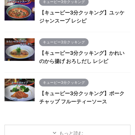
キューピー3分クッキング
【キューピー3分クッキング】ユッケ
ジャンスープ レシピ
キューピー3分クッキング
【キューピー3分クッキング】かれい
のから揚げ おろしだし レシピ
キューピー3分クッキング
【キューピー3分クッキング】ポーク
チャップ フルーティーソース
もっと読む