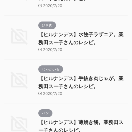
2020/7/20
ひき肉
【ヒルナンデス】水餃子ラザニア。業
務田スー子さんのレシピ。
2020/7/20
じゃがいも
【ヒルナンデス】手抜き肉じゃが。業
務田スー子さんのレシピ。
2020/7/20
パン
【ヒルナンデス】薄焼き餅。業務田ス
ー子さんのレシピ。