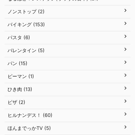
ノンストップ (2)
バイキング (153)
パスタ (6)
バレンタイン (5)
パン (15)
ピーマン (1)
ひき肉 (13)
ピザ (2)
ヒルナンデス！ (60)
ほんまでっかTV (5)