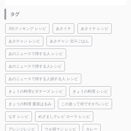
タグ
3分クッキング レシピ
あさイチ
あさイチ レシピ
あさチャン レシピ
あさチャン 北斗ごはん
あのニュースで得する人 レシピ
あのニュースで得する人レシピ
あのニュースで得する人損する人 レシピ
きょうの料理ビギナーズ レシピ
きょうの料理 レシピ
きょうの料理 栗原はるみ
この差って何ですか?レシピ
なす レシピ
めざましテレビ ローラ レシピ
アレンジレシピ
ウル得マン レシピ
カレー