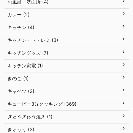
お風呂・洗面所 (4)
カレー (2)
キッチン (4)
キッチン・ド・レミ (3)
キッチングッズ (7)
キッチン家電 (1)
きのこ (1)
キャベツ (2)
キューピー3分クッキング (369)
ぎゅうぎゅう焼き (1)
きゅうり (2)