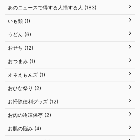
あのニュースで得する人損する人 (183)
いも類 (1)
うどん (6)
おせち (12)
おつまみ (1)
オネえもんズ (1)
おひな祭り (2)
お掃除便利グッズ (12)
お肉の冷凍保存 (2)
お肌の悩み (4)