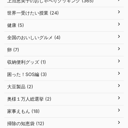
上沼恵美子のおしゃべりクッキング (365)
世界一受けたい授業 (24)
健康 (5)
全国のおいしいグルメ (4)
卵 (7)
収納便利グッズ (1)
困った！SOS編 (3)
大豆製品 (2)
奥様１万人総選挙 (2)
家事えもん (18)
掃除の知恵袋 (12)