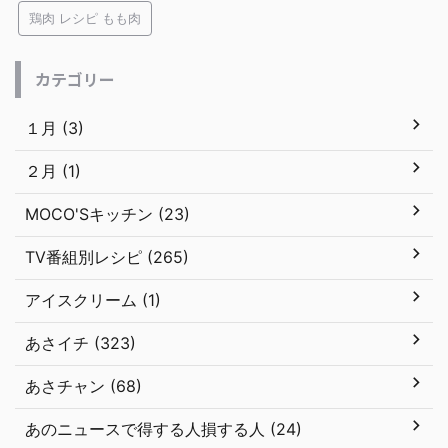
鶏肉 レシピ もも肉
カテゴリー
１月 (3)
２月 (1)
MOCO'Sキッチン (23)
TV番組別レシピ (265)
アイスクリーム (1)
あさイチ (323)
あさチャン (68)
あのニュースで得する人損する人 (24)