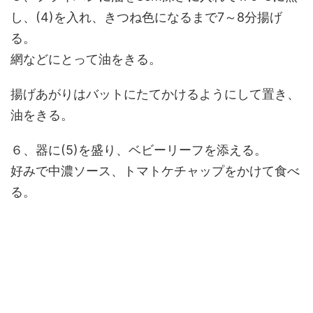
し、(4)を入れ、きつね色になるまで7～8分揚げ
る。
網などにとって油をきる。
揚げあがりはバットにたてかけるようにして置き、
油をきる。
６、器に(5)を盛り、ベビーリーフを添える。
好みで中濃ソース、トマトケチャップをかけて食べ
る。