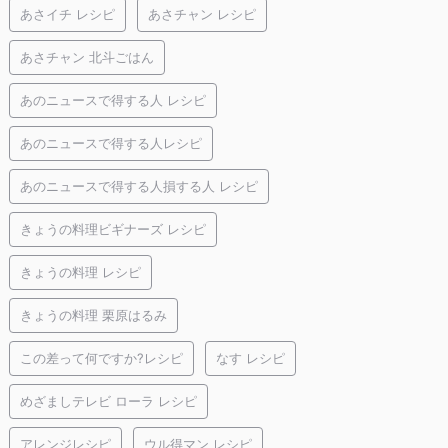
あさイチ レシピ
あさチャン レシピ
あさチャン 北斗ごはん
あのニュースで得する人 レシピ
あのニュースで得する人レシピ
あのニュースで得する人損する人 レシピ
きょうの料理ビギナーズ レシピ
きょうの料理 レシピ
きょうの料理 栗原はるみ
この差って何ですか?レシピ
なす レシピ
めざましテレビ ローラ レシピ
アレンジレシピ
ウル得マン レシピ