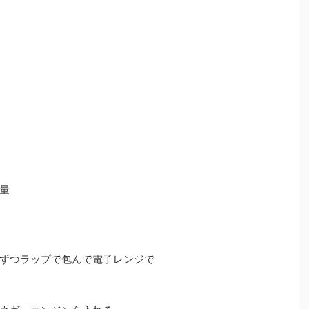
量
ずつラップで包んで電子レンジで