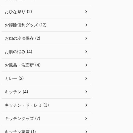
おひな祭り (2)
お掃除便利グッズ (12)
お肉の冷凍保存 (2)
お肌の悩み (4)
お風呂・洗面所 (4)
カレー (2)
キッチン (4)
キッチン・ド・レミ (3)
キッチングッズ (7)
キッチン家電 (1)