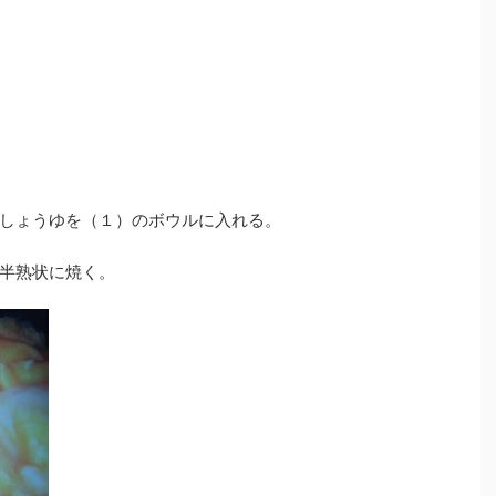
しょうゆを（１）のボウルに入れる。
半熟状に焼く。