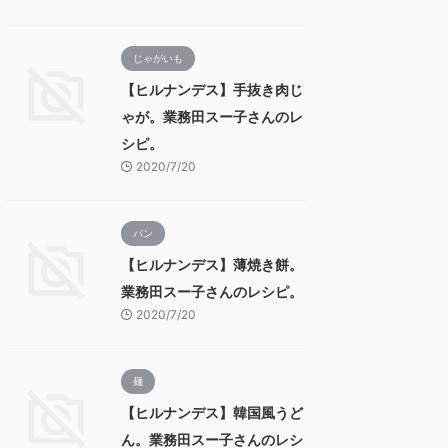
じゃがいも
【ヒルナンデス】手抜き肉じ
ゃが。業務田スー子さんのレ
シピ。
2020/7/20
パン
【ヒルナンデス】薄焼き餅。
業務田スー子さんのレシピ。
2020/7/20
麺
【ヒルナンデス】韓国風うど
ん。業務田スー子さんのレシ