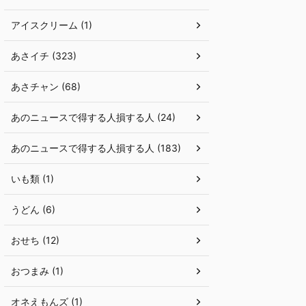
アイスクリーム (1)
あさイチ (323)
あさチャン (68)
あのニュースで得する人損する人 (24)
あのニュースで得する人損する人 (183)
いも類 (1)
うどん (6)
おせち (12)
おつまみ (1)
オネえもんズ (1)