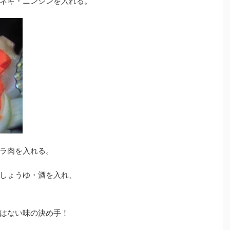
ネギ・ニンジンを入れる。
ラ肉を入れる。
しょうゆ・酒を入れ、
はない味の決め手！