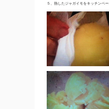
５、熱したジャガイモをキッチンペー