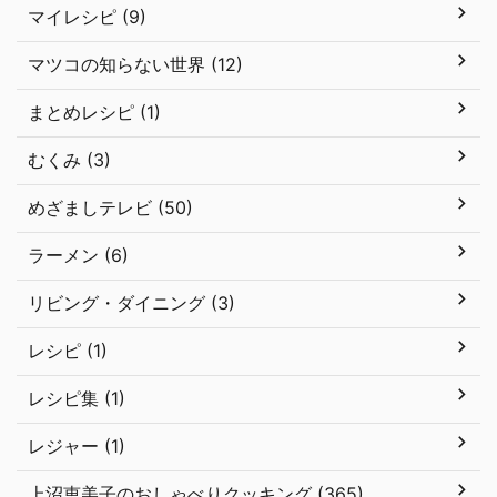
マイレシピ (9)
マツコの知らない世界 (12)
まとめレシピ (1)
むくみ (3)
めざましテレビ (50)
ラーメン (6)
リビング・ダイニング (3)
レシピ (1)
レシピ集 (1)
レジャー (1)
上沼恵美子のおしゃべりクッキング (365)