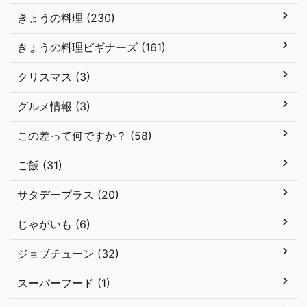
きょうの料理 (230)
きょうの料理ビギナーズ (161)
クリスマス (3)
グルメ情報 (3)
この差って何ですか？ (58)
ご飯 (31)
サタデープラス (20)
じゃがいも (6)
ジョブチューン (32)
スーパーフード (1)