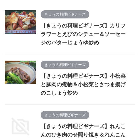
きょうの料理ビギナーズ
【きょうの料理ビギナーズ】カリフ
ラワーとえびのシチュー＆ソーセー
ジのバターじょうゆ炒め
きょうの料理ビギナーズ
【きょうの料理ビギナーズ】小松菜
と豚肉の煮物＆小松菜とさつま揚げ
のこしょう炒め
きょうの料理ビギナーズ
【きょうの料理ビギナーズ】れんこ
んのひき肉のせ照り焼き＆れんこん