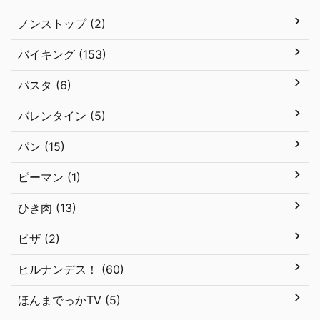
ノンストップ (2)
バイキング (153)
パスタ (6)
バレンタイン (5)
パン (15)
ピーマン (1)
ひき肉 (13)
ピザ (2)
ヒルナンデス！ (60)
ほんまでっかTV (5)