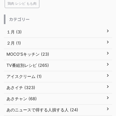
鶏肉 レシピ もも肉
カテゴリー
１月 (3)
２月 (1)
MOCO'Sキッチン (23)
TV番組別レシピ (265)
アイスクリーム (1)
あさイチ (323)
あさチャン (68)
あのニュースで得する人損する人 (24)