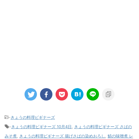
-
きょうの料理ビギナーズ
-
きょうの料理ビギナーズ 10月4日
,
きょうの料理ビギナーズ さばの
みそ煮
,
きょうの料理ビギナーズ 揚げさばの染めおろし
,
鯖の味噌煮 レ