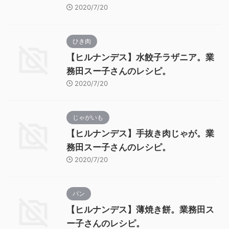
2020/7/20
ひき肉
【ヒルナンデス】水餃子ラザニア。業
務田スー子さんのレシピ。
2020/7/20
じゃがいも
【ヒルナンデス】手抜き肉じゃが。業
務田スー子さんのレシピ。
2020/7/20
パン
【ヒルナンデス】薄焼き餅。業務田ス
ー子さんのレシピ。