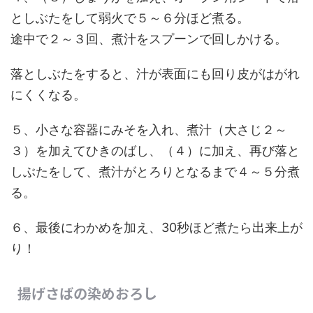
としぶたをして弱火で５～６分ほど煮る。
途中で２～３回、煮汁をスプーンで回しかける。
落としぶたをすると、汁が表面にも回り皮がはがれ
にくくなる。
５、小さな容器にみそを入れ、煮汁（大さじ２～
３）を加えてひきのばし、（４）に加え、再び落と
しぶたをして、煮汁がとろりとなるまで４～５分煮
る。
６、最後にわかめを加え、30秒ほど煮たら出来上が
り！
揚げさばの染めおろし