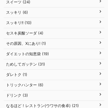
スイーツ (24)
スッキリ (6)
スッキリ!! (10)
セスキ炭酸ソーダ (4)
その原因、Xにあり! (1)
ダイエットの知恵袋 (19)
ためしてガッテン (31)
ダレトク (1)
トリックハンター (6)
ドリンク (3)
なるほど！レストラン(ウワサの食卓) (21)