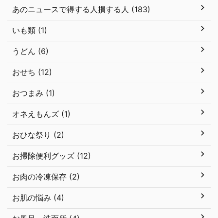
あのニュースで得する人損する人 (183)
いも類 (1)
うどん (6)
おせち (12)
おつまみ (1)
オネえもんズ (1)
おひな祭り (2)
お掃除便利グッズ (12)
お肉の冷凍保存 (2)
お肌の悩み (4)