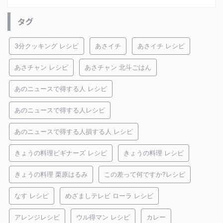
タグ
3分クッキング レシピ
あさイチ
あさイチ レシピ
あさチャン レシピ
あさチャン 北斗ごはん
あのニュースで得する人 レシピ
あのニュースで得する人レシピ
あのニュースで得する人損する人 レシピ
きょうの料理ビギナーズ レシピ
きょうの料理 レシピ
きょうの料理 栗原はるみ
この差って何ですか?レシピ
なす レシピ
めざましテレビ ローラ レシピ
アレンジレシピ
ウル得マン レシピ
カレー