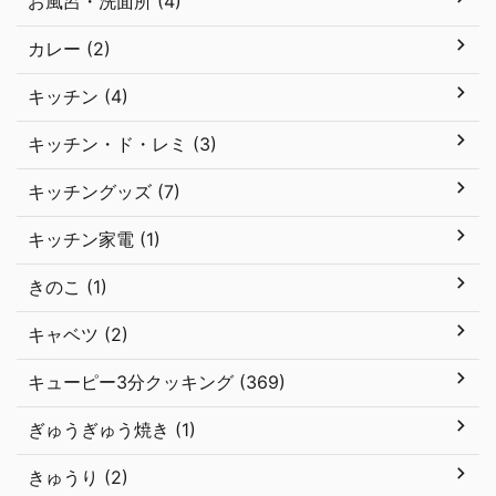
お風呂・洗面所 (4)
カレー (2)
キッチン (4)
キッチン・ド・レミ (3)
キッチングッズ (7)
キッチン家電 (1)
きのこ (1)
キャベツ (2)
キューピー3分クッキング (369)
ぎゅうぎゅう焼き (1)
きゅうり (2)