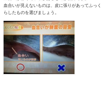
血合いが見えないものは、皮に張りがあってふっく
らしたものを選びましょう。