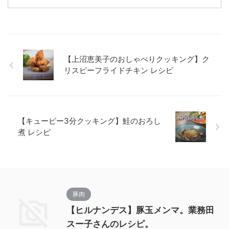
【上沼恵美子のおしゃべりクッキング】ク
リスピーフライドチキン レシピ
【キューピー3分クッキング】鮭のおろし
煮 レシピ
豚肉
【ヒルナンデス】豚玉メンマ。業務田
スー子さんのレシピ。