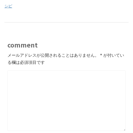
シピ
comment
メールアドレスが公開されることはありません。
*
が付いてい
る欄は必須項目です