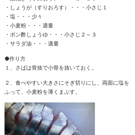
・しょうが（すりおろす）・・・小さじ１
・塩・・・少々
・小麦粉・・・適量
・ポン酢しょうゆ・・・小さじ２～３
・サラダ油・・・適量
●作り方
１、さばは骨抜で小骨を抜いておく。
２、食べやすい大きさにそぎ切りにし、両面に塩を
ふって、小麦粉を薄くまぶす。