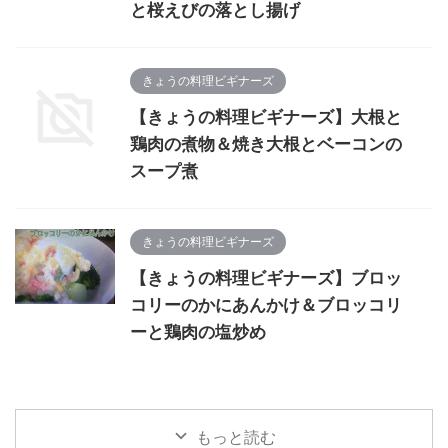
と桜えびの落とし揚げ
きょうの料理ビギナーズ
【きょうの料理ビギナーズ】大根と
鶏肉の煮物＆焼き大根とベーコンの
スープ煮
きょうの料理ビギナーズ
【きょうの料理ビギナーズ】ブロッ
コリーのかにあんかけ＆ブロッコリ
ーと鶏肉の塩炒め
もっと読む