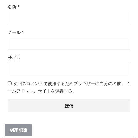
名前
*
メール
*
サイト
次回のコメントで使用するためブラウザーに自分の名前、メ
ールアドレス、サイトを保存する。
関連記事