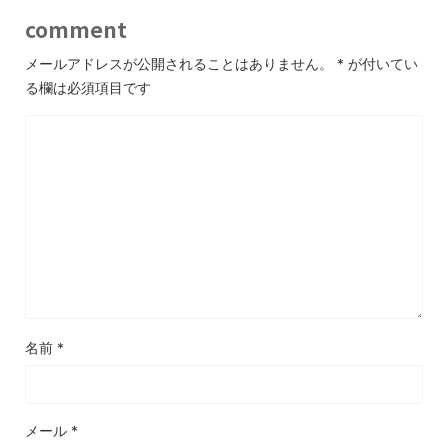
comment
メールアドレスが公開されることはありません。
*
が付いてい
る欄は必須項目です
名前
*
メール
*