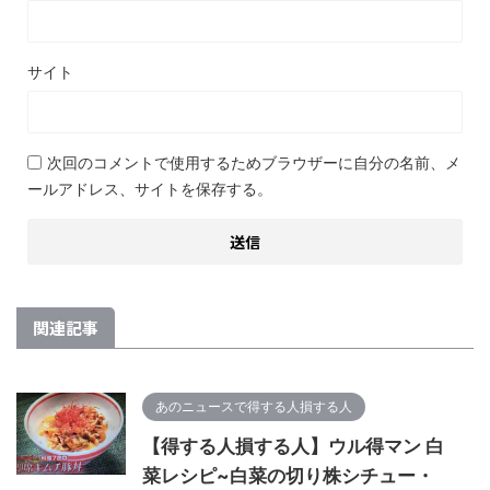
サイト
次回のコメントで使用するためブラウザーに自分の名前、メ
ールアドレス、サイトを保存する。
関連記事
あのニュースで得する人損する人
【得する人損する人】ウル得マン 白
菜レシピ~白菜の切り株シチュー・