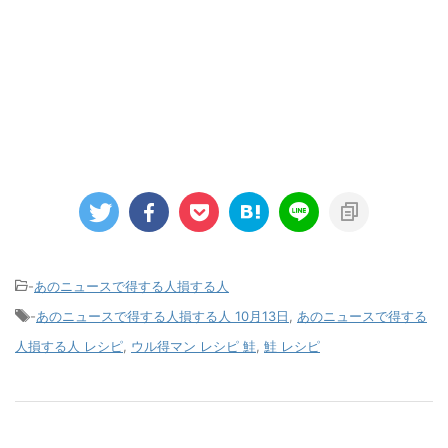
-
あのニュースで得する人損する人
-
あのニュースで得する人損する人 10月13日
,
あのニュースで得する
人損する人 レシピ
,
ウル得マン レシピ 鮭
,
鮭 レシピ