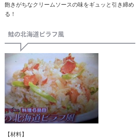
飽きがちなクリームソースの味をギュッと引き締め
る！
鮭の北海道ピラフ風
【材料】