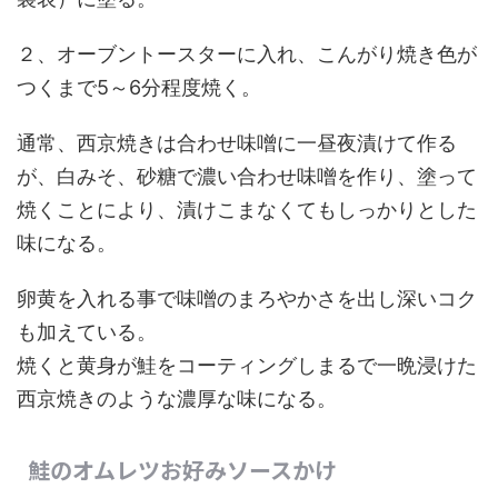
２、オーブントースターに入れ、こんがり焼き色が
つくまで5～6分程度焼く。
通常、西京焼きは合わせ味噌に一昼夜漬けて作る
が、白みそ、砂糖で濃い合わせ味噌を作り、塗って
焼くことにより、漬けこまなくてもしっかりとした
味になる。
卵黄を入れる事で味噌のまろやかさを出し深いコク
も加えている。
焼くと黄身が鮭をコーティングしまるで一晩浸けた
西京焼きのような濃厚な味になる。
鮭のオムレツお好みソースかけ