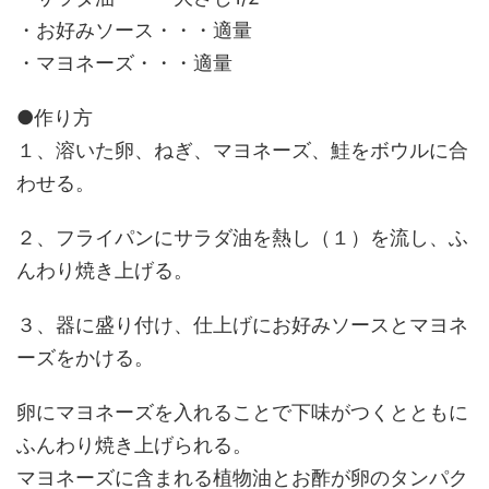
・お好みソース・・・適量
・マヨネーズ・・・適量
●作り方
１、溶いた卵、ねぎ、マヨネーズ、鮭をボウルに合
わせる。
２、フライパンにサラダ油を熱し（１）を流し、ふ
んわり焼き上げる。
３、器に盛り付け、仕上げにお好みソースとマヨネ
ーズをかける。
卵にマヨネーズを入れることで下味がつくとともに
ふんわり焼き上げられる。
マヨネーズに含まれる植物油とお酢が卵のタンパク