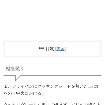
目次
[
表示
]
鮭を焼く
１、フライパンにクッキングシートを敷いた上に鮭
をのせ中火にかける。
クッキングシートを敷いて焼けば、グリルで焼くよ