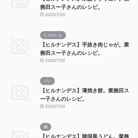
務田スー子さんのレシピ。
2020/7/20
じゃがいも
【ヒルナンデス】手抜き肉じゃが。業
務田スー子さんのレシピ。
2020/7/20
パン
【ヒルナンデス】薄焼き餅。業務田ス
ー子さんのレシピ。
2020/7/20
麺
【ヒルナンデス】韓国風うどん。業務