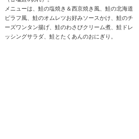
メニューは、鮭の塩焼き＆西京焼き風、鮭の北海道
ピラフ風、鮭のオムレツお好みソースかけ、鮭のチ
ーズワンタン揚げ、鮭のわさびクリーム煮、鮭ドレ
ッシングサラダ、鮭とたくあんのおにぎり。