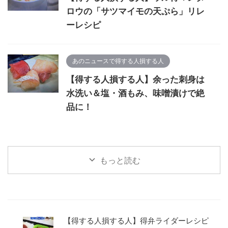
ロウの「サツマイモの天ぷら」リレ
ーレシピ
あのニュースで得する人損する人
【得する人損する人】余った刺身は
水洗い＆塩・酒もみ、味噌漬けで絶
品に！
もっと読む
【得する人損する人】得弁ライダーレシピ