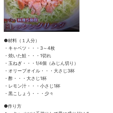
●材料（１人分）
・キャベツ・・・3～4枚
・焼いた鮭・・・1切れ
・玉ねぎ・・・1/4個（みじん切り）
・オリーブオイル・・・大さじ3杯
・酢・・・大さじ1杯
・レモン汁・・・小さじ1杯
・黒こしょう・・・少々
●作り方