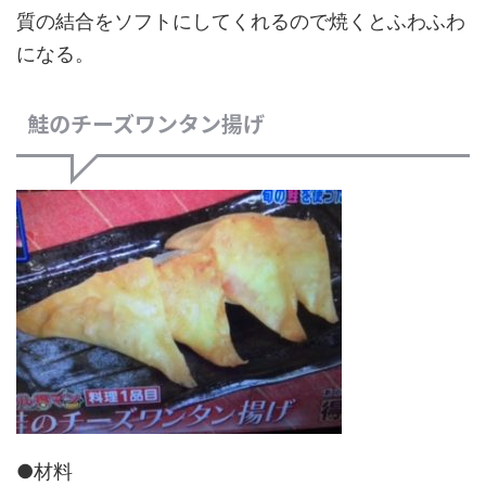
質の結合をソフトにしてくれるので焼くとふわふわ
になる。
鮭のチーズワンタン揚げ
●材料