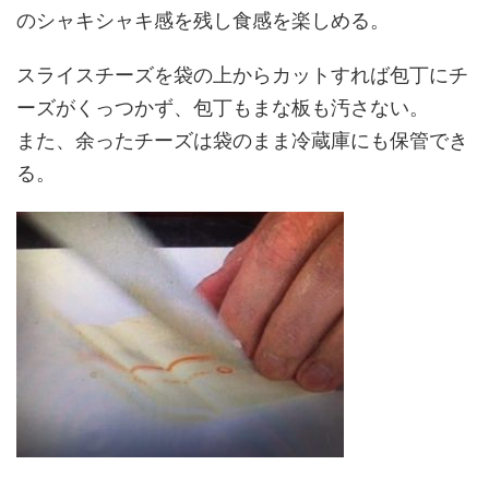
のシャキシャキ感を残し食感を楽しめる。
スライスチーズを袋の上からカットすれば包丁にチ
ーズがくっつかず、包丁もまな板も汚さない。
また、余ったチーズは袋のまま冷蔵庫にも保管でき
る。