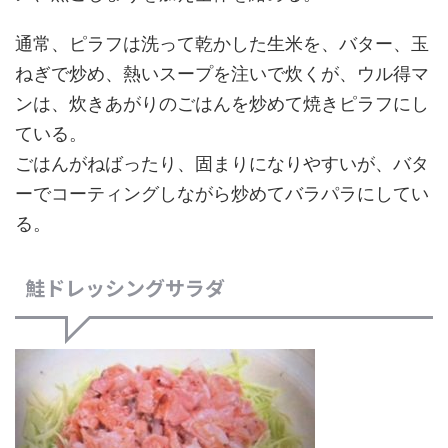
通常、ピラフは洗って乾かした生米を、バター、玉
ねぎで炒め、熱いスープを注いで炊くが、ウル得マ
ンは、炊きあがりのごはんを炒めて焼きピラフにし
ている。
ごはんがねばったり、固まりになりやすいが、バタ
ーでコーティングしながら炒めてバラパラにしてい
る。
鮭ドレッシングサラダ