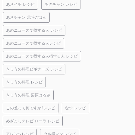
あさイチ レシピ
あさチャン レシピ
あさチャン 北斗ごはん
あのニュースで得する人 レシピ
あのニュースで得する人レシピ
あのニュースで得する人損する人 レシピ
きょうの料理ビギナーズ レシピ
きょうの料理 レシピ
きょうの料理 栗原はるみ
この差って何ですか?レシピ
なす レシピ
めざましテレビ ローラ レシピ
アレンジレシピ
ウル得マン レシピ