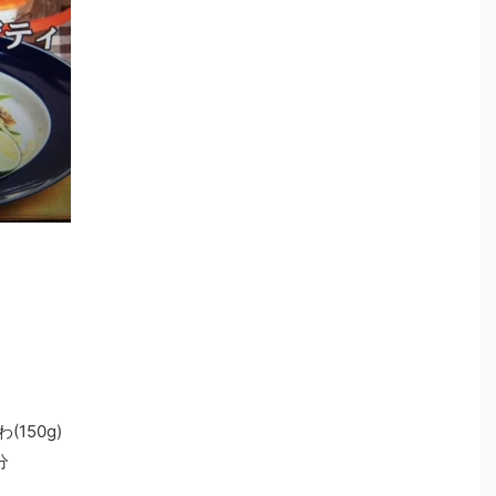
150g)
分