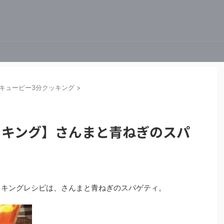
キューピー3分クッキング
>
ッキング】さんまと青ねぎのスパ
分クッキングレシピは、さんまと青ねぎのスパゲティ。