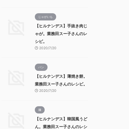
じゃがいも
【ヒルナンデス】手抜き肉じ
ゃが。業務田スー子さんのレ
シピ。
2020/7/20
パン
【ヒルナンデス】薄焼き餅。
業務田スー子さんのレシピ。
2020/7/20
麺
【ヒルナンデス】韓国風うど
ん。業務田スー子さんのレシ