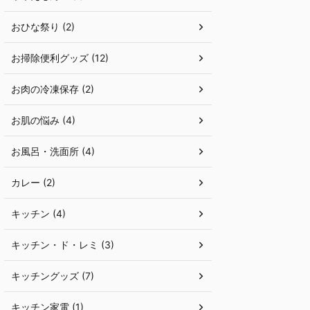
おひな祭り (2)
お掃除便利グッズ (12)
お肉の冷凍保存 (2)
お肌の悩み (4)
お風呂・洗面所 (4)
カレー (2)
キッチン (4)
キッチン・ド・レミ (3)
キッチングッズ (7)
キッチン家電 (1)