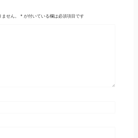
りません。
*
が付いている欄は必須項目です