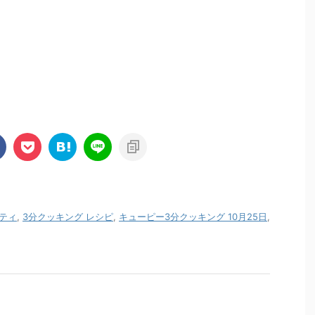
ティ
,
3分クッキング レシピ
,
キューピー3分クッキング 10月25日
,