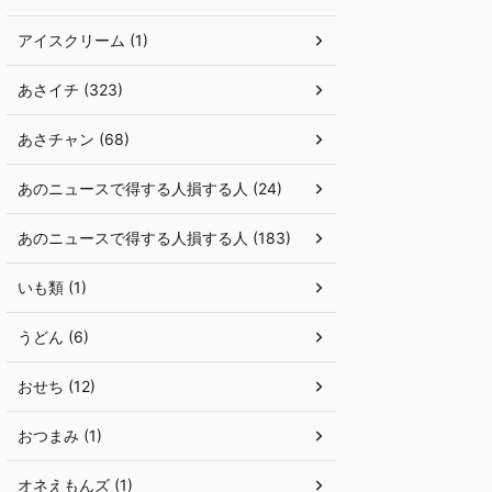
アイスクリーム (1)
あさイチ (323)
あさチャン (68)
あのニュースで得する人損する人 (24)
あのニュースで得する人損する人 (183)
いも類 (1)
うどん (6)
おせち (12)
おつまみ (1)
オネえもんズ (1)