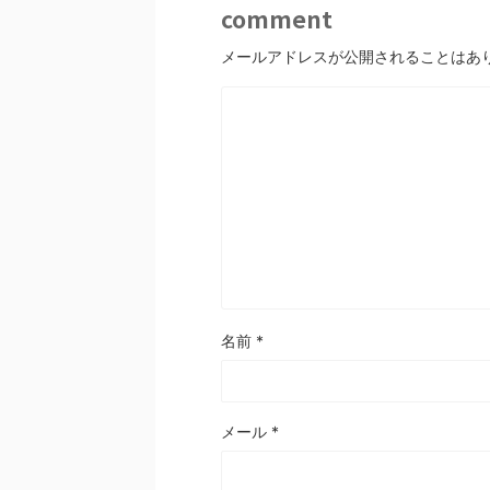
comment
メールアドレスが公開されることはあ
名前
*
メール
*