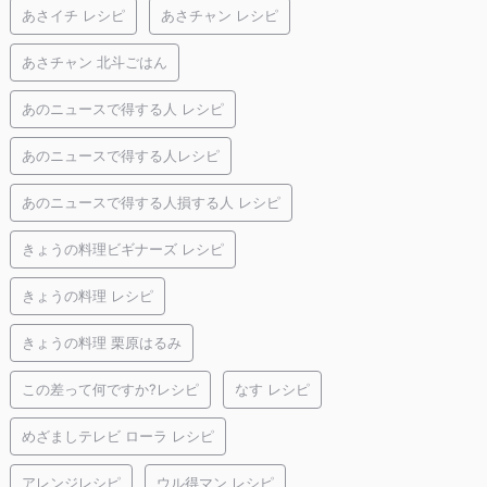
あさイチ レシピ
あさチャン レシピ
あさチャン 北斗ごはん
あのニュースで得する人 レシピ
あのニュースで得する人レシピ
あのニュースで得する人損する人 レシピ
きょうの料理ビギナーズ レシピ
きょうの料理 レシピ
きょうの料理 栗原はるみ
この差って何ですか?レシピ
なす レシピ
めざましテレビ ローラ レシピ
アレンジレシピ
ウル得マン レシピ