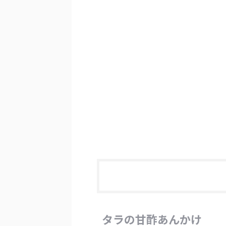
タラの甘酢あんかけ