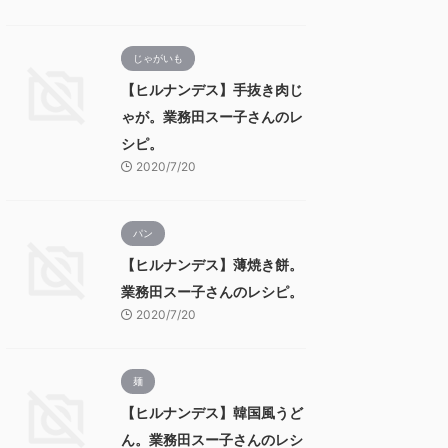
じゃがいも
【ヒルナンデス】手抜き肉じ
ゃが。業務田スー子さんのレ
シピ。
2020/7/20
パン
【ヒルナンデス】薄焼き餅。
業務田スー子さんのレシピ。
2020/7/20
麺
【ヒルナンデス】韓国風うど
ん。業務田スー子さんのレシ