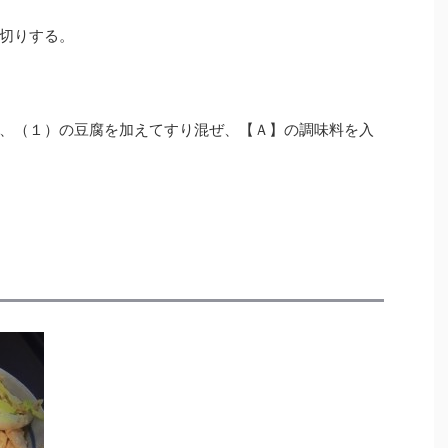
切りする。
、（１）の豆腐を加えてすり混ぜ、【Ａ】の調味料を入