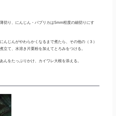
薄切り、にんじん・パプリカは5mm程度の細切りにす
にんじんがやわらかくなるまで煮たら、その他の（３）
煮立て、水溶き片栗粉を加えてとろみをつける。
あんをたっぷりかけ、カイワレ大根を添える。