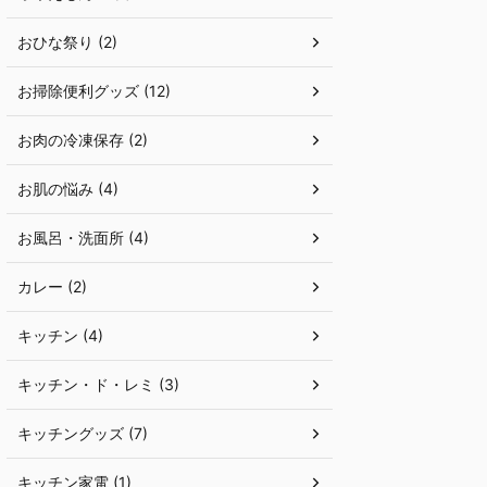
おひな祭り (2)
お掃除便利グッズ (12)
お肉の冷凍保存 (2)
お肌の悩み (4)
お風呂・洗面所 (4)
カレー (2)
キッチン (4)
キッチン・ド・レミ (3)
キッチングッズ (7)
キッチン家電 (1)