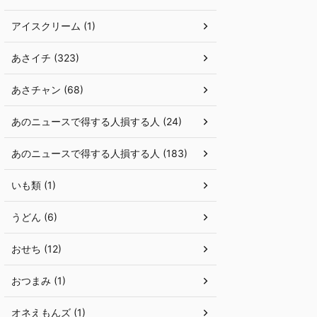
アイスクリーム (1)
あさイチ (323)
あさチャン (68)
あのニュースで得する人損する人 (24)
あのニュースで得する人損する人 (183)
いも類 (1)
うどん (6)
おせち (12)
おつまみ (1)
オネえもんズ (1)