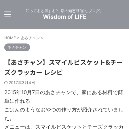
知ってると得する”生活の知恵袋”的なブログ。
Wisdom of LIFE
HOME
>
あさチャン
>
あさチャン
【あさチャン】スマイルビスケット&チー
ズクラッカー レシピ
2017年3月4日
2015年10月7日のあさチャンで、家にある材料で簡
単に作れる
ごはんのようなおやつの作り方が紹介されていまし
た。
メニューは、スマイルビスケットとチーズクラッカ