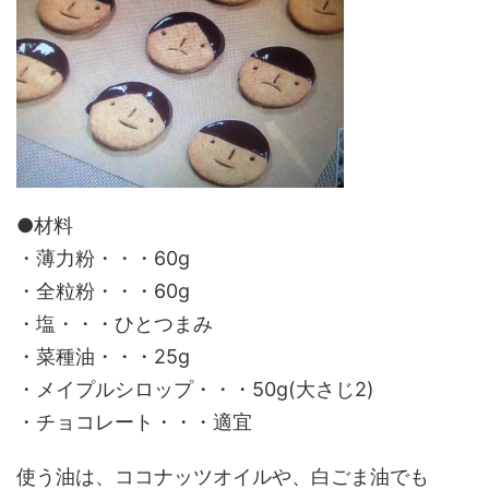
●材料
・薄力粉・・・60g
・全粒粉・・・60g
・塩・・・ひとつまみ
・菜種油・・・25g
・メイプルシロップ・・・50g(大さじ2)
・チョコレート・・・適宜
使う油は、ココナッツオイルや、白ごま油でも