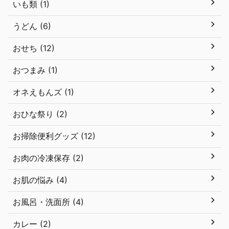
いも類 (1)
うどん (6)
おせち (12)
おつまみ (1)
オネえもんズ (1)
おひな祭り (2)
お掃除便利グッズ (12)
お肉の冷凍保存 (2)
お肌の悩み (4)
お風呂・洗面所 (4)
カレー (2)