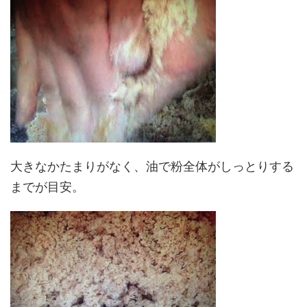
大きなかたまりがなく、油で粉全体がしっとりする
までが目安。