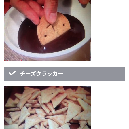
チーズクラッカー