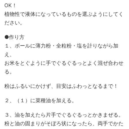
OK！
植物性で液体になっているものを選ぶようにしてく
ださい。
●作り方
１、ボールに薄力粉・全粒粉・塩を計りながら加
え、
お米をとぐように手でぐるぐるっとよく混ぜ合わせ
る。
粉はふるいにかけず、目安はふわっとなるまで！
２、（１）に菜種油を加える。
３、油を加えたら片手でぐるぐるっとかきまぜる。
粉と油の固まりがそぼろ状になったら、両手でかた