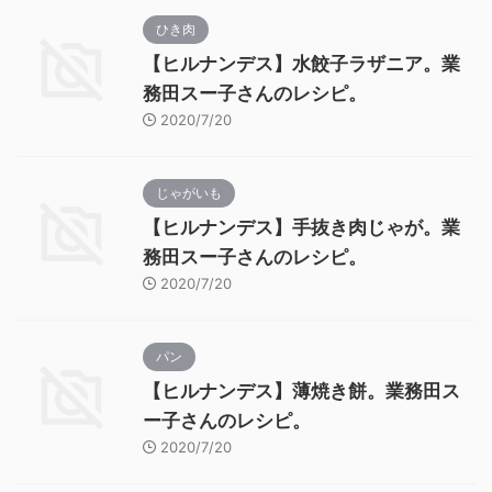
ひき肉
【ヒルナンデス】水餃子ラザニア。業
務田スー子さんのレシピ。
2020/7/20
じゃがいも
【ヒルナンデス】手抜き肉じゃが。業
務田スー子さんのレシピ。
2020/7/20
パン
【ヒルナンデス】薄焼き餅。業務田ス
ー子さんのレシピ。
2020/7/20