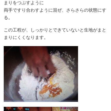
まりをつぶすように
両手ですり合わすように混ぜ、さらさらの状態にす
る。
この工程が、しっかりとできていないと生地がまと
まりにくくなります。