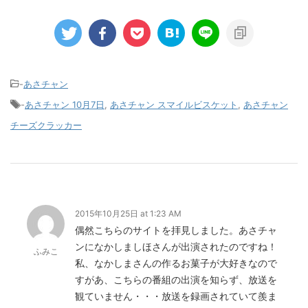
-
あさチャン
-
あさチャン 10月7日
,
あさチャン スマイルビスケット
,
あさチャン
チーズクラッカー
2015年10月25日 at 1:23 AM
偶然こちらのサイトを拝見しました。あさチャ
ンになかしましほさんが出演されたのですね！
ふみこ
私、なかしまさんの作るお菓子が大好きなので
すがあ、こちらの番組の出演を知らず、放送を
観ていません・・・放送を録画されていて羨ま