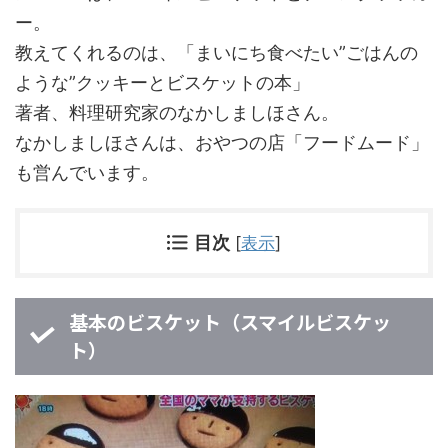
ー。
教えてくれるのは、「まいにち食べたい”ごはんの
ような”クッキーとビスケットの本」
著者、料理研究家のなかしましほさん。
なかしましほさんは、おやつの店「フードムード」
も営んでいます。
目次
[
表示
]
基本のビスケット（スマイルビスケッ
ト）