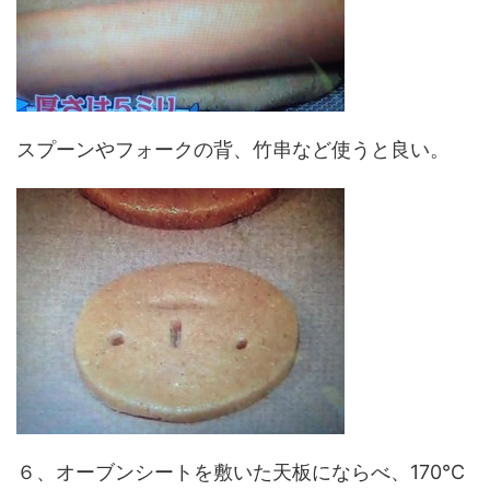
スプーンやフォークの背、竹串など使うと良い。
６、オーブンシートを敷いた天板にならべ、170℃