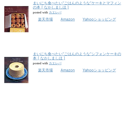
まいにち食べたい“ごはんのような”ケーキとマフィン
の本 [ なかしましほ ]
カエレバ
posted with
楽天市場
Amazon
Yahooショッピング
まいにち食べたい“ごはんのような”シフォンケーキの
本 [ なかしましほ ]
カエレバ
posted with
楽天市場
Amazon
Yahooショッピング