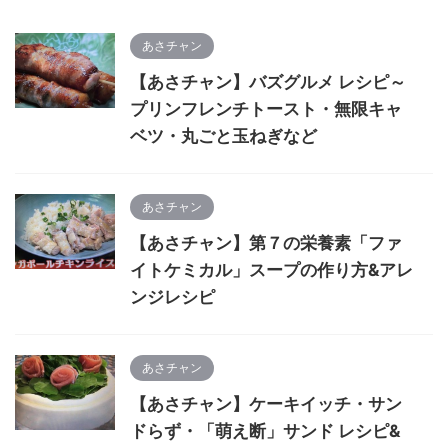
あさチャン
【あさチャン】バズグルメ レシピ～
プリンフレンチトースト・無限キャ
ベツ・丸ごと玉ねぎなど
あさチャン
【あさチャン】第７の栄養素「ファ
イトケミカル」スープの作り方&アレ
ンジレシピ
あさチャン
【あさチャン】ケーキイッチ・サン
ドらず・「萌え断」サンド レシピ&