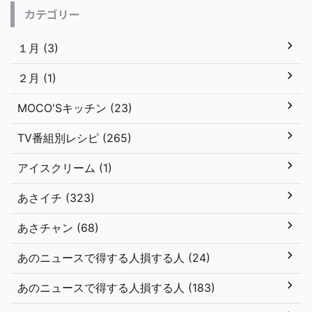
カテゴリー
１月 (3)
２月 (1)
MOCO'Sキッチン (23)
TV番組別レシピ (265)
アイスクリーム (1)
あさイチ (323)
あさチャン (68)
あのニュースで得する人損する人 (24)
あのニュースで得する人損する人 (183)