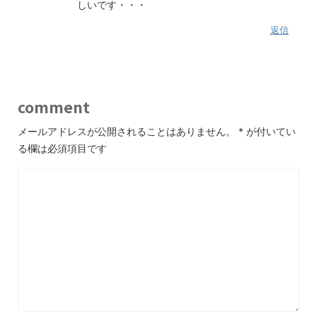
しいです・・・
返信
comment
メールアドレスが公開されることはありません。
*
が付いてい
る欄は必須項目です