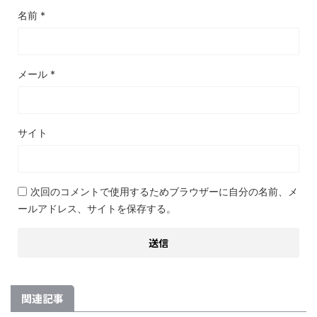
名前
*
メール
*
サイト
次回のコメントで使用するためブラウザーに自分の名前、メ
ールアドレス、サイトを保存する。
関連記事