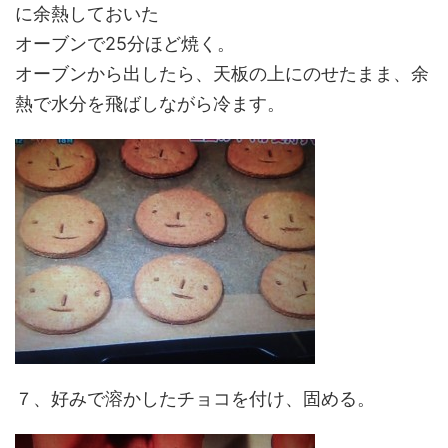
に余熱しておいた
オーブンで25分ほど焼く。
オーブンから出したら、天板の上にのせたまま、余
熱で水分を飛ばしながら冷ます。
７、好みで溶かしたチョコを付け、固める。