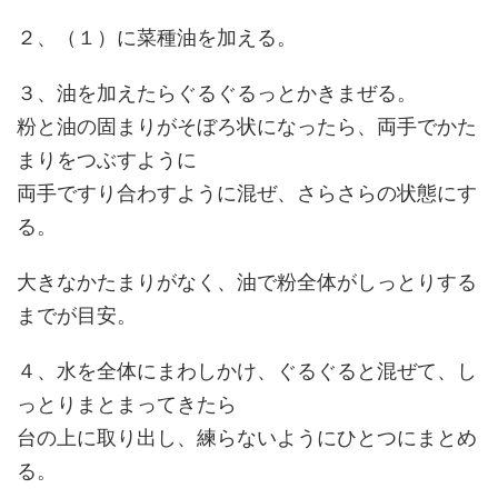
２、（１）に菜種油を加える。
３、油を加えたらぐるぐるっとかきまぜる。
粉と油の固まりがそぼろ状になったら、両手でかた
まりをつぶすように
両手ですり合わすように混ぜ、さらさらの状態にす
る。
大きなかたまりがなく、油で粉全体がしっとりする
までが目安。
４、水を全体にまわしかけ、ぐるぐると混ぜて、し
っとりまとまってきたら
台の上に取り出し、練らないようにひとつにまとめ
る。