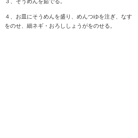
３、そうめんを茹でる。
４、お皿にそうめんを盛り、めんつゆを注ぎ、なす
をのせ、細ネギ・おろししょうがをのせる。