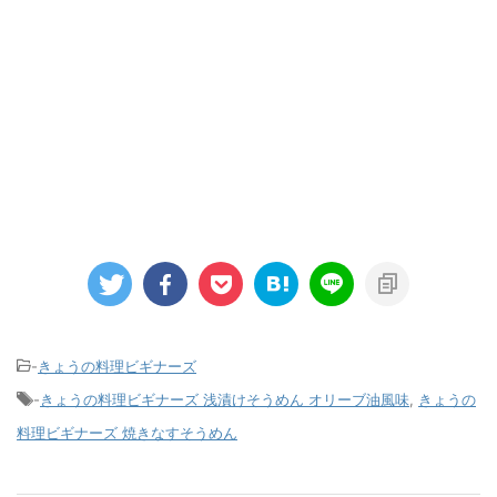
-
きょうの料理ビギナーズ
-
きょうの料理ビギナーズ 浅漬けそうめん オリーブ油風味
,
きょうの
料理ビギナーズ 焼きなすそうめん