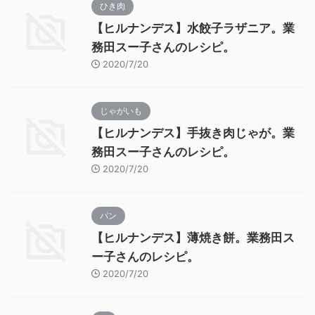
ひき肉
【ヒルナンデス】水餃子ラザニア。業
務田スー子さんのレシピ。
2020/7/20
じゃがいも
【ヒルナンデス】手抜き肉じゃが。業
務田スー子さんのレシピ。
2020/7/20
パン
【ヒルナンデス】薄焼き餅。業務田ス
ー子さんのレシピ。
2020/7/20