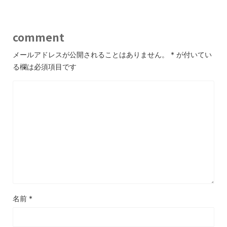
comment
メールアドレスが公開されることはありません。
*
が付いてい
る欄は必須項目です
名前
*