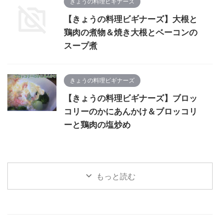
きょうの料理ビギナーズ
【きょうの料理ビギナーズ】大根と
鶏肉の煮物＆焼き大根とベーコンの
スープ煮
きょうの料理ビギナーズ
【きょうの料理ビギナーズ】ブロッ
コリーのかにあんかけ＆ブロッコリ
ーと鶏肉の塩炒め
もっと読む