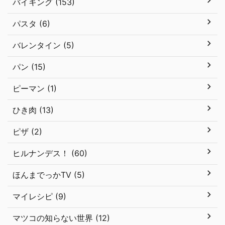
バイキング (153)
パスタ (6)
バレンタイン (5)
パン (15)
ピーマン (1)
ひき肉 (13)
ピザ (2)
ヒルナンデス！ (60)
ほんまでっかTV (5)
マイレシピ (9)
マツコの知らない世界 (12)