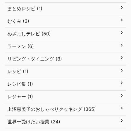
まとめレシピ (1)
むくみ (3)
めざましテレビ (50)
ラーメン (6)
リビング・ダイニング (3)
レシピ (1)
レシピ集 (1)
レジャー (1)
上沼恵美子のおしゃべりクッキング (365)
世界一受けたい授業 (24)