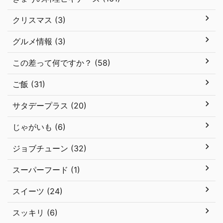
クリスマス (3)
グルメ情報 (3)
この差って何ですか？ (58)
ご飯 (31)
サタデープラス (20)
じゃがいも (6)
ジョブチューン (32)
スーパーフード (1)
スイーツ (24)
スッキリ (6)