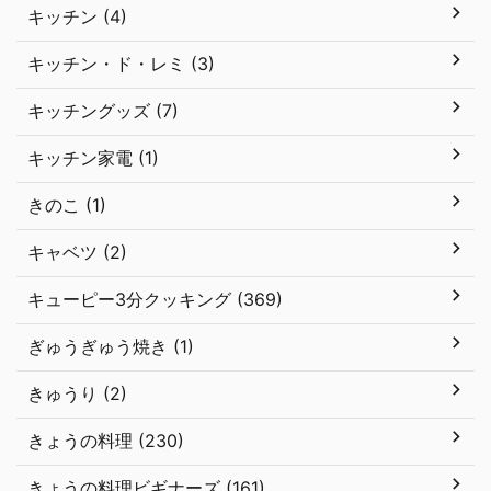
キッチン (4)
キッチン・ド・レミ (3)
キッチングッズ (7)
キッチン家電 (1)
きのこ (1)
キャベツ (2)
キューピー3分クッキング (369)
ぎゅうぎゅう焼き (1)
きゅうり (2)
きょうの料理 (230)
きょうの料理ビギナーズ (161)