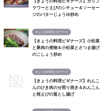
【きょうの料理ビギナーズ】カリフ
ラワーとえびのシチュー＆ソーセー
ジのバターじょうゆ炒め
きょうの料理ビギナーズ
【きょうの料理ビギナーズ】小松菜
と豚肉の煮物＆小松菜とさつま揚げ
のこしょう炒め
きょうの料理ビギナーズ
【きょうの料理ビギナーズ】れんこ
んのひき肉のせ照り焼き＆れんこん
と桜えびの落とし揚げ