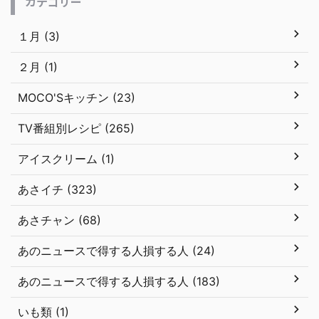
カテゴリー
１月 (3)
２月 (1)
MOCO'Sキッチン (23)
TV番組別レシピ (265)
アイスクリーム (1)
あさイチ (323)
あさチャン (68)
あのニュースで得する人損する人 (24)
あのニュースで得する人損する人 (183)
いも類 (1)