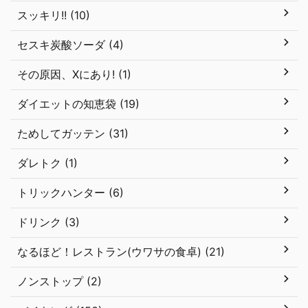
スッキリ!! (10)
セスキ炭酸ソーダ (4)
その原因、Xにあり! (1)
ダイエットの知恵袋 (19)
ためしてガッテン (31)
ダレトク (1)
トリックハンター (6)
ドリンク (3)
なるほど！レストラン(ウワサの食卓) (21)
ノンストップ (2)