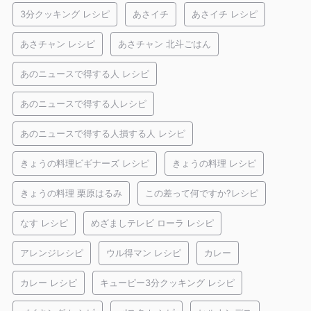
3分クッキング レシピ
あさイチ
あさイチ レシピ
あさチャン レシピ
あさチャン 北斗ごはん
あのニュースで得する人 レシピ
あのニュースで得する人レシピ
あのニュースで得する人損する人 レシピ
きょうの料理ビギナーズ レシピ
きょうの料理 レシピ
きょうの料理 栗原はるみ
この差って何ですか?レシピ
なす レシピ
めざましテレビ ローラ レシピ
アレンジレシピ
ウル得マン レシピ
カレー
カレー レシピ
キューピー3分クッキング レシピ