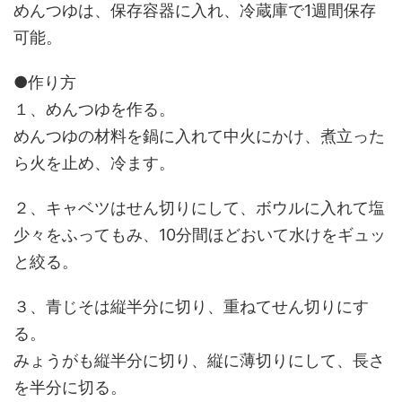
めんつゆは、保存容器に入れ、冷蔵庫で1週間保存
可能。
●作り方
１、めんつゆを作る。
めんつゆの材料を鍋に入れて中火にかけ、煮立った
ら火を止め、冷ます。
２、キャベツはせん切りにして、ボウルに入れて塩
少々をふってもみ、10分間ほどおいて水けをギュッ
と絞る。
３、青じそは縦半分に切り、重ねてせん切りにす
る。
みょうがも縦半分に切り、縦に薄切りにして、長さ
を半分に切る。