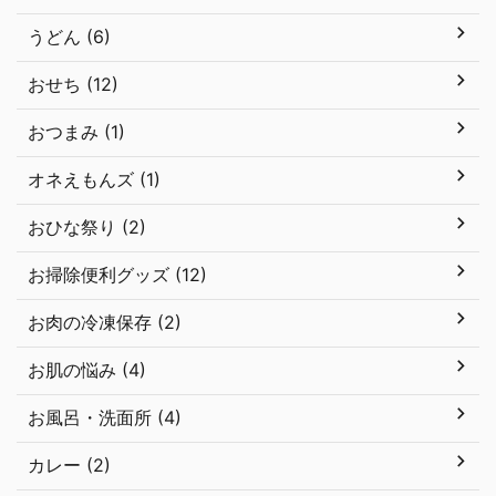
うどん (6)
おせち (12)
おつまみ (1)
オネえもんズ (1)
おひな祭り (2)
お掃除便利グッズ (12)
お肉の冷凍保存 (2)
お肌の悩み (4)
お風呂・洗面所 (4)
カレー (2)