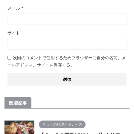
メール
*
サイト
次回のコメントで使用するためブラウザーに自分の名前、メ
ールアドレス、サイトを保存する。
関連記事
きょうの料理ビギナーズ