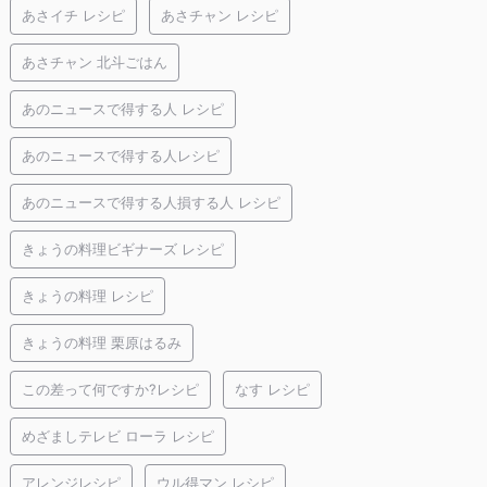
あさイチ レシピ
あさチャン レシピ
あさチャン 北斗ごはん
あのニュースで得する人 レシピ
あのニュースで得する人レシピ
あのニュースで得する人損する人 レシピ
きょうの料理ビギナーズ レシピ
きょうの料理 レシピ
きょうの料理 栗原はるみ
この差って何ですか?レシピ
なす レシピ
めざましテレビ ローラ レシピ
アレンジレシピ
ウル得マン レシピ