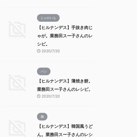
じゃがいも
【ヒルナンデス】手抜き肉じ
ゃが。業務田スー子さんのレ
シピ。
2020/7/20
パン
【ヒルナンデス】薄焼き餅。
業務田スー子さんのレシピ。
2020/7/20
麺
【ヒルナンデス】韓国風うど
ん。業務田スー子さんのレシ