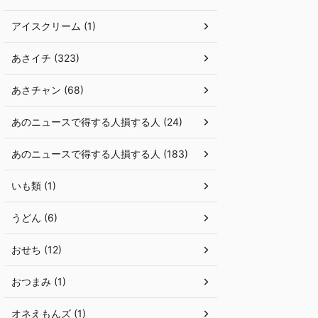
アイスクリーム (1)
あさイチ (323)
あさチャン (68)
あのニュースで得する人損する人 (24)
あのニュースで得する人損する人 (183)
いも類 (1)
うどん (6)
おせち (12)
おつまみ (1)
オネえもんズ (1)