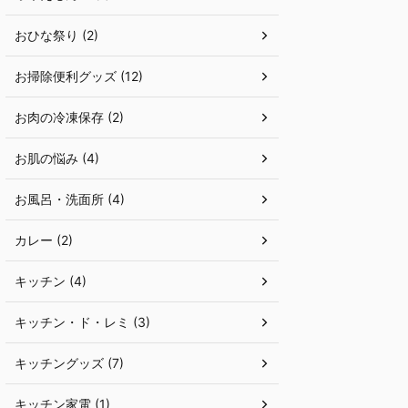
おひな祭り (2)
お掃除便利グッズ (12)
お肉の冷凍保存 (2)
お肌の悩み (4)
お風呂・洗面所 (4)
カレー (2)
キッチン (4)
キッチン・ド・レミ (3)
キッチングッズ (7)
キッチン家電 (1)