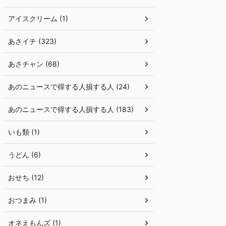
アイスクリーム (1)
あさイチ (323)
あさチャン (68)
あのニュースで得する人損する人 (24)
あのニュースで得する人損する人 (183)
いも類 (1)
うどん (6)
おせち (12)
おつまみ (1)
オネえもんズ (1)