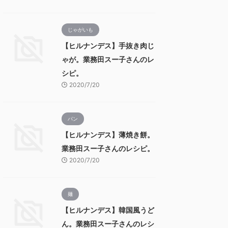
じゃがいも
【ヒルナンデス】手抜き肉じ
ゃが。業務田スー子さんのレ
シピ。
2020/7/20
パン
【ヒルナンデス】薄焼き餅。
業務田スー子さんのレシピ。
2020/7/20
麺
【ヒルナンデス】韓国風うど
ん。業務田スー子さんのレシ