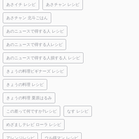
あさイチ レシピ
あさチャン レシピ
あさチャン 北斗ごはん
あのニュースで得する人 レシピ
あのニュースで得する人レシピ
あのニュースで得する人損する人 レシピ
きょうの料理ビギナーズ レシピ
きょうの料理 レシピ
きょうの料理 栗原はるみ
この差って何ですか?レシピ
なす レシピ
めざましテレビ ローラ レシピ
アレンジレシピ
ウル得マン レシピ