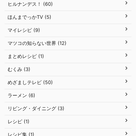
ヒルナンデス！ (60)
ほんまでっかTV (5)
マイレシピ (9)
マツコの知らない世界 (12)
まとめレシピ (1)
むくみ (3)
めざましテレビ (50)
ラーメン (6)
リビング・ダイニング (3)
レシピ (1)
レシピ集 (1)