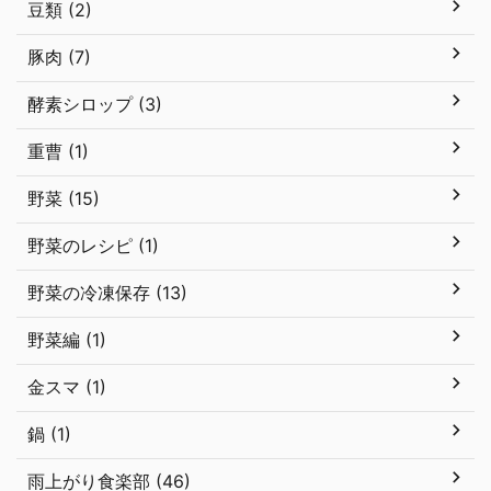
豆類 (2)
豚肉 (7)
酵素シロップ (3)
重曹 (1)
野菜 (15)
野菜のレシピ (1)
野菜の冷凍保存 (13)
野菜編 (1)
金スマ (1)
鍋 (1)
雨上がり食楽部 (46)