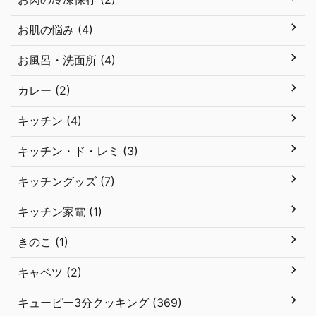
お肌の悩み (4)
お風呂・洗面所 (4)
カレー (2)
キッチン (4)
キッチン・ド・レミ (3)
キッチングッズ (7)
キッチン家電 (1)
きのこ (1)
キャベツ (2)
キューピー3分クッキング (369)