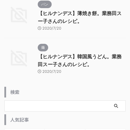
パン
【ヒルナンデス】薄焼き餅。業務田ス
ー子さんのレシピ。
2020/7/20
麺
【ヒルナンデス】韓国風うどん。業務
田スー子さんのレシピ。
2020/7/20
検索
人気記事