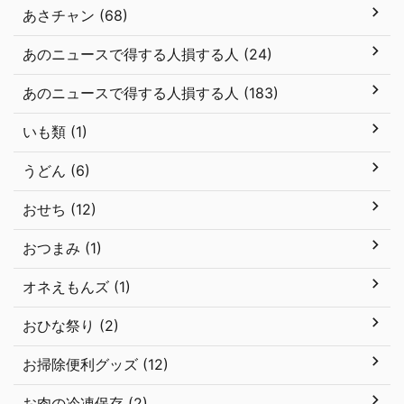
あさチャン (68)
あのニュースで得する人損する人 (24)
あのニュースで得する人損する人 (183)
いも類 (1)
うどん (6)
おせち (12)
おつまみ (1)
オネえもんズ (1)
おひな祭り (2)
お掃除便利グッズ (12)
お肉の冷凍保存 (2)