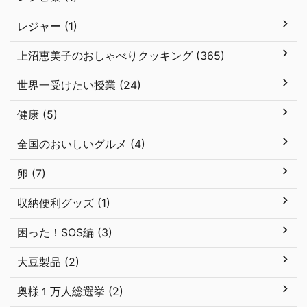
レジャー (1)
上沼恵美子のおしゃべりクッキング (365)
世界一受けたい授業 (24)
健康 (5)
全国のおいしいグルメ (4)
卵 (7)
収納便利グッズ (1)
困った！SOS編 (3)
大豆製品 (2)
奥様１万人総選挙 (2)