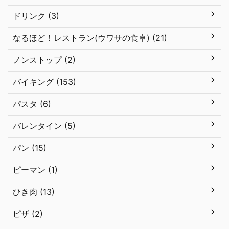
ドリンク (3)
なるほど！レストラン(ウワサの食卓) (21)
ノンストップ (2)
バイキング (153)
パスタ (6)
バレンタイン (5)
パン (15)
ピーマン (1)
ひき肉 (13)
ピザ (2)