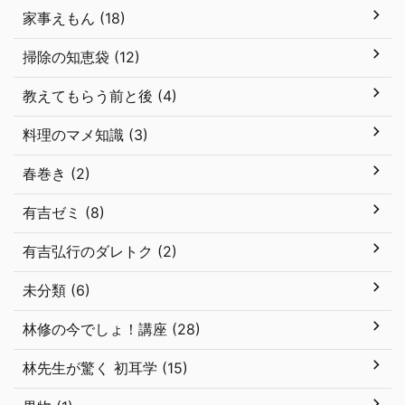
家事えもん (18)
掃除の知恵袋 (12)
教えてもらう前と後 (4)
料理のマメ知識 (3)
春巻き (2)
有吉ゼミ (8)
有吉弘行のダレトク (2)
未分類 (6)
林修の今でしょ！講座 (28)
林先生が驚く 初耳学 (15)