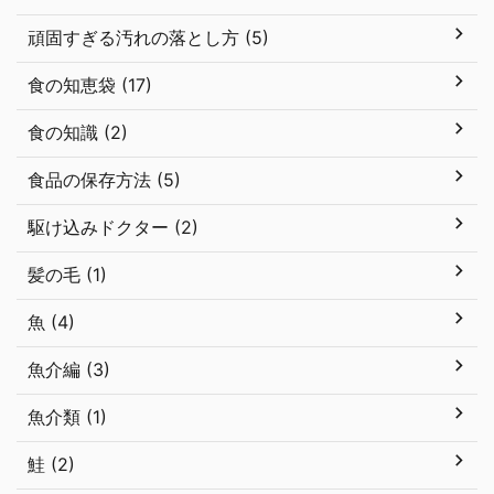
頑固すぎる汚れの落とし方 (5)
食の知恵袋 (17)
食の知識 (2)
食品の保存方法 (5)
駆け込みドクター (2)
髪の毛 (1)
魚 (4)
魚介編 (3)
魚介類 (1)
鮭 (2)