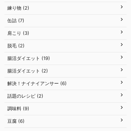
練り物 (2)
缶詰 (7)
肩こり (3)
脱毛 (2)
腸活ダイエット (19)
腸活ダイエット (2)
解決！ナイナイアンサー (6)
話題のレシピ (2)
調味料 (9)
豆腐 (6)