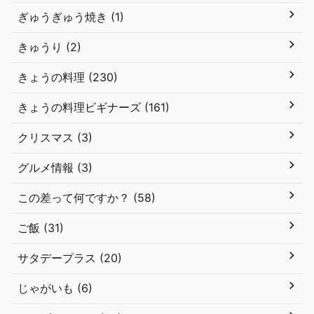
ぎゅうぎゅう焼き (1)
きゅうり (2)
きょうの料理 (230)
きょうの料理ビギナーズ (161)
クリスマス (3)
グルメ情報 (3)
この差って何ですか？ (58)
ご飯 (31)
サタデープラス (20)
じゃがいも (6)