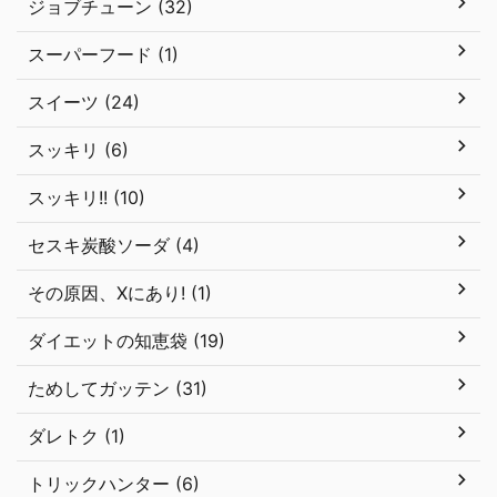
ジョブチューン (32)
スーパーフード (1)
スイーツ (24)
スッキリ (6)
スッキリ!! (10)
セスキ炭酸ソーダ (4)
その原因、Xにあり! (1)
ダイエットの知恵袋 (19)
ためしてガッテン (31)
ダレトク (1)
トリックハンター (6)