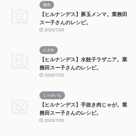
豚肉
【ヒルナンデス】豚玉メンマ。業務田
スー子さんのレシピ。
2020/7/20
ひき肉
【ヒルナンデス】水餃子ラザニア。業
務田スー子さんのレシピ。
2020/7/20
じゃがいも
【ヒルナンデス】手抜き肉じゃが。業
務田スー子さんのレシピ。
2020/7/20