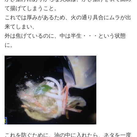
て揚げてしまうこと。
これでは厚みがあるため、火の通り具合にムラが出
来てしまい、
外は焦げているのに、中は半生・・・という状態
に。
これを防ぐために、
油の中に入れたら、ネタを一度