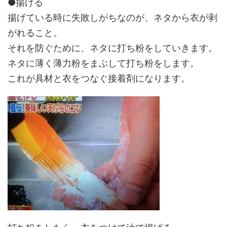
●揚げる
揚げている時に失敗しがちなのが、ネタから衣が剥
がれること。
それを防ぐために、ネタに打ち粉をしていきます。
ネタに薄く薄力粉をまぶして打ち粉をします。
これが具材と衣をつなぐ接着剤になります。