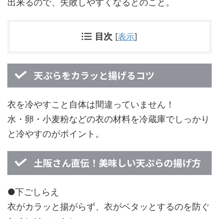
出来るので、失敗しやすくなるとのこと。
目次
[
表示
]
天ぷらをカラッと揚げるコツ
衣を冷やすこと自体は間違っていません！
水・卵・小麦粉などの衣の材料を冷蔵庫でしっかり
と冷やすのがポイント。
土阪さん直伝！美味しい天ぷらの揚げ方
●下ごしらえ
衣がカラッと揚がらず、衣がベタッとするのを防ぐ