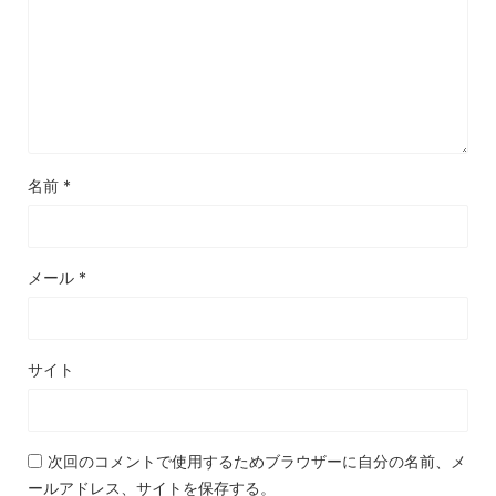
名前
*
メール
*
サイト
次回のコメントで使用するためブラウザーに自分の名前、メ
ールアドレス、サイトを保存する。