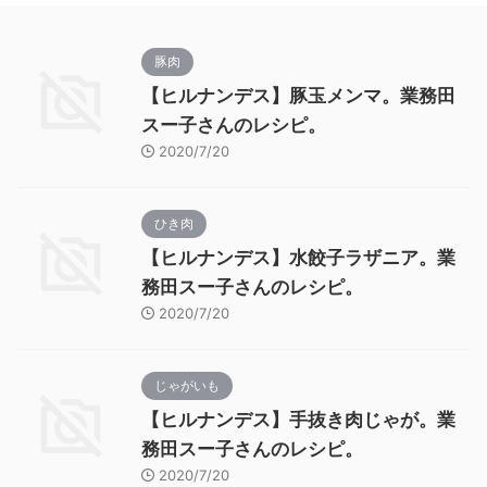
豚肉
【ヒルナンデス】豚玉メンマ。業務田
スー子さんのレシピ。
2020/7/20
ひき肉
【ヒルナンデス】水餃子ラザニア。業
務田スー子さんのレシピ。
2020/7/20
じゃがいも
【ヒルナンデス】手抜き肉じゃが。業
務田スー子さんのレシピ。
2020/7/20