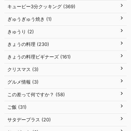
キューピー3分クッキング (369)
ぎゅうぎゅう焼き (1)
きゅうり (2)
きょうの料理 (230)
きょうの料理ビギナーズ (161)
クリスマス (3)
グルメ情報 (3)
この差って何ですか？ (58)
ご飯 (31)
サタデープラス (20)