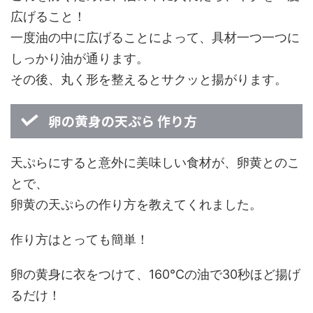
広げること！
一度油の中に広げることによって、具材一つ一つに
しっかり油が通ります。
その後、丸く形を整えるとサクッと揚がります。
卵の黄身の天ぷら 作り方
天ぷらにすると意外に美味しい食材が、卵黄とのこ
とで、
卵黄の天ぷらの作り方を教えてくれました。
作り方はとっても簡単！
卵の黄身に衣をつけて、160℃の油で30秒ほど揚げ
るだけ！