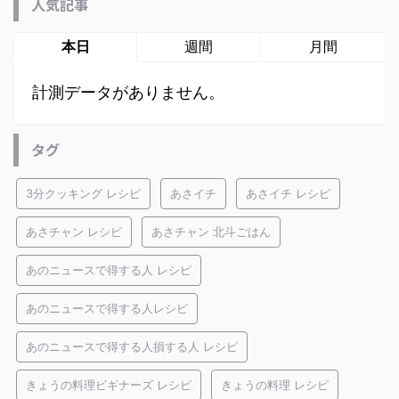
人気記事
本日
週間
月間
計測データがありません。
タグ
3分クッキング レシピ
あさイチ
あさイチ レシピ
あさチャン レシピ
あさチャン 北斗ごはん
あのニュースで得する人 レシピ
あのニュースで得する人レシピ
あのニュースで得する人損する人 レシピ
きょうの料理ビギナーズ レシピ
きょうの料理 レシピ