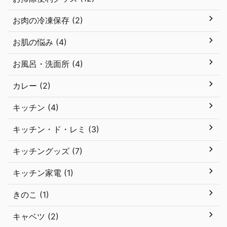
お肉の冷凍保存 (2)
お肌の悩み (4)
お風呂・洗面所 (4)
カレー (2)
キッチン (4)
キッチン・ド・レミ (3)
キッチングッズ (7)
キッチン家電 (1)
きのこ (1)
キャベツ (2)