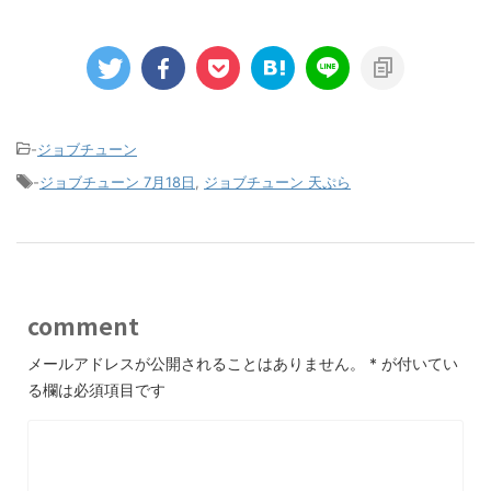
-
ジョブチューン
-
ジョブチューン 7月18日
,
ジョブチューン 天ぷら
comment
メールアドレスが公開されることはありません。
*
が付いてい
る欄は必須項目です