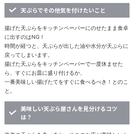
天ぷらでその他気を付けたいこと
揚げた天ぷらをキッチンペーパーにのせたまま食卓
に出すのはNG！
時間が経つと、天ぷらが出した油や水分が天ぷらに
戻ってしまいます。
揚げた天ぷらをキッチンペーパーで一度休ませた
ら、すぐにお皿に盛り付けるか、
一番美味しい揚げたてをすぐに食べるべき！とのこ
と。
美味しい天ぷら屋さんを見分けるコツ
は？