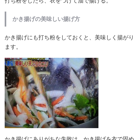
打ち粉をしたら、衣をつけて油で揚げる。
かき揚げの美味しい揚げ方
かき揚げにも打ち粉をしておくと、美味しく揚がり
ます。
かき揚げにありがちな失敗は、かき揚げを衣で固め