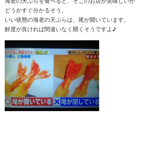
海老の天ぷらを食べると、そこのお店が美味しいか
どうかすぐ分かるそう。
いい状態の海老の天ぷらは、尾が開いています。
鮮度が良ければ間違いなく開くそうですよ♪