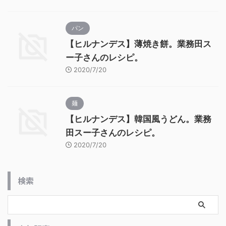
パン
【ヒルナンデス】薄焼き餅。業務田ス
ー子さんのレシピ。
2020/7/20
麺
【ヒルナンデス】韓国風うどん。業務
田スー子さんのレシピ。
2020/7/20
検索