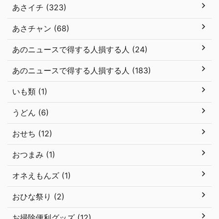
あさイチ (323)
あさチャン (68)
あのニュースで得する人損する人 (24)
あのニュースで得する人損する人 (183)
いも類 (1)
うどん (6)
おせち (12)
おつまみ (1)
オネえもんズ (1)
おひな祭り (2)
お掃除便利グッズ (12)