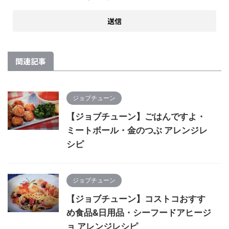
関連記事
ジョブチューン
【ジョブチューン】ごはんですよ・
ミートボール・金のつぶ アレンジレ
シピ
ジョブチューン
【ジョブチューン】コストコおすす
め食品&日用品・シーフードアヒージ
ョ アレンジレシピ