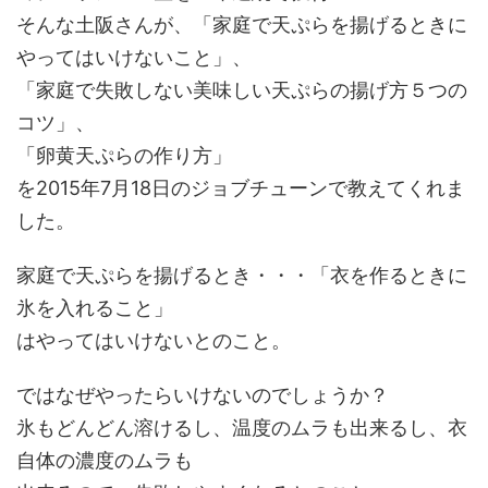
そんな土阪さんが、「家庭で天ぷらを揚げるときに
やってはいけないこと」、
「家庭で失敗しない美味しい天ぷらの揚げ方５つの
コツ」、
「卵黄天ぷらの作り方」
を2015年7月18日のジョブチューンで教えてくれま
した。
家庭で天ぷらを揚げるとき・・・
「衣を作るときに
氷を入れること」
はやってはいけないとのこと。
ではなぜやったらいけないのでしょうか？
氷もどんどん溶けるし、温度のムラも出来るし、衣
自体の濃度のムラも