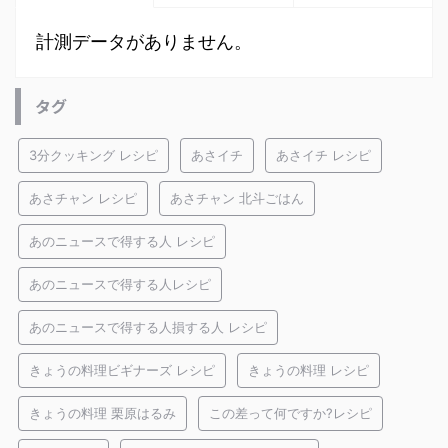
計測データがありません。
タグ
3分クッキング レシピ
あさイチ
あさイチ レシピ
あさチャン レシピ
あさチャン 北斗ごはん
あのニュースで得する人 レシピ
あのニュースで得する人レシピ
あのニュースで得する人損する人 レシピ
きょうの料理ビギナーズ レシピ
きょうの料理 レシピ
きょうの料理 栗原はるみ
この差って何ですか?レシピ