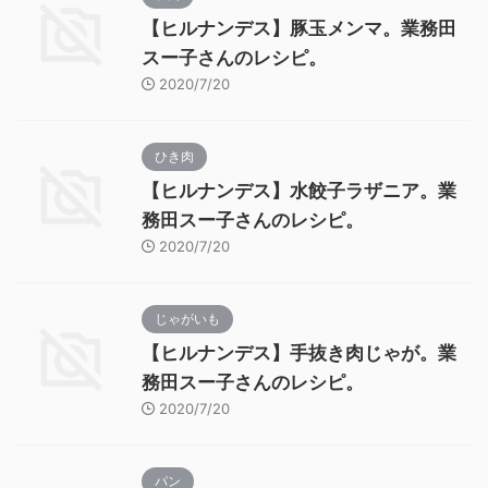
【ヒルナンデス】豚玉メンマ。業務田
スー子さんのレシピ。
2020/7/20
ひき肉
【ヒルナンデス】水餃子ラザニア。業
務田スー子さんのレシピ。
2020/7/20
じゃがいも
【ヒルナンデス】手抜き肉じゃが。業
務田スー子さんのレシピ。
2020/7/20
パン