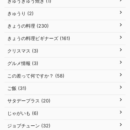
ぎゅうぎゅう焼き (1)
きゅうり (2)
きょうの料理 (230)
きょうの料理ビギナーズ (161)
クリスマス (3)
グルメ情報 (3)
この差って何ですか？ (58)
ご飯 (31)
サタデープラス (20)
じゃがいも (6)
ジョブチューン (32)