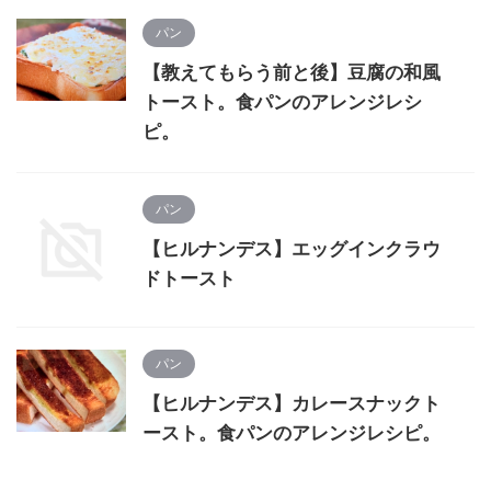
パン
【教えてもらう前と後】豆腐の和風
トースト。食パンのアレンジレシ
ピ。
パン
【ヒルナンデス】エッグインクラウ
ドトースト
パン
【ヒルナンデス】カレースナックト
ースト。食パンのアレンジレシピ。