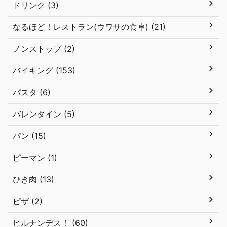
ドリンク (3)
なるほど！レストラン(ウワサの食卓) (21)
ノンストップ (2)
バイキング (153)
パスタ (6)
バレンタイン (5)
パン (15)
ピーマン (1)
ひき肉 (13)
ピザ (2)
ヒルナンデス！ (60)