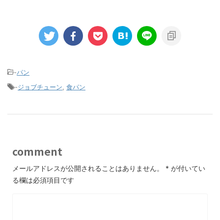
-
パン
-
ジョブチューン
,
食パン
comment
メールアドレスが公開されることはありません。
*
が付いてい
る欄は必須項目です