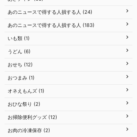
あのニュースで得する人損する人 (24)
あのニュースで得する人損する人 (183)
いも類 (1)
うどん (6)
おせち (12)
おつまみ (1)
オネえもんズ (1)
おひな祭り (2)
お掃除便利グッズ (12)
お肉の冷凍保存 (2)