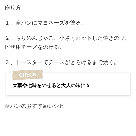
作り方
１、食パンにマヨネーズを塗る。
２、ちりめんじゃこ、小さくカットした焼きのり、
ピザ用チーズをのせる。
３、トースターでチーズがとろけるまで焼く。
大葉や七味をのせると大人の味に☆
食パンのおすすめレシピ