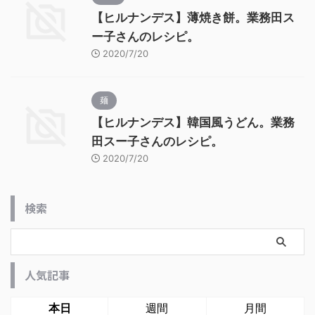
【ヒルナンデス】薄焼き餅。業務田ス
ー子さんのレシピ。
2020/7/20
麺
【ヒルナンデス】韓国風うどん。業務
田スー子さんのレシピ。
2020/7/20
検索
人気記事
本日
週間
月間