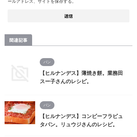
ールアドレス、サイトを保存する。
関連記事
パン
【ヒルナンデス】薄焼き餅。業務田
スー子さんのレシピ。
パン
【ヒルナンデス】コンビーフラピュ
タパン。リュウジさんのレシピ。