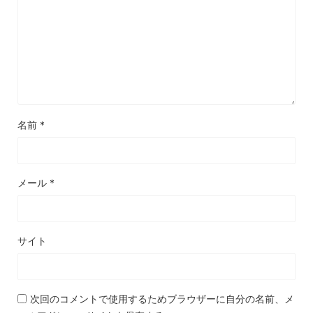
名前
*
メール
*
サイト
次回のコメントで使用するためブラウザーに自分の名前、メ