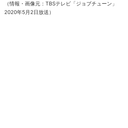
（情報・画像元：TBSテレビ「ジョブチューン」
2020年5月2日放送）