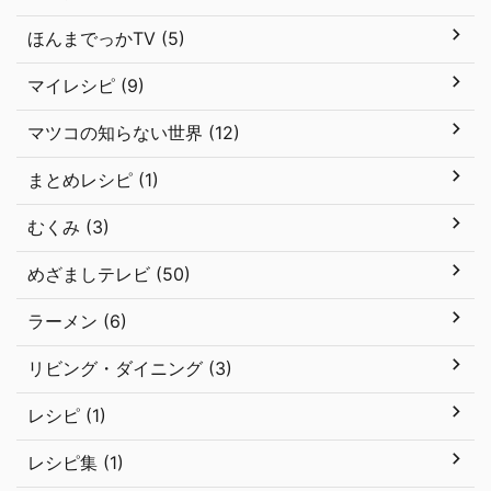
ほんまでっかTV (5)
マイレシピ (9)
マツコの知らない世界 (12)
まとめレシピ (1)
むくみ (3)
めざましテレビ (50)
ラーメン (6)
リビング・ダイニング (3)
レシピ (1)
レシピ集 (1)