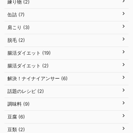
練り物 (2)
缶詰 (7)
肩こり (3)
脱毛 (2)
腸活ダイエット (19)
腸活ダイエット (2)
解決！ナイナイアンサー (6)
話題のレシピ (2)
調味料 (9)
豆腐 (6)
豆類 (2)