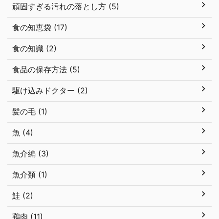
頑固すぎる汚れの落とし方 (5)
食の知恵袋 (17)
食の知識 (2)
食品の保存方法 (5)
駆け込みドクター (2)
髪の毛 (1)
魚 (4)
魚介編 (3)
魚介類 (1)
鮭 (2)
鶏肉 (11)