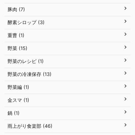
豚肉 (7)
酵素シロップ (3)
重曹 (1)
野菜 (15)
野菜のレシピ (1)
野菜の冷凍保存 (13)
野菜編 (1)
金スマ (1)
鍋 (1)
雨上がり食楽部 (46)