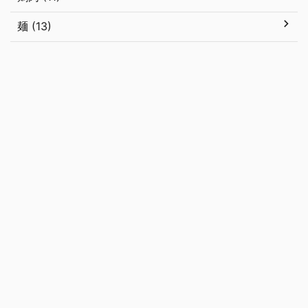
麺 (13)