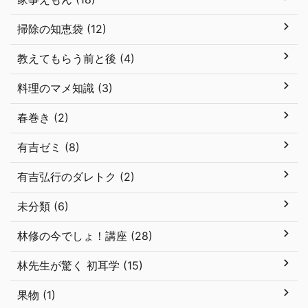
掃除の知恵袋 (12)
教えてもらう前と後 (4)
料理のマメ知識 (3)
春巻き (2)
有吉ゼミ (8)
有吉弘行のダレトク (2)
未分類 (6)
林修の今でしょ！講座 (28)
林先生が驚く 初耳学 (15)
果物 (1)