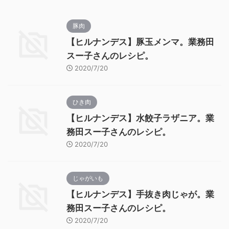
豚肉
【ヒルナンデス】豚玉メンマ。業務田
スー子さんのレシピ。
2020/7/20
ひき肉
【ヒルナンデス】水餃子ラザニア。業
務田スー子さんのレシピ。
2020/7/20
じゃがいも
【ヒルナンデス】手抜き肉じゃが。業
務田スー子さんのレシピ。
2020/7/20