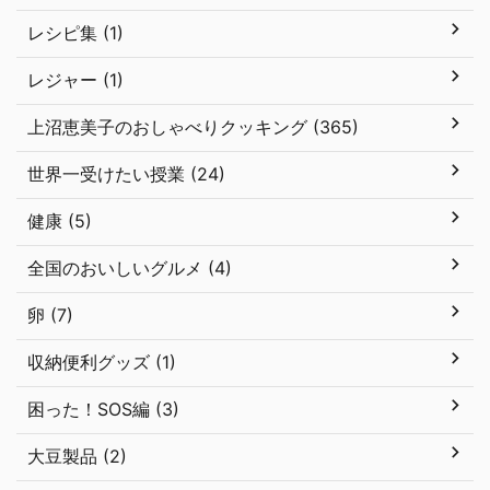
レシピ集 (1)
レジャー (1)
上沼恵美子のおしゃべりクッキング (365)
世界一受けたい授業 (24)
健康 (5)
全国のおいしいグルメ (4)
卵 (7)
収納便利グッズ (1)
困った！SOS編 (3)
大豆製品 (2)