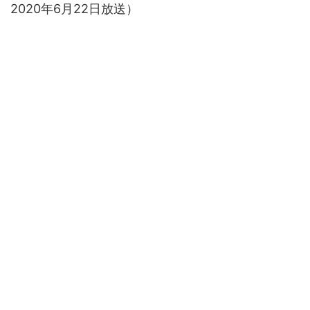
2020年6月22日放送）