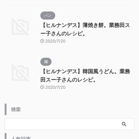
パン
【ヒルナンデス】薄焼き餅。業務田ス
ー子さんのレシピ。
2020/7/20
麺
【ヒルナンデス】韓国風うどん。業務
田スー子さんのレシピ。
2020/7/20
検索
人気記事