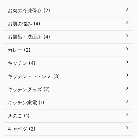
お肉の冷凍保存 (2)
お肌の悩み (4)
お風呂・洗面所 (4)
カレー (2)
キッチン (4)
キッチン・ド・レミ (3)
キッチングッズ (7)
キッチン家電 (1)
きのこ (1)
キャベツ (2)