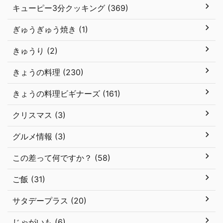
キューピー3分クッキング (369)
ぎゅうぎゅう焼き (1)
きゅうり (2)
きょうの料理 (230)
きょうの料理ビギナーズ (161)
クリスマス (3)
グルメ情報 (3)
この差って何ですか？ (58)
ご飯 (31)
サタデープラス (20)
じゃがいも (6)