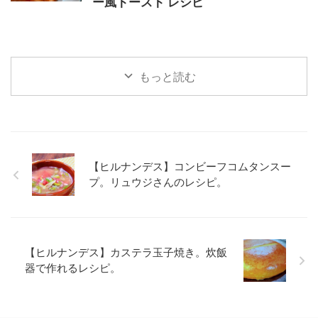
ー風トースト レシピ
もっと読む
【ヒルナンデス】コンビーフコムタンスー
プ。リュウジさんのレシピ。
【ヒルナンデス】カステラ玉子焼き。炊飯
器で作れるレシピ。