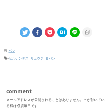
-
パン
-
ヒルナンデス
,
リュウジ
,
食パン
comment
メールアドレスが公開されることはありません。
*
が付いてい
る欄は必須項目です