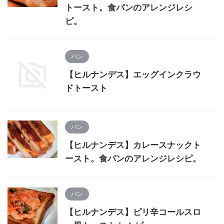
トースト。食パンのアレンジレシ
ピ。
パン
【ヒルナンデス】エッグインクラウ
ドトースト
パン
【ヒルナンデス】カレースナックト
ースト。食パンのアレンジレシピ。
パン
【ヒルナンデス】ピリ辛コールスロ