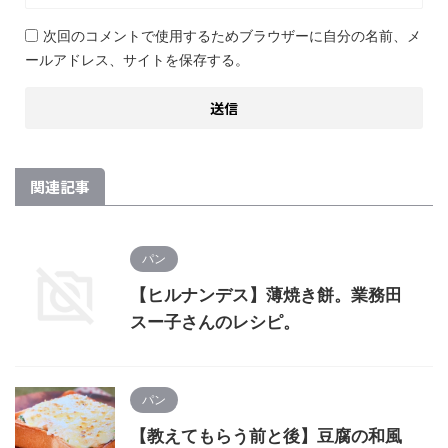
次回のコメントで使用するためブラウザーに自分の名前、メ
ールアドレス、サイトを保存する。
関連記事
パン
【ヒルナンデス】薄焼き餅。業務田
スー子さんのレシピ。
パン
【教えてもらう前と後】豆腐の和風