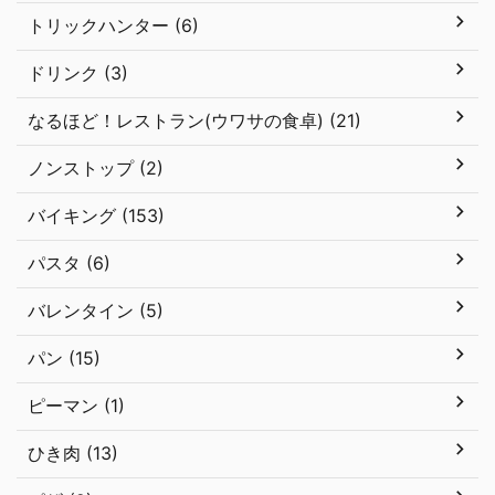
トリックハンター (6)
ドリンク (3)
なるほど！レストラン(ウワサの食卓) (21)
ノンストップ (2)
バイキング (153)
パスタ (6)
バレンタイン (5)
パン (15)
ピーマン (1)
ひき肉 (13)