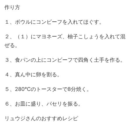
作り方
１、ボウルにコンビーフを入れてほぐす。
２、（１）にマヨネーズ、柚子こしょうを入れて混
ぜる。
３、食パンの上にコンビーフで四角く土手を作る。
４、真ん中に卵を割る。
５、280℃のトースターで8分焼く。
６、お皿に盛り、パセリを振る。
リュウジさんのおすすめレシピ