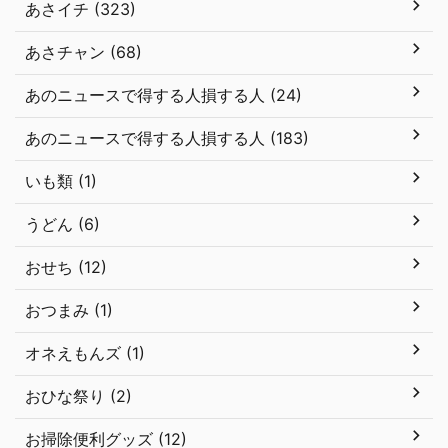
あさイチ (323)
あさチャン (68)
あのニュースで得する人損する人 (24)
あのニュースで得する人損する人 (183)
いも類 (1)
うどん (6)
おせち (12)
おつまみ (1)
オネえもんズ (1)
おひな祭り (2)
お掃除便利グッズ (12)