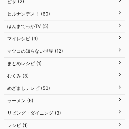
ピザ (2)
ヒルナンデス！ (60)
ほんまでっかTV (5)
マイレシピ (9)
マツコの知らない世界 (12)
まとめレシピ (1)
むくみ (3)
めざましテレビ (50)
ラーメン (6)
リビング・ダイニング (3)
レシピ (1)