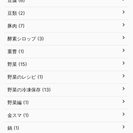
豆腐 (6)
豆類 (2)
豚肉 (7)
酵素シロップ (3)
重曹 (1)
野菜 (15)
野菜のレシピ (1)
野菜の冷凍保存 (13)
野菜編 (1)
金スマ (1)
鍋 (1)