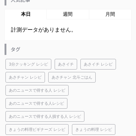
本日
週間
月間
計測データがありません。
タグ
3分クッキング レシピ
あさイチ
あさイチ レシピ
あさチャン レシピ
あさチャン 北斗ごはん
あのニュースで得する人 レシピ
あのニュースで得する人レシピ
あのニュースで得する人損する人 レシピ
きょうの料理ビギナーズ レシピ
きょうの料理 レシピ