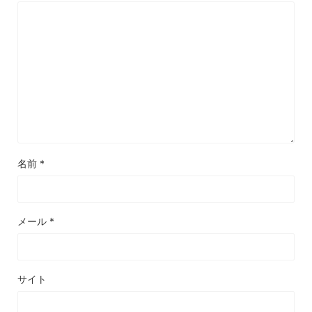
名前
*
メール
*
サイト