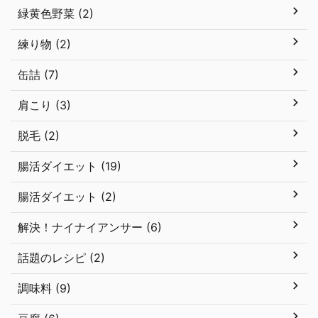
緑黄色野菜 (2)
練り物 (2)
缶詰 (7)
肩こり (3)
脱毛 (2)
腸活ダイエット (19)
腸活ダイエット (2)
解決！ナイナイアンサー (6)
話題のレシピ (2)
調味料 (9)