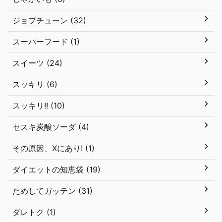
ジョブチューン (32)
スーパーフード (1)
スイーツ (24)
スッキリ (6)
スッキリ!! (10)
セスキ炭酸ソーダ (4)
その原因、Xにあり! (1)
ダイエットの知恵袋 (19)
ためしてガッテン (31)
ダレトク (1)