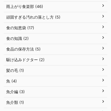
雨上がり食楽部 (46)
頑固すぎる汚れの落とし方 (5)
食の知恵袋 (17)
食の知識 (2)
食品の保存方法 (5)
駆け込みドクター (2)
髪の毛 (1)
魚 (4)
魚介編 (3)
魚介類 (1)