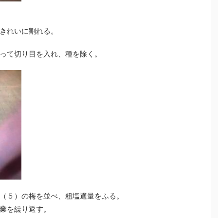
きれいに割れる。
って切り目を入れ、種を除く。
（５）の梅を並べ、粗塩適量をふる。
業を繰り返す。