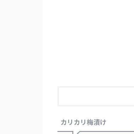
カリカリ梅漬け