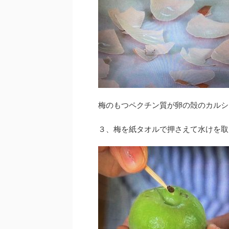
梅のもつペクチン質が卵の殻のカルシ
３、梅を紙タオルで押さえて水けを取