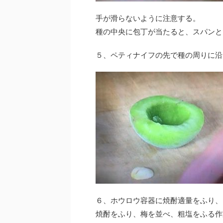
手が滑らないように注意する。
種の中央に包丁が当たると、スパンと
５、ペティナイフの先で種の周りに沿
６、ホウロウ容器に焼酎適量をふり、
焼酎をふり、梅を並べ、粗塩をふる作