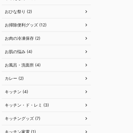
おひな祭り (2)
お掃除便利グッズ (12)
お肉の冷凍保存 (2)
お肌の悩み (4)
お風呂・洗面所 (4)
カレー (2)
キッチン (4)
キッチン・ド・レミ (3)
キッチングッズ (7)
キッチン家電 (1)