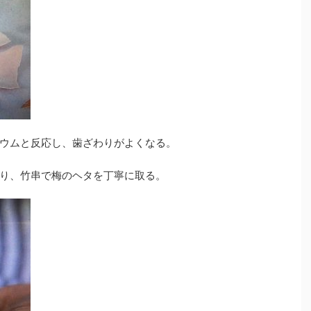
ウムと反応し、歯ざわりがよくなる。
り、竹串で梅のヘタを丁寧に取る。