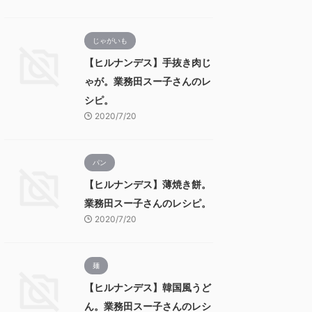
じゃがいも
【ヒルナンデス】手抜き肉じ
ゃが。業務田スー子さんのレ
シピ。
2020/7/20
パン
【ヒルナンデス】薄焼き餅。
業務田スー子さんのレシピ。
2020/7/20
麺
【ヒルナンデス】韓国風うど
ん。業務田スー子さんのレシ