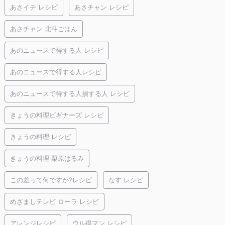
あさイチ レシピ
あさチャン レシピ
あさチャン 北斗ごはん
あのニュースで得する人 レシピ
あのニュースで得する人レシピ
あのニュースで得する人損する人 レシピ
きょうの料理ビギナーズ レシピ
きょうの料理 レシピ
きょうの料理 栗原はるみ
この差って何ですか?レシピ
なす レシピ
めざましテレビ ローラ レシピ
アレンジレシピ
ウル得マン レシピ