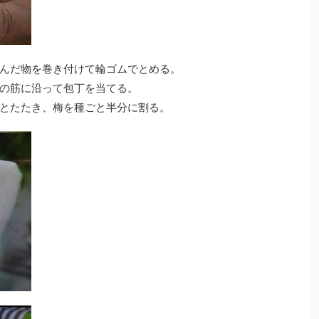
んだ物を巻き付けて輪ゴムでとめる。
の筋に沿って包丁を当てる。
とたたき、梅を種ごと半分に割る。