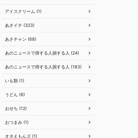
アイスクリーム (1)
あさイチ (323)
あさチャン (68)
あのニュースで得する人損する人 (24)
あのニュースで得する人損する人 (183)
いも類 (1)
うどん (6)
おせち (12)
おつまみ (1)
オネえもんズ (1)