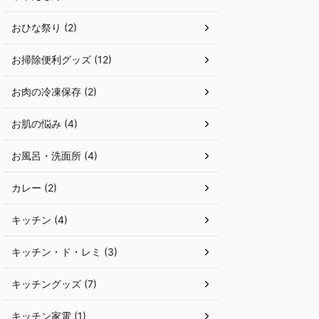
おひな祭り (2)
お掃除便利グッズ (12)
お肉の冷凍保存 (2)
お肌の悩み (4)
お風呂・洗面所 (4)
カレー (2)
キッチン (4)
キッチン・ド・レミ (3)
キッチングッズ (7)
キッチン家電 (1)