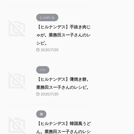
じゃがいも
【ヒルナンデス】手抜き肉じ
ゃが。業務田スー子さんのレ
シピ。
2020/7/20
パン
【ヒルナンデス】薄焼き餅。
業務田スー子さんのレシピ。
2020/7/20
麺
【ヒルナンデス】韓国風うど
ん。業務田スー子さんのレシ