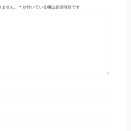
りません。
*
が付いている欄は必須項目です