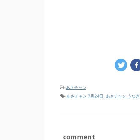
-
あさチャン
-
あさチャン 7月24日
,
あさチャン うなぎ
comment