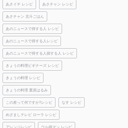
あさイチ レシピ
あさチャン レシピ
あさチャン 北斗ごはん
あのニュースで得する人 レシピ
あのニュースで得する人レシピ
あのニュースで得する人損する人 レシピ
きょうの料理ビギナーズ レシピ
きょうの料理 レシピ
きょうの料理 栗原はるみ
この差って何ですか?レシピ
なす レシピ
めざましテレビ ローラ レシピ
アレンジレシピ
ウル得マン レシピ