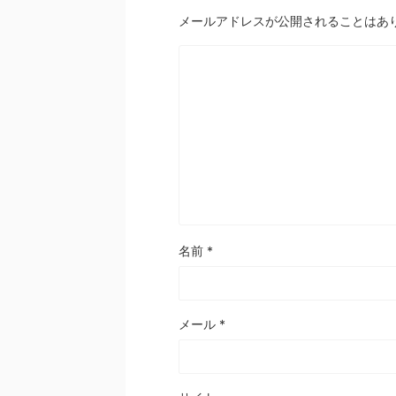
メールアドレスが公開されることはあ
名前
*
メール
*