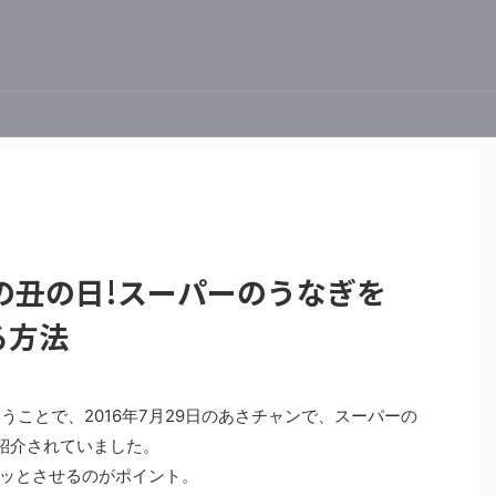
の丑の日!スーパーのうなぎを
る方法
いうことで、2016年7月29日のあさチャンで、スーパーの
が紹介されていました。
ッとさせるのがポイント。