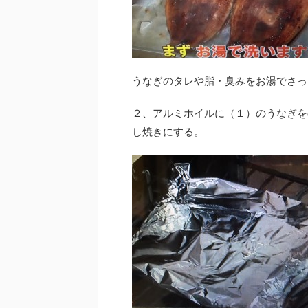
うなぎのタレや脂・臭みをお湯でさっ
２、アルミホイルに（１）のうなぎを
し焼きにする。