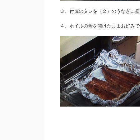
３、付属のタレを（２）のうなぎに塗
４、ホイルの蓋を開けたままお好みで