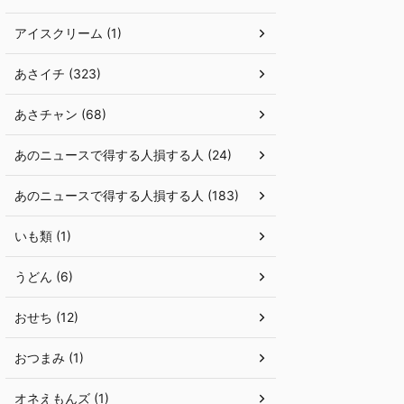
アイスクリーム (1)
あさイチ (323)
あさチャン (68)
あのニュースで得する人損する人 (24)
あのニュースで得する人損する人 (183)
いも類 (1)
うどん (6)
おせち (12)
おつまみ (1)
オネえもんズ (1)