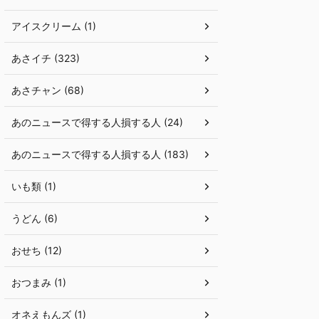
アイスクリーム (1)
あさイチ (323)
あさチャン (68)
あのニュースで得する人損する人 (24)
あのニュースで得する人損する人 (183)
いも類 (1)
うどん (6)
おせち (12)
おつまみ (1)
オネえもんズ (1)