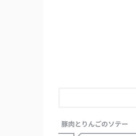
豚肉とりんごのソテー