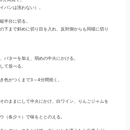
イパンは洗わない）。
縦半分に切る。
の下まで斜めに切り目を入れ、反対側からも同様に切り
、バターを加え、弱めの中火にかける。
して並べる。
き色がつくまで3～4分間焼く。
そのままにして中火にかけ、白ワイン、りんごジャムを
ウ（各少々）で味をととのえる。