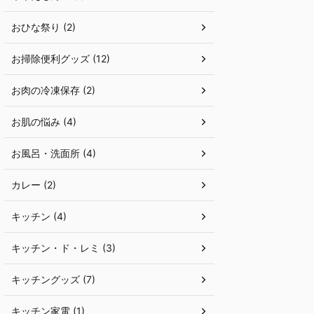
おひな祭り (2)
お掃除便利グッズ (12)
お肉の冷凍保存 (2)
お肌の悩み (4)
お風呂・洗面所 (4)
カレー (2)
キッチン (4)
キッチン・ド・レミ (3)
キッチングッズ (7)
キッチン家電 (1)