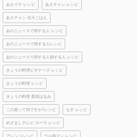
あさイチ レシピ
あさチャン レシピ
あさチャン 北斗ごはん
あのニュースで得する人 レシピ
あのニュースで得する人レシピ
あのニュースで得する人損する人 レシピ
きょうの料理ビギナーズ レシピ
きょうの料理 レシピ
きょうの料理 栗原はるみ
この差って何ですか?レシピ
なす レシピ
めざましテレビ ローラ レシピ
アレンジレシピ
ウル得マン レシピ