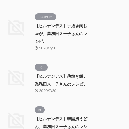
じゃがいも
【ヒルナンデス】手抜き肉じ
ゃが。業務田スー子さんのレ
シピ。
2020/7/20
パン
【ヒルナンデス】薄焼き餅。
業務田スー子さんのレシピ。
2020/7/20
麺
【ヒルナンデス】韓国風うど
ん。業務田スー子さんのレシ