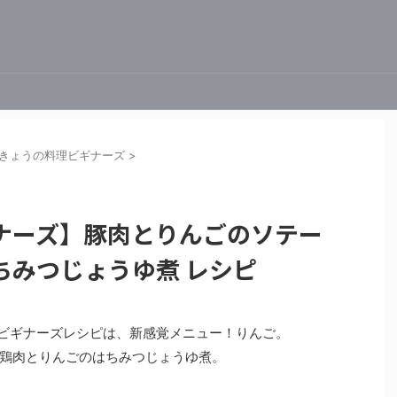
きょうの料理ビギナーズ
>
ナーズ】豚肉とりんごのソテー
ちみつじょうゆ煮 レシピ
の料理ビギナーズレシピは、新感覚メニュー！りんご。
鶏肉とりんごのはちみつじょうゆ煮。