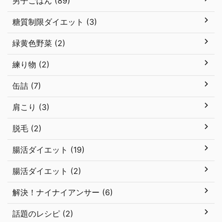
男子ごはん (89)
糖質制限ダイエット (3)
緑黄色野菜 (2)
練り物 (2)
缶詰 (7)
肩こり (3)
脱毛 (2)
腸活ダイエット (19)
腸活ダイエット (2)
解決！ナイナイアンサー (6)
話題のレシピ (2)