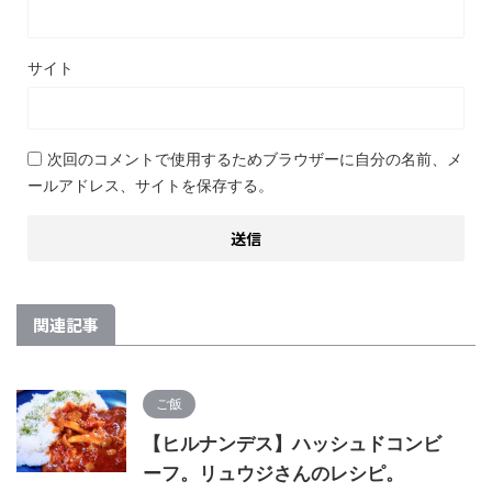
サイト
次回のコメントで使用するためブラウザーに自分の名前、メ
ールアドレス、サイトを保存する。
関連記事
ご飯
【ヒルナンデス】ハッシュドコンビ
ーフ。リュウジさんのレシピ。