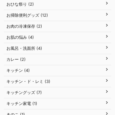
おひな祭り (2)
お掃除便利グッズ (12)
お肉の冷凍保存 (2)
お肌の悩み (4)
お風呂・洗面所 (4)
カレー (2)
キッチン (4)
キッチン・ド・レミ (3)
キッチングッズ (7)
キッチン家電 (1)
きのこ (1)