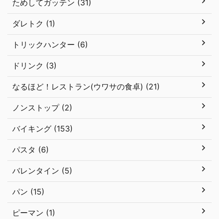
ためしてガッテン (31)
ダレトク (1)
トリックハンター (6)
ドリンク (3)
なるほど！レストラン(ウワサの食卓) (21)
ノンストップ (2)
バイキング (153)
パスタ (6)
バレンタイン (5)
パン (15)
ピーマン (1)