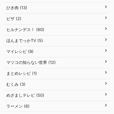
ひき肉 (13)
ピザ (2)
ヒルナンデス！ (60)
ほんまでっかTV (5)
マイレシピ (9)
マツコの知らない世界 (12)
まとめレシピ (1)
むくみ (3)
めざましテレビ (50)
ラーメン (6)