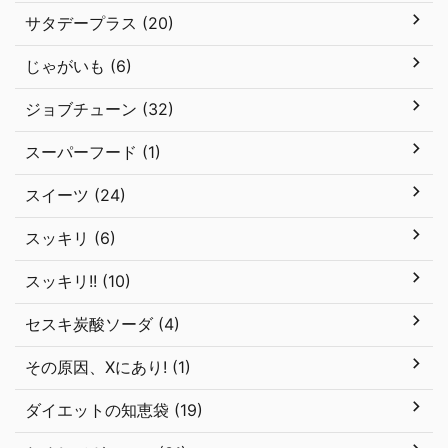
サタデープラス (20)
じゃがいも (6)
ジョブチューン (32)
スーパーフード (1)
スイーツ (24)
スッキリ (6)
スッキリ!! (10)
セスキ炭酸ソーダ (4)
その原因、Xにあり! (1)
ダイエットの知恵袋 (19)