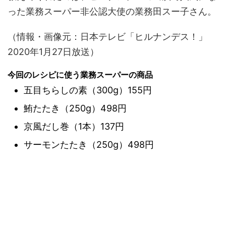
った業務スーパー非公認大使の業務田スー子さん。
（情報・画像元：日本テレビ「ヒルナンデス！」
2020年1月27日放送）
今回のレシピに使う業務スーパーの商品
五目ちらしの素（300g）155円
鮪たたき（250g）498円
京風だし巻（1本）137円
サーモンたたき（250g）498円