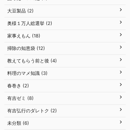
大豆製品 (2)
奥様１万人総選挙 (2)
家事えもん (18)
掃除の知恵袋 (12)
教えてもらう前と後 (4)
料理のマメ知識 (3)
春巻き (2)
有吉ゼミ (8)
有吉弘行のダレトク (2)
未分類 (6)