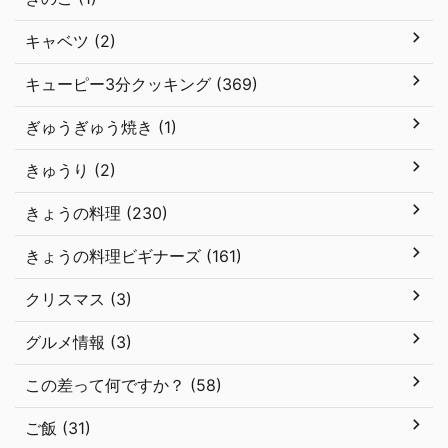
キャベツ (2)
キューピー3分クッキング (369)
ぎゅうぎゅう焼き (1)
きゅうり (2)
きょうの料理 (230)
きょうの料理ビギナーズ (161)
クリスマス (3)
グルメ情報 (3)
この差って何ですか？ (58)
ご飯 (31)