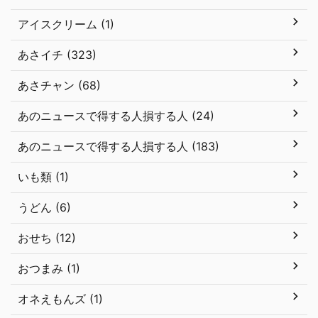
アイスクリーム (1)
あさイチ (323)
あさチャン (68)
あのニュースで得する人損する人 (24)
あのニュースで得する人損する人 (183)
いも類 (1)
うどん (6)
おせち (12)
おつまみ (1)
オネえもんズ (1)