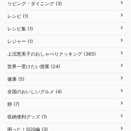
リビング・ダイニング (3)
レシピ (1)
レシピ集 (1)
レジャー (1)
上沼恵美子のおしゃべりクッキング (365)
世界一受けたい授業 (24)
健康 (5)
全国のおいしいグルメ (4)
卵 (7)
収納便利グッズ (1)
困った！SOS編 (3)