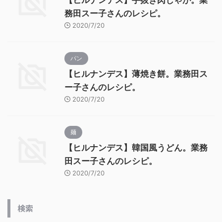
【ヒルナンデス】手抜き肉じゃが。業
務田スー子さんのレシピ。
2020/7/20
パン
【ヒルナンデス】薄焼き餅。業務田ス
ー子さんのレシピ。
2020/7/20
麺
【ヒルナンデス】韓国風うどん。業務
田スー子さんのレシピ。
2020/7/20
検索