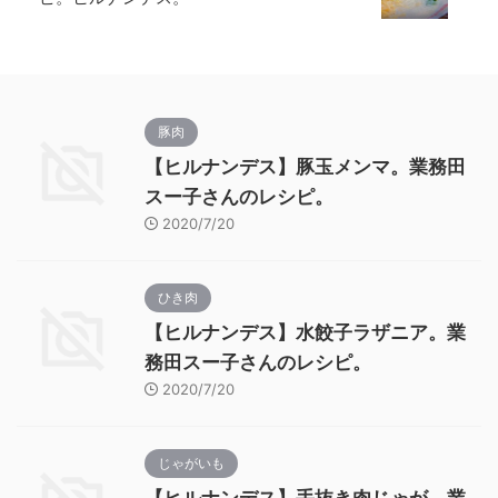
豚肉
【ヒルナンデス】豚玉メンマ。業務田
スー子さんのレシピ。
2020/7/20
ひき肉
【ヒルナンデス】水餃子ラザニア。業
務田スー子さんのレシピ。
2020/7/20
じゃがいも