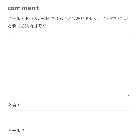
comment
メールアドレスが公開されることはありません。
*
が付いてい
る欄は必須項目です
名前
*
メール
*