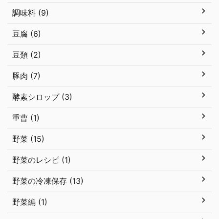
調味料 (9)
豆腐 (6)
豆類 (2)
豚肉 (7)
酵素シロップ (3)
重曹 (1)
野菜 (15)
野菜のレシピ (1)
野菜の冷凍保存 (13)
野菜編 (1)