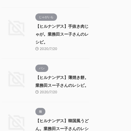
じゃがいも
【ヒルナンデス】手抜き肉じ
ゃが。業務田スー子さんのレ
シピ。
2020/7/20
パン
【ヒルナンデス】薄焼き餅。
業務田スー子さんのレシピ。
2020/7/20
麺
【ヒルナンデス】韓国風うど
ん。業務田スー子さんのレシ