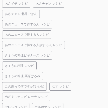
あさイチ レシピ
あさチャン レシピ
あさチャン 北斗ごはん
あのニュースで得する人 レシピ
あのニュースで得する人レシピ
あのニュースで得する人損する人 レシピ
きょうの料理ビギナーズ レシピ
きょうの料理 レシピ
きょうの料理 栗原はるみ
この差って何ですか?レシピ
なす レシピ
めざましテレビ ローラ レシピ
アレンジレシピ
ウル得マン レシピ