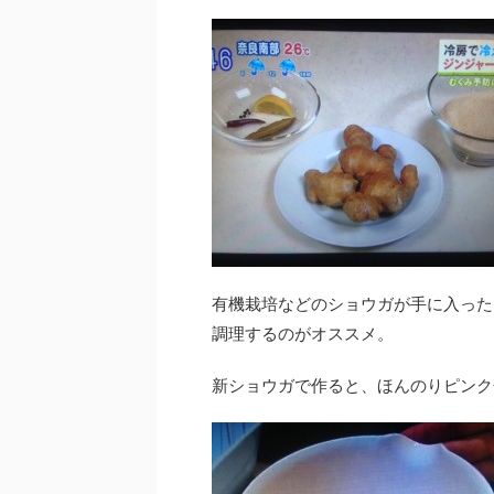
有機栽培などのショウガが手に入った
調理するのがオススメ。
新ショウガで作ると、ほんのりピンク