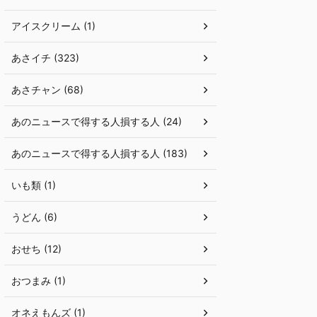
アイスクリーム (1)
あさイチ (323)
あさチャン (68)
あのニュースで得する人損する人 (24)
あのニュースで得する人損する人 (183)
いも類 (1)
うどん (6)
おせち (12)
おつまみ (1)
オネえもんズ (1)