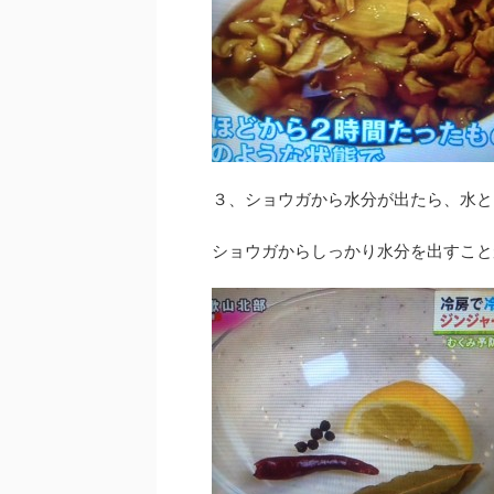
３、ショウガから水分が出たら、水と
ショウガからしっかり水分を出すこと