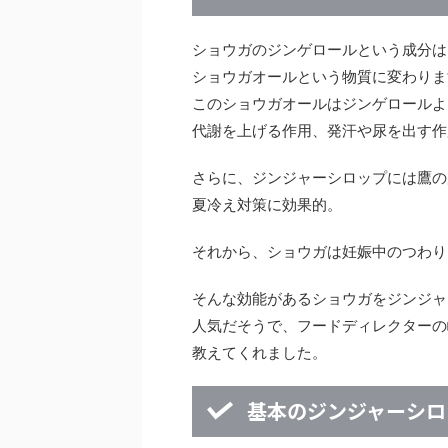
ショウガのジンゲロールという成分は
ショウガオールという物質に変わりま
このショウガオールはジンゲロールよ
代謝を上げる作用、発汗や尿を出す作
さらに、ジンジャーシロップには鷹の
夏冷え対策に効果的。
それから、ショウガは妊娠中のつわり
そんな効能があるショウガをジンジャ
人気だそうで、フードディレクターの
教えてくれました。
基本のジンジャーシロ