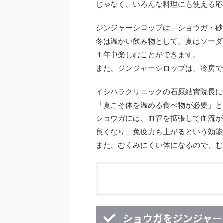
じゃなく、いろんな料理にも使える応
ジンジャーシロップは、ショウガ・砂
冬は温かい飲み物として、夏はソーダ
１年中楽しむことができます。
また、ジンジャーシロップは、冷房で
イシハラクリニックの石原結實院長に
「夏こそ体を温める食べ物が必要」と
ショウガには、血管を拡張して血流が
良くなり、免疫力も上がるという効能
また、むくみにくい体になるので、む
ショウガをジンジャー