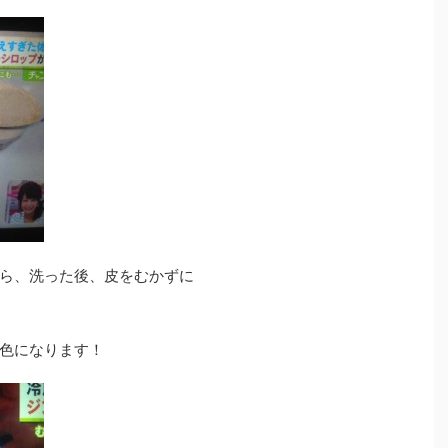
ら、洗った後、皮をむかずに
色になります！