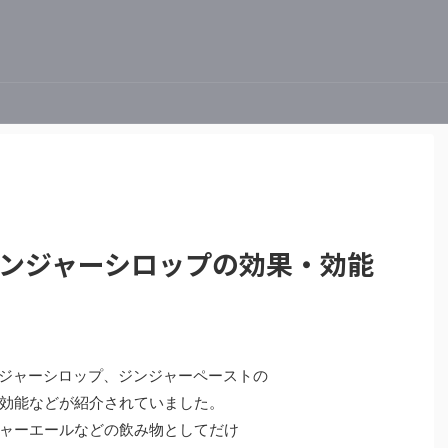
ジンジャーシロップの効果・効能
ジンジャーシロップ、ジンジャーペーストの
効能などが紹介されていました。
ャーエールなどの飲み物としてだけ