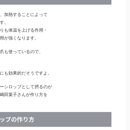
、加熱することによって
す。
りも体温を上げる作用・
用が強くなります。
爪も使っているので、
にも効果的だそうですよ。
ーシロップとして摂るのが
嶋田葉子さんが作り方を
ップの作り方