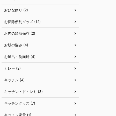
おひな祭り (2)
お掃除便利グッズ (12)
お肉の冷凍保存 (2)
お肌の悩み (4)
お風呂・洗面所 (4)
カレー (2)
キッチン (4)
キッチン・ド・レミ (3)
キッチングッズ (7)
キッチン家電 (1)