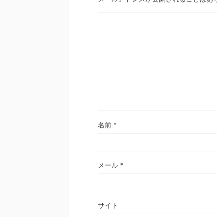
名前
*
メール
*
サイト