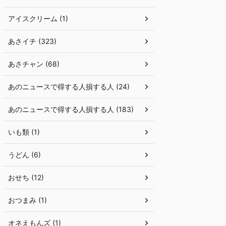
アイスクリーム (1)
あさイチ (323)
あさチャン (68)
あのニュースで得する人損する人 (24)
あのニュースで得する人損する人 (183)
いも類 (1)
うどん (6)
おせち (12)
おつまみ (1)
オネえもんズ (1)