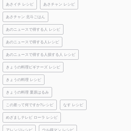
あさイチ レシピ
あさチャン レシピ
あさチャン 北斗ごはん
あのニュースで得する人 レシピ
あのニュースで得する人レシピ
あのニュースで得する人損する人 レシピ
きょうの料理ビギナーズ レシピ
きょうの料理 レシピ
きょうの料理 栗原はるみ
この差って何ですか?レシピ
なす レシピ
めざましテレビ ローラ レシピ
アレンジレシピ
ウル得マン レシピ