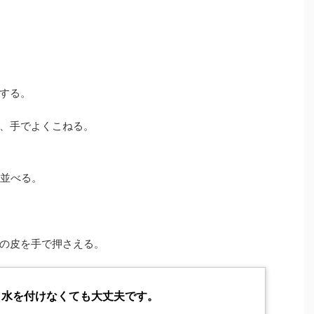
する。
、手でよくこねる。
く並べる。
の皮を手で押さえる。
！水を付けなくても大丈夫です。