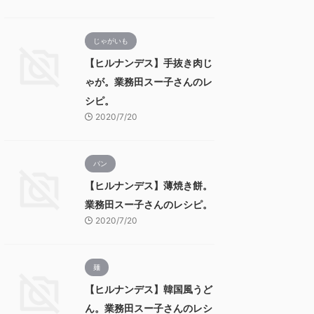
じゃがいも
【ヒルナンデス】手抜き肉じ
ゃが。業務田スー子さんのレ
シピ。
2020/7/20
パン
【ヒルナンデス】薄焼き餅。
業務田スー子さんのレシピ。
2020/7/20
麺
【ヒルナンデス】韓国風うど
ん。業務田スー子さんのレシ