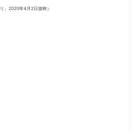
」2020年4月2日放映）