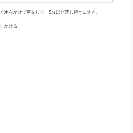
く水をかけて蓋をして、5分ほど蒸し焼きにする。
しかける。