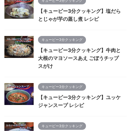
キューピー3分クッキング
【キューピー3分クッキング】塩だら
とじゃが芋の蒸し煮 レシピ
キューピー3分クッキング
【キューピー3分クッキング】牛肉と
大根のマヨソースあえ ごぼうチップ
スがけ
キューピー3分クッキング
【キューピー3分クッキング】ユッケ
ジャンスープ レシピ
キューピー3分クッキング