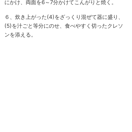
にかけ、両面を6～7分かけてこんがりと焼く。
６、炊き上がった(4)をざっくり混ぜて器に盛り、
(5)を汁ごと等分にのせ、食べやすく切ったクレソ
ンを添える。