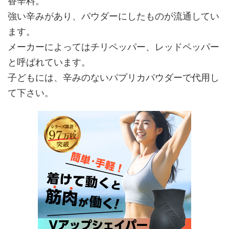
香辛料。
強い辛みがあり、パウダーにしたものが流通してい
ます。
メーカーによってはチリペッパー、レッドペッパー
と呼ばれています。
子どもには、辛みのないパプリカパウダーで代用し
て下さい。