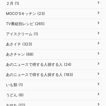
２月 (1)
MOCO'Sキッチン (23)
TV番組別レシピ (265)
アイスクリーム (1)
あさイチ (323)
あさチャン (68)
あのニュースで得する人損する人 (24)
あのニュースで得する人損する人 (183)
いも類 (1)
うどん (6)
おせち (12)