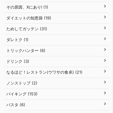
その原因、Xにあり! (1)
ダイエットの知恵袋 (19)
ためしてガッテン (31)
ダレトク (1)
トリックハンター (6)
ドリンク (3)
なるほど！レストラン(ウワサの食卓) (21)
ノンストップ (2)
バイキング (153)
パスタ (6)