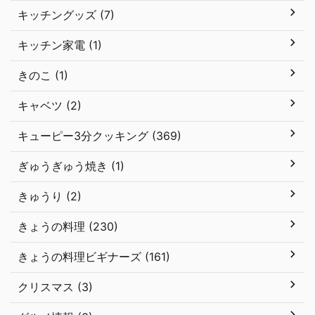
キッチングッズ (7)
キッチン家電 (1)
きのこ (1)
キャベツ (2)
キューピー3分クッキング (369)
ぎゅうぎゅう焼き (1)
きゅうり (2)
きょうの料理 (230)
きょうの料理ビギナーズ (161)
クリスマス (3)