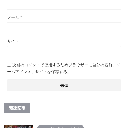
メール
*
サイト
次回のコメントで使用するためブラウザーに自分の名前、メ
ールアドレス、サイトを保存する。
関連記事