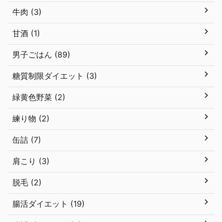
牛肉 (3)
甘酒 (1)
男子ごはん (89)
糖質制限ダイエット (3)
緑黄色野菜 (2)
練り物 (2)
缶詰 (7)
肩こり (3)
脱毛 (2)
腸活ダイエット (19)