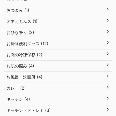
おつまみ (1)
オネえもんズ (1)
おひな祭り (2)
お掃除便利グッズ (12)
お肉の冷凍保存 (2)
お肌の悩み (4)
お風呂・洗面所 (4)
カレー (2)
キッチン (4)
キッチン・ド・レミ (3)