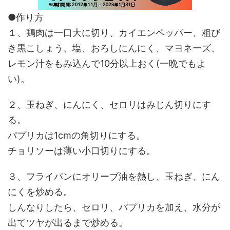
●作り方
１、鶏肉は一口大に切り、カイエンペッパー、粗び
き黒こしょう、塩、おろしにんにく、マヨネーズ、
レモン汁をもみ込んで10分以上おく(一晩でもよ
い)。
２、玉ねぎ、にんにく、セロリはみじん切りにす
る。
パプリカは1cmの角切りにする。
チョリソーは薄い小口切りにする。
３、フライパンにオリーブ油を熱し、玉ねぎ、にん
にくを炒める。
しんなりしたら、セロリ、パプリカを加え、水分が
出てツヤが出るまで炒める。