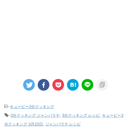
-
キューピー3分クッキング
-
3分クッキング ジャンバラヤ
,
3分クッキング レシピ
,
キューピー3
分クッキング 3月20日
,
ジャンバラヤ レシピ