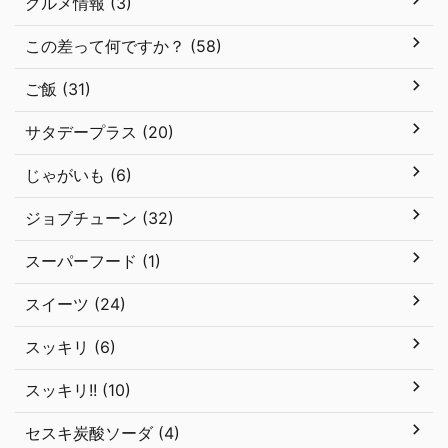
グルメ情報 (3)
この差って何ですか？ (58)
ご飯 (31)
サタデープラス (20)
じゃがいも (6)
ジョブチューン (32)
スーパーフード (1)
スイーツ (24)
スッキリ (6)
スッキリ!! (10)
セスキ炭酸ソーダ (4)