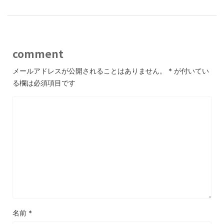
comment
メールアドレスが公開されることはありません。
*
が付いてい
る欄は必須項目です
名前
*