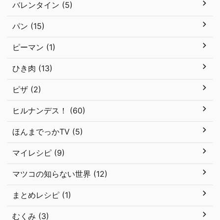
バレンタイン (5)
パン (15)
ピーマン (1)
ひき肉 (13)
ピザ (2)
ヒルナンデス！ (60)
ほんまでっかTV (5)
マイレシピ (9)
マツコの知らない世界 (12)
まとめレシピ (1)
むくみ (3)