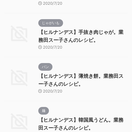
2020/7/20
じゃがいも
【ヒルナンデス】手抜き肉じゃが。業
務田スー子さんのレシピ。
2020/7/20
パン
【ヒルナンデス】薄焼き餅。業務田ス
ー子さんのレシピ。
2020/7/20
麺
【ヒルナンデス】韓国風うどん。業務
田スー子さんのレシピ。