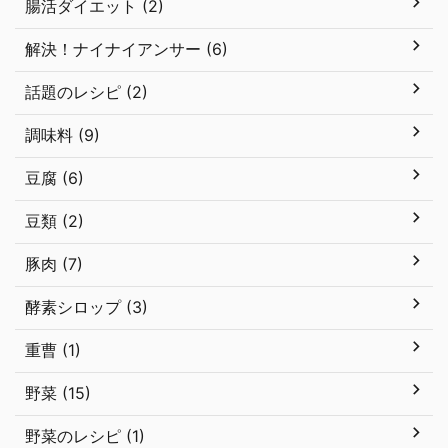
腸活ダイエット (2)
解決！ナイナイアンサー (6)
話題のレシピ (2)
調味料 (9)
豆腐 (6)
豆類 (2)
豚肉 (7)
酵素シロップ (3)
重曹 (1)
野菜 (15)
野菜のレシピ (1)