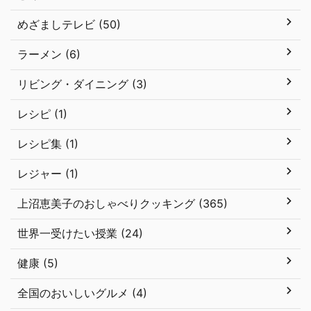
めざましテレビ (50)
ラーメン (6)
リビング・ダイニング (3)
レシピ (1)
レシピ集 (1)
レジャー (1)
上沼恵美子のおしゃべりクッキング (365)
世界一受けたい授業 (24)
健康 (5)
全国のおいしいグルメ (4)