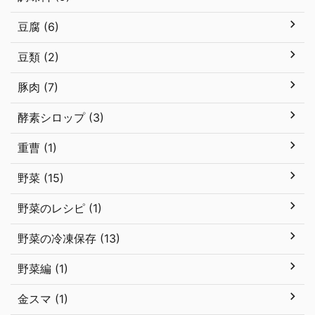
豆腐 (6)
豆類 (2)
豚肉 (7)
酵素シロップ (3)
重曹 (1)
野菜 (15)
野菜のレシピ (1)
野菜の冷凍保存 (13)
野菜編 (1)
金スマ (1)