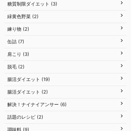
糖質制限ダイエット (3)
緑黄色野菜 (2)
練り物 (2)
缶詰 (7)
肩こり (3)
脱毛 (2)
腸活ダイエット (19)
腸活ダイエット (2)
解決！ナイナイアンサー (6)
話題のレシピ (2)
調味料 (9)