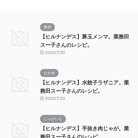
豚肉
【ヒルナンデス】豚玉メンマ。業務田
スー子さんのレシピ。
2020/7/20
ひき肉
【ヒルナンデス】水餃子ラザニア。業
務田スー子さんのレシピ。
2020/7/20
じゃがいも
【ヒルナンデス】手抜き肉じゃが。業
務田スー子さんのレシピ。