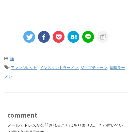
-
麺
-
アレンジレシピ
,
インスタントラーメン
,
ジョブチューン
,
味噌ラー
メン
comment
メールアドレスが公開されることはありません。
*
が付いてい