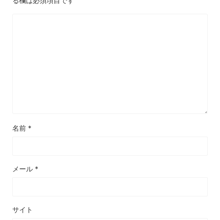
る欄は必須項目です
名前
*
メール
*
サイト