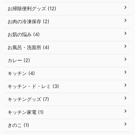
お掃除便利グッズ (12)
お肉の冷凍保存 (2)
お肌の悩み (4)
お風呂・洗面所 (4)
カレー (2)
キッチン (4)
キッチン・ド・レミ (3)
キッチングッズ (7)
キッチン家電 (1)
きのこ (1)