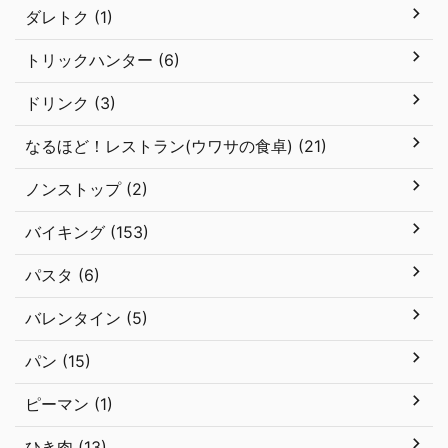
ダレトク (1)
トリックハンター (6)
ドリンク (3)
なるほど！レストラン(ウワサの食卓) (21)
ノンストップ (2)
バイキング (153)
パスタ (6)
バレンタイン (5)
パン (15)
ピーマン (1)
ひき肉 (13)