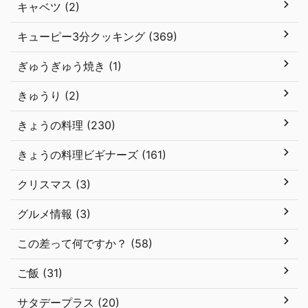
キャベツ (2)
キューピー3分クッキング (369)
ぎゅうぎゅう焼き (1)
きゅうり (2)
きょうの料理 (230)
きょうの料理ビギナーズ (161)
クリスマス (3)
グルメ情報 (3)
この差って何ですか？ (58)
ご飯 (31)
サタデープラス (20)