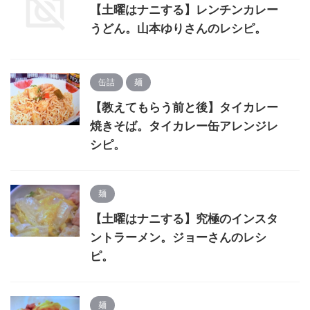
【土曜はナニする】レンチンカレー
うどん。山本ゆりさんのレシピ。
缶詰
麺
【教えてもらう前と後】タイカレー
焼きそば。タイカレー缶アレンジレ
シピ。
麺
【土曜はナニする】究極のインスタ
ントラーメン。ジョーさんのレシ
ピ。
麺