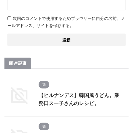
次回のコメントで使用するためブラウザーに自分の名前、メ
ールアドレス、サイトを保存する。
関連記事
麺
【ヒルナンデス】韓国風うどん。業
務田スー子さんのレシピ。
麺