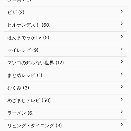
ピザ (2)
ヒルナンデス！ (60)
ほんまでっかTV (5)
マイレシピ (9)
マツコの知らない世界 (12)
まとめレシピ (1)
むくみ (3)
めざましテレビ (50)
ラーメン (6)
リビング・ダイニング (3)