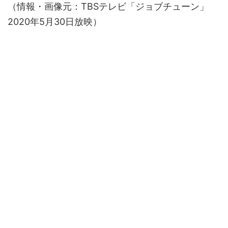
（情報・画像元：TBSテレビ「ジョブチューン」
2020年5月30日放映）