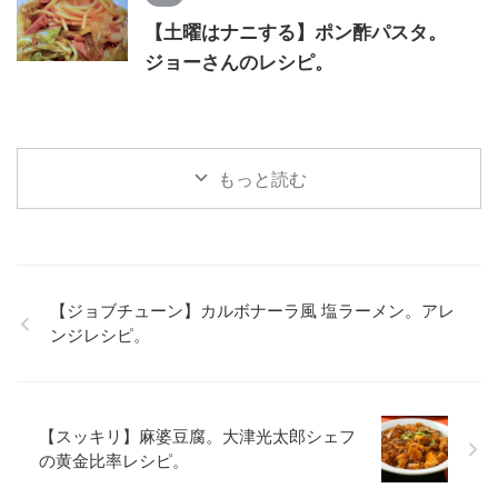
【土曜はナニする】ポン酢パスタ。
ジョーさんのレシピ。
もっと読む
【ジョブチューン】カルボナーラ風 塩ラーメン。アレ
ンジレシピ。
【スッキリ】麻婆豆腐。大津光太郎シェフ
の黄金比率レシピ。