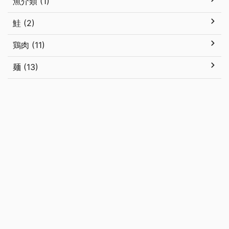
魚介類 (1)
鮭 (2)
鶏肉 (11)
麺 (13)