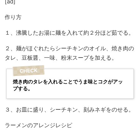
[ad]
作り方
１、沸騰したお湯に麺を入れて約２分ほど茹でる。
２、麺がほぐれたらシーチキンのオイル、焼き肉の
タレ、豆板醤、一味、粉末スープを加える。
焼き肉のタレを入れることでうま味とコクがアッ
プする。
３、お皿に盛り、シーチキン、刻みネギをのせる。
ラーメンのアレンジレシピ