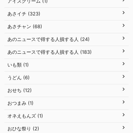
アイスクリーム (1)
あさイチ (323)
あさチャン (68)
あのニュースで得する人損する人 (24)
あのニュースで得する人損する人 (183)
いも類 (1)
うどん (6)
おせち (12)
おつまみ (1)
オネえもんズ (1)
おひな祭り (2)