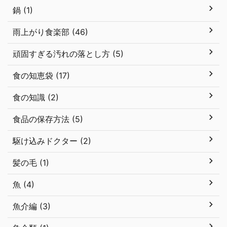
鍋 (1)
雨上がり食楽部 (46)
頑固すぎる汚れの落とし方 (5)
食の知恵袋 (17)
食の知識 (2)
食品の保存方法 (5)
駆け込みドクター (2)
髪の毛 (1)
魚 (4)
魚介編 (3)