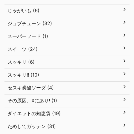
じゃがいも (6)
ジョブチューン (32)
スーパーフード (1)
スイーツ (24)
スッキリ (6)
スッキリ!! (10)
セスキ炭酸ソーダ (4)
その原因、Xにあり! (1)
ダイエットの知恵袋 (19)
ためしてガッテン (31)