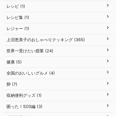
レシピ (1)
レシピ集 (1)
レジャー (1)
上沼恵美子のおしゃべりクッキング (365)
世界一受けたい授業 (24)
健康 (5)
全国のおいしいグルメ (4)
卵 (7)
収納便利グッズ (1)
困った！SOS編 (3)