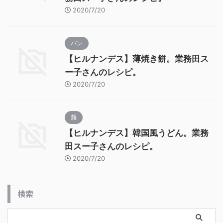
2020/7/20
パン
【ヒルナンデス】薄焼き餅。業務田ス
ー子さんのレシピ。
2020/7/20
麺
【ヒルナンデス】韓国風うどん。業務
田スー子さんのレシピ。
2020/7/20
検索