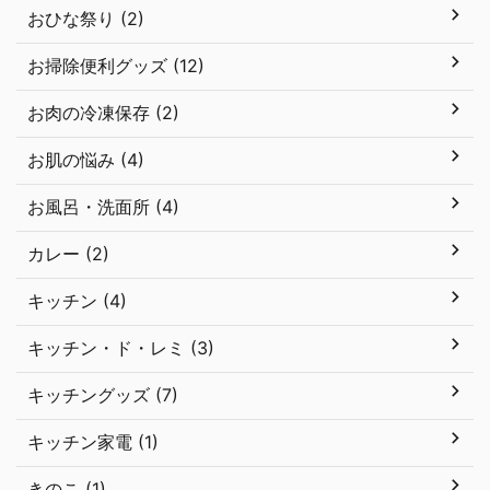
おひな祭り (2)
お掃除便利グッズ (12)
お肉の冷凍保存 (2)
お肌の悩み (4)
お風呂・洗面所 (4)
カレー (2)
キッチン (4)
キッチン・ド・レミ (3)
キッチングッズ (7)
キッチン家電 (1)
きのこ (1)