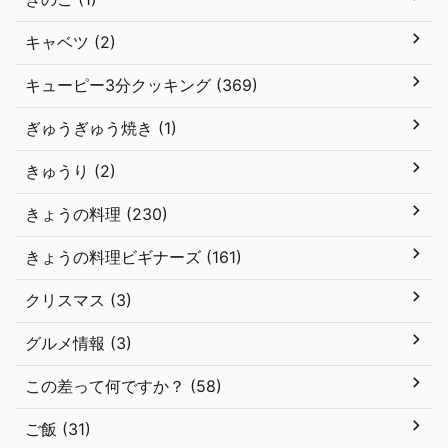
キャベツ (2)
キューピー3分クッキング (369)
ぎゅうぎゅう焼き (1)
きゅうり (2)
きょうの料理 (230)
きょうの料理ビギナーズ (161)
クリスマス (3)
グルメ情報 (3)
この差って何ですか？ (58)
ご飯 (31)