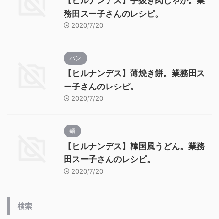
【ヒルナンデス】手抜き肉じゃが。業
務田スー子さんのレシピ。
2020/7/20
パン
【ヒルナンデス】薄焼き餅。業務田ス
ー子さんのレシピ。
2020/7/20
麺
【ヒルナンデス】韓国風うどん。業務
田スー子さんのレシピ。
2020/7/20
検索