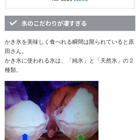
氷のこだわりが凄すぎる
かき氷を美味しく食べれる瞬間は限られていると原
田さん。
かき氷に使われる氷は、「純氷」と「天然氷」の２
種類。