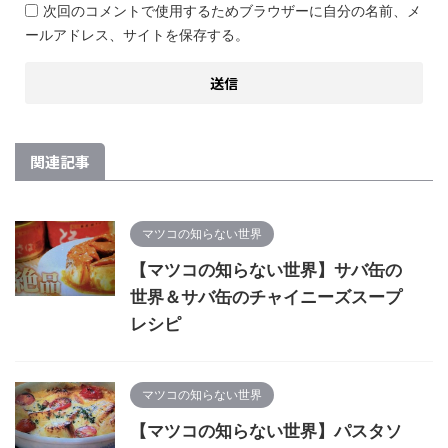
次回のコメントで使用するためブラウザーに自分の名前、メ
ールアドレス、サイトを保存する。
関連記事
マツコの知らない世界
【マツコの知らない世界】サバ缶の
世界＆サバ缶のチャイニーズスープ
レシピ
マツコの知らない世界
【マツコの知らない世界】パスタソ