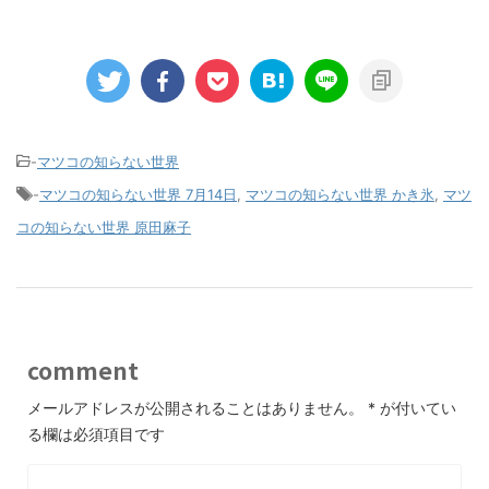
-
マツコの知らない世界
-
マツコの知らない世界 7月14日
,
マツコの知らない世界 かき氷
,
マツ
コの知らない世界 原田麻子
comment
メールアドレスが公開されることはありません。
*
が付いてい
る欄は必須項目です