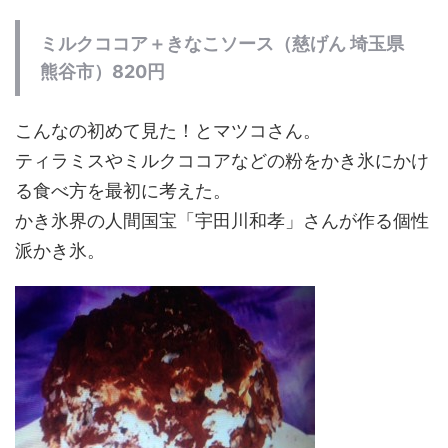
ミルクココア＋きなこソース（慈げん 埼玉県
熊谷市）820円
こんなの初めて見た！とマツコさん。
ティラミスやミルクココアなどの粉をかき氷にかけ
る食べ方を最初に考えた。
かき氷界の人間国宝「宇田川和孝」さんが作る個性
派かき氷。