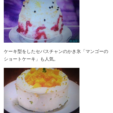
ケーキ型をしたセバスチャンのかき氷「マンゴーの
ショートケーキ」も人気。