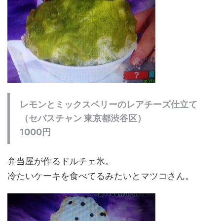
レモンとミックスベリーのレアチーズ仕立て
（セバスチャン 東京都渋谷区）
1000円
弁当屋が作るドルチェ氷。
冷たいケーキを食べてるみたいとマツコさん。