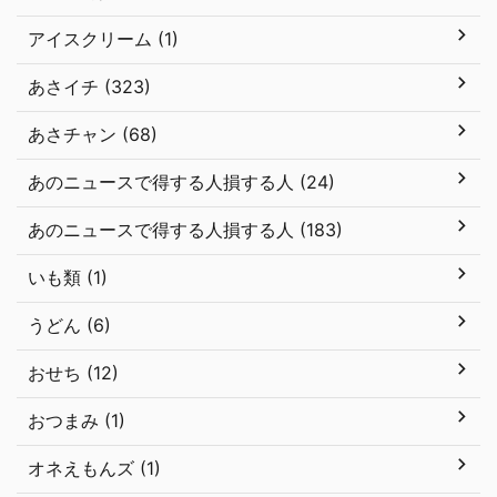
アイスクリーム (1)
あさイチ (323)
あさチャン (68)
あのニュースで得する人損する人 (24)
あのニュースで得する人損する人 (183)
いも類 (1)
うどん (6)
おせち (12)
おつまみ (1)
オネえもんズ (1)