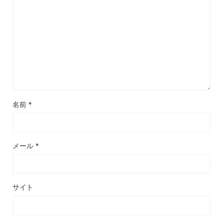
名前
*
メール
*
サイト