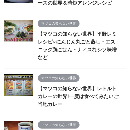
ースの世界＆時短アレンジレシピ
マツコの知らない世界
【マツコの知らない世界】平野レミ
レシピ~にんじん丸ごと蒸し・エス
ニック鶏ごはん・ナィスなシソ味噌
など
マツコの知らない世界
【マツコの知らない世界】レトルト
カレーの世界!一度は食べてみたいご
当地カレー
マツコの知らない世界