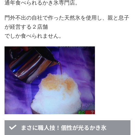
通年食べられるかき氷専門店。
門外不出の自社で作った天然氷を使用し、親と息子
が経営する２店舗
でしか食べられません。
まさに職人技！個性が光るかき氷