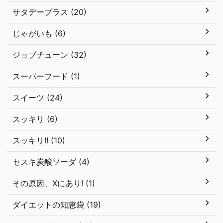
サタデープラス (20)
じゃがいも (6)
ジョブチューン (32)
スーパーフード (1)
スイーツ (24)
スッキリ (6)
スッキリ!! (10)
セスキ炭酸ソーダ (4)
その原因、Xにあり! (1)
ダイエットの知恵袋 (19)