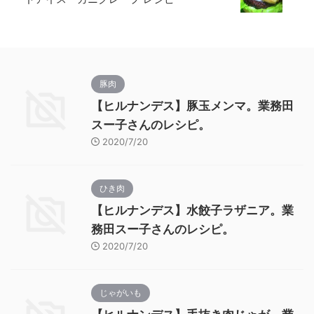
豚肉
【ヒルナンデス】豚玉メンマ。業務田
スー子さんのレシピ。
2020/7/20
ひき肉
【ヒルナンデス】水餃子ラザニア。業
務田スー子さんのレシピ。
2020/7/20
じゃがいも