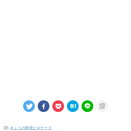
-
きょうの料理ビギナーズ