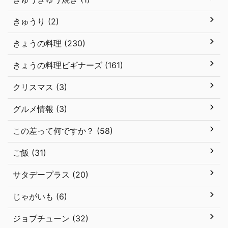
きゅうり (2)
きょうの料理 (230)
きょうの料理ビギナーズ (161)
クリスマス (3)
グルメ情報 (3)
この差って何ですか？ (58)
ご飯 (31)
サタデープラス (20)
じゃがいも (6)
ジョブチューン (32)