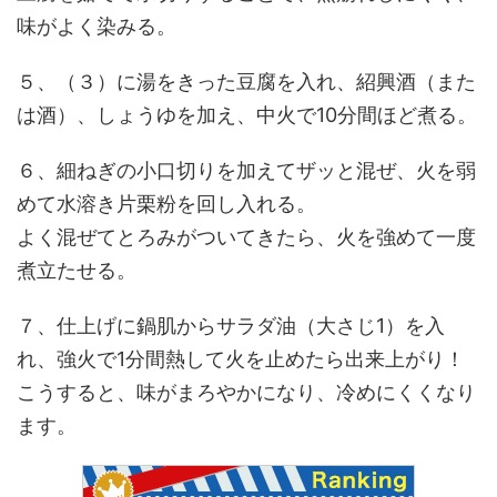
味がよく染みる。
５、（３）に湯をきった豆腐を入れ、紹興酒（また
は酒）、しょうゆを加え、中火で10分間ほど煮る。
６、細ねぎの小口切りを加えてザッと混ぜ、火を弱
めて水溶き片栗粉を回し入れる。
よく混ぜてとろみがついてきたら、火を強めて一度
煮立たせる。
７、仕上げに鍋肌からサラダ油（大さじ1）を入
れ、強火で1分間熱して火を止めたら出来上がり！
こうすると、味がまろやかになり、冷めにくくなり
ます。