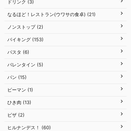
ドリンク (3)
なるほど！レストラン(ウワサの食卓) (21)
ノンストップ (2)
バイキング (153)
パスタ (6)
バレンタイン (5)
パン (15)
ピーマン (1)
ひき肉 (13)
ピザ (2)
ヒルナンデス！ (60)