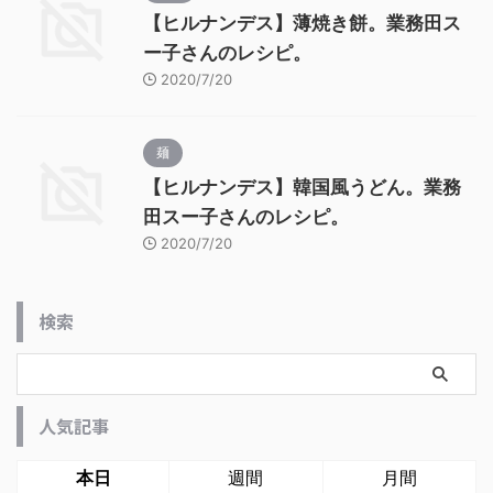
【ヒルナンデス】薄焼き餅。業務田ス
ー子さんのレシピ。
2020/7/20
麺
【ヒルナンデス】韓国風うどん。業務
田スー子さんのレシピ。
2020/7/20
検索
人気記事
本日
週間
月間