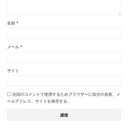
名前
*
メール
*
サイト
次回のコメントで使用するためブラウザーに自分の名前、メ
ールアドレス、サイトを保存する。