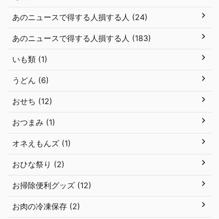
あのニュースで得する人損する人 (24)
あのニュースで得する人損する人 (183)
いも類 (1)
うどん (6)
おせち (12)
おつまみ (1)
オネえもんズ (1)
おひな祭り (2)
お掃除便利グッズ (12)
お肉の冷凍保存 (2)