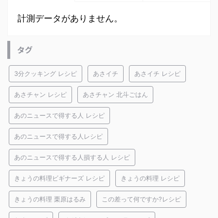
計測データがありません。
タグ
3分クッキング レシピ
あさイチ
あさイチ レシピ
あさチャン レシピ
あさチャン 北斗ごはん
あのニュースで得する人 レシピ
あのニュースで得する人レシピ
あのニュースで得する人損する人 レシピ
きょうの料理ビギナーズ レシピ
きょうの料理 レシピ
きょうの料理 栗原はるみ
この差って何ですか?レシピ