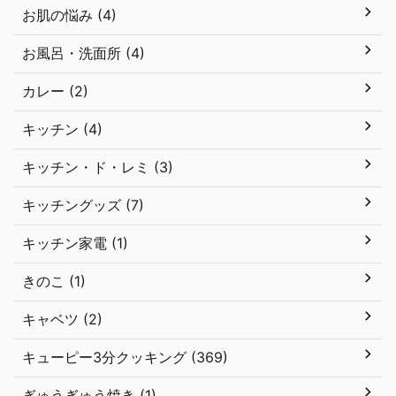
お肌の悩み (4)
お風呂・洗面所 (4)
カレー (2)
キッチン (4)
キッチン・ド・レミ (3)
キッチングッズ (7)
キッチン家電 (1)
きのこ (1)
キャベツ (2)
キューピー3分クッキング (369)
ぎゅうぎゅう焼き (1)