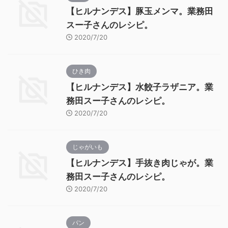
【ヒルナンデス】豚玉メンマ。業務田
スー子さんのレシピ。
2020/7/20
ひき肉
【ヒルナンデス】水餃子ラザニア。業
務田スー子さんのレシピ。
2020/7/20
じゃがいも
【ヒルナンデス】手抜き肉じゃが。業
務田スー子さんのレシピ。
2020/7/20
パン