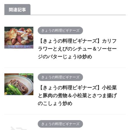
関連記事
きょうの料理ビギナーズ
【きょうの料理ビギナーズ】カリフ
ラワーとえびのシチュー＆ソーセー
ジのバターじょうゆ炒め
きょうの料理ビギナーズ
【きょうの料理ビギナーズ】小松菜
と豚肉の煮物＆小松菜とさつま揚げ
のこしょう炒め
きょうの料理ビギナーズ