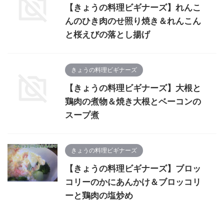
【きょうの料理ビギナーズ】れんこ
んのひき肉のせ照り焼き＆れんこん
と桜えびの落とし揚げ
きょうの料理ビギナーズ
【きょうの料理ビギナーズ】大根と
鶏肉の煮物＆焼き大根とベーコンの
スープ煮
きょうの料理ビギナーズ
【きょうの料理ビギナーズ】ブロッ
コリーのかにあんかけ＆ブロッコリ
ーと鶏肉の塩炒め