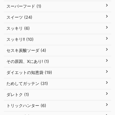
スーパーフード (1)
スイーツ (24)
スッキリ (6)
スッキリ!! (10)
セスキ炭酸ソーダ (4)
その原因、Xにあり! (1)
ダイエットの知恵袋 (19)
ためしてガッテン (31)
ダレトク (1)
トリックハンター (6)