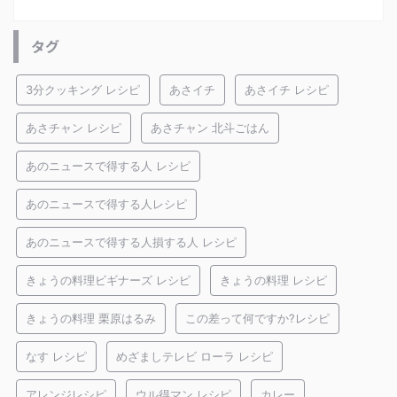
タグ
3分クッキング レシピ
あさイチ
あさイチ レシピ
あさチャン レシピ
あさチャン 北斗ごはん
あのニュースで得する人 レシピ
あのニュースで得する人レシピ
あのニュースで得する人損する人 レシピ
きょうの料理ビギナーズ レシピ
きょうの料理 レシピ
きょうの料理 栗原はるみ
この差って何ですか?レシピ
なす レシピ
めざましテレビ ローラ レシピ
アレンジレシピ
ウル得マン レシピ
カレー