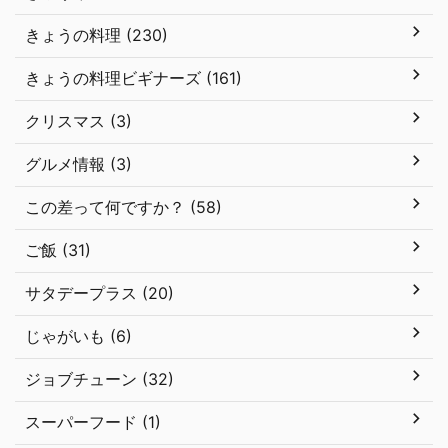
きょうの料理 (230)
きょうの料理ビギナーズ (161)
クリスマス (3)
グルメ情報 (3)
この差って何ですか？ (58)
ご飯 (31)
サタデープラス (20)
じゃがいも (6)
ジョブチューン (32)
スーパーフード (1)