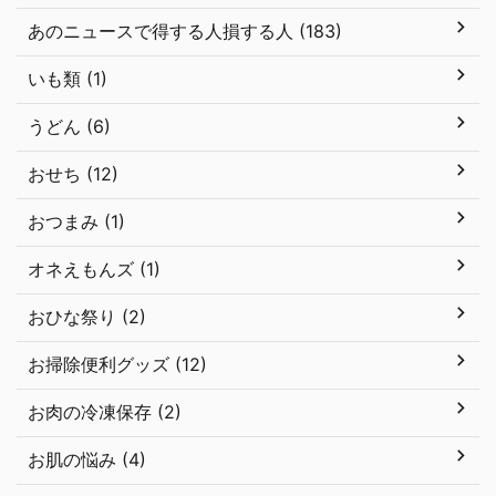
あのニュースで得する人損する人 (183)
いも類 (1)
うどん (6)
おせち (12)
おつまみ (1)
オネえもんズ (1)
おひな祭り (2)
お掃除便利グッズ (12)
お肉の冷凍保存 (2)
お肌の悩み (4)