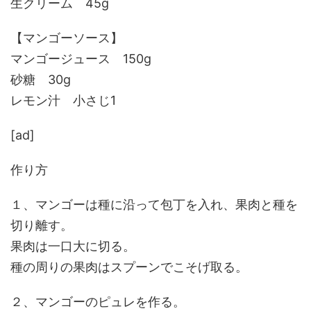
生クリーム 45g
【マンゴーソース】
マンゴージュース 150g
砂糖 30g
レモン汁 小さじ1
[ad]
作り方
１、マンゴーは種に沿って包丁を入れ、果肉と種を
切り離す。
果肉は一口大に切る。
種の周りの果肉はスプーンでこそげ取る。
２、マンゴーのピュレを作る。