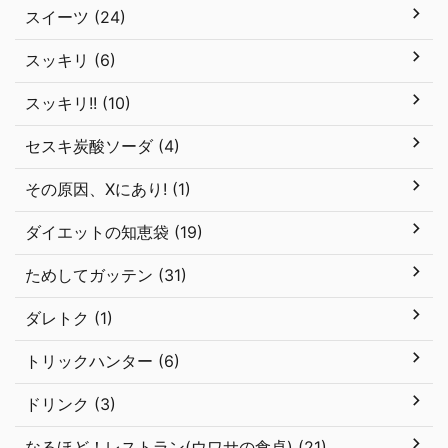
スイーツ (24)
スッキリ (6)
スッキリ!! (10)
セスキ炭酸ソーダ (4)
その原因、Xにあり! (1)
ダイエットの知恵袋 (19)
ためしてガッテン (31)
ダレトク (1)
トリックハンター (6)
ドリンク (3)
なるほど！レストラン(ウワサの食卓) (21)