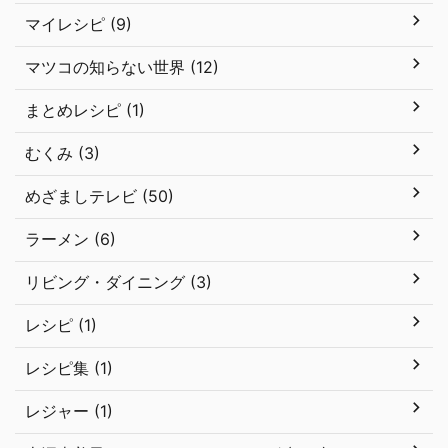
マイレシピ (9)
マツコの知らない世界 (12)
まとめレシピ (1)
むくみ (3)
めざましテレビ (50)
ラーメン (6)
リビング・ダイニング (3)
レシピ (1)
レシピ集 (1)
レジャー (1)