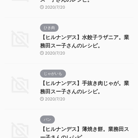
2020/7/20
ひき肉
【ヒルナンデス】水餃子ラザニア。業
務田スー子さんのレシピ。
2020/7/20
じゃがいも
【ヒルナンデス】手抜き肉じゃが。業
務田スー子さんのレシピ。
2020/7/20
パン
【ヒルナンデス】薄焼き餅。業務田ス
ー子さんのレシピ。