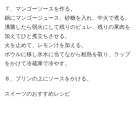
７、マンゴーソースを作る。
鍋にマンゴージュース、砂糖を入れ、中火で煮る。
沸騰したら弱火にして残りのピュレ、残りの果肉を
加えてひと煮立ちさせる。
火を止めて、レモン汁を加える。
ボウルに移し氷水に当てながら粗熱を取り、ラップ
をかけて冷蔵庫で冷やす。
８、プリンの上にソースをかける。
スイーツのおすすめレシピ