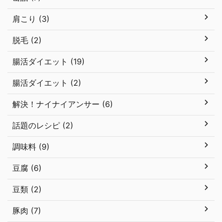
肩こり (3)
脱毛 (2)
腸活ダイエット (19)
腸活ダイエット (2)
解決！ナイナイアンサー (6)
話題のレシピ (2)
調味料 (9)
豆腐 (6)
豆類 (2)
豚肉 (7)