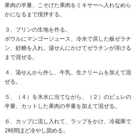
果肉の半量、こそげた果肉をミキサーへ入れなめら
かになるまで撹拌する。
３、プリンの生地を作る。
ボウルにマンゴージュース、冷水で戻した板ゼラチ
ン、砂糖を入れ、湯せんにかけてゼラチンが溶ける
まで混ぜる。
４、湯せんから外し、牛乳、生クリームを加えて混
ぜる。
５、（４）を氷水に当てながら、（２）のピュレの
半量、カットした果肉の半量を加えて混ぜる。
６、カップに流し入れて、ラップをかけ、冷蔵庫で
2時間ほど冷やし固める。