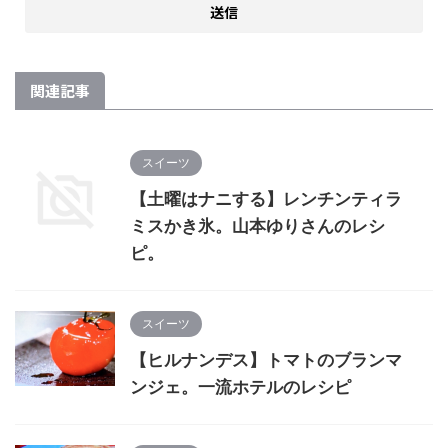
関連記事
スイーツ
【土曜はナニする】レンチンティラ
ミスかき氷。山本ゆりさんのレシ
ピ。
スイーツ
【ヒルナンデス】トマトのブランマ
ンジェ。一流ホテルのレシピ