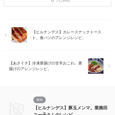
【ヒルナンデス】カレースナックトース
ト。食パンのアレンジレシピ。
【あさイチ】冷凍唐揚げの甘辛おこわ。唐
揚げのアレンジレシピ。
豚肉
【ヒルナンデス】豚玉メンマ。業務田
スー子さんのレシピ。