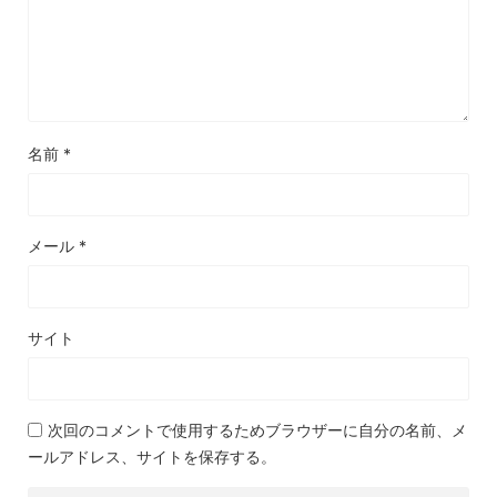
名前
*
メール
*
サイト
次回のコメントで使用するためブラウザーに自分の名前、メ
ールアドレス、サイトを保存する。