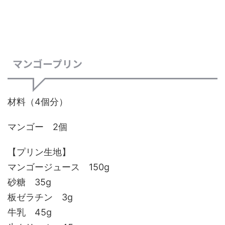
マンゴープリン
材料（4個分）
マンゴー 2個
【プリン生地】
マンゴージュース 150g
砂糖 35g
板ゼラチン 3g
牛乳 45g