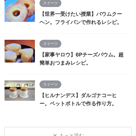
スイーツ
【世界一受けたい授業】バウムクー
ヘン。フライパンで作れるレシピ。
スイーツ
【家事ヤロウ】6Pチーズバウム。超
簡単おつまみレシピ。
スイーツ
【ヒルナンデス】ダルゴナコーヒ
ー。ペットボトルで作る作り方。
もっと読む