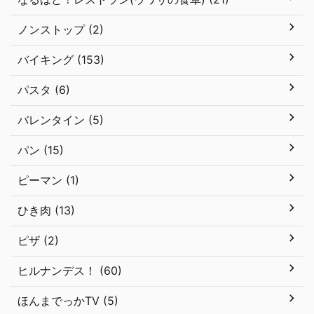
ノンストップ (2)
バイキング (153)
パスタ (6)
バレンタイン (5)
パン (15)
ピーマン (1)
ひき肉 (13)
ピザ (2)
ヒルナンデス！ (60)
ほんまでっかTV (5)