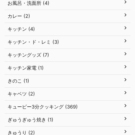
お風呂・洗面所 (4)
カレー (2)
キッチン (4)
キッチン・ド・レミ (3)
キッチングッズ (7)
キッチン家電 (1)
きのこ (1)
キャベツ (2)
キューピー3分クッキング (369)
ぎゅうぎゅう焼き (1)
きゅうり (2)