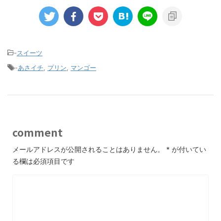
-
スイーツ
-
あさイチ
,
プリン
,
マンゴー
comment
メールアドレスが公開されることはありません。
*
が付いてい
る欄は必須項目です