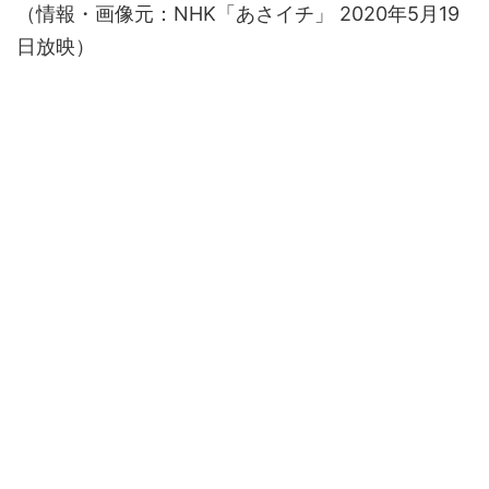
（情報・画像元：NHK「あさイチ」 2020年5月19
日放映）