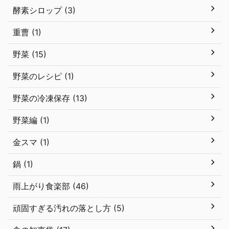
酵素シロップ (3)
重曹 (1)
野菜 (15)
野菜のレシピ (1)
野菜の冷凍保存 (13)
野菜編 (1)
金スマ (1)
鍋 (1)
雨上がり食楽部 (46)
頑固すぎる汚れの落とし方 (5)