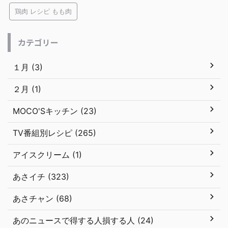
鶏肉 レシピ もも肉
カテゴリー
１月 (3)
２月 (1)
MOCO'Sキッチン (23)
TV番組別レシピ (265)
アイスクリーム (1)
あさイチ (323)
あさチャン (68)
あのニュースで得する人損する人 (24)