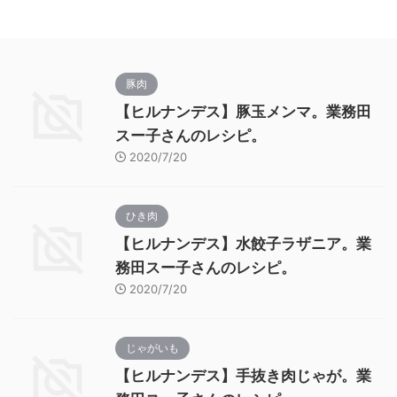
豚肉
【ヒルナンデス】豚玉メンマ。業務田
スー子さんのレシピ。
2020/7/20
ひき肉
【ヒルナンデス】水餃子ラザニア。業
務田スー子さんのレシピ。
2020/7/20
じゃがいも
【ヒルナンデス】手抜き肉じゃが。業