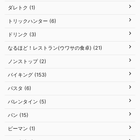
ダレトク (1)
トリックハンター (6)
ドリンク (3)
なるほど！レストラン(ウワサの食卓) (21)
ノンストップ (2)
バイキング (153)
パスタ (6)
バレンタイン (5)
パン (15)
ピーマン (1)