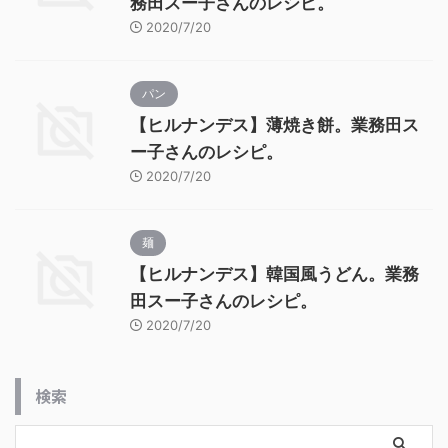
務田スー子さんのレシピ。
2020/7/20
パン
【ヒルナンデス】薄焼き餅。業務田ス
ー子さんのレシピ。
2020/7/20
麺
【ヒルナンデス】韓国風うどん。業務
田スー子さんのレシピ。
2020/7/20
検索