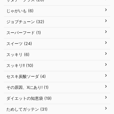
じゃがいも (6)
ジョブチューン (32)
スーパーフード (1)
スイーツ (24)
スッキリ (6)
スッキリ!! (10)
セスキ炭酸ソーダ (4)
その原因、Xにあり! (1)
ダイエットの知恵袋 (19)
ためしてガッテン (31)