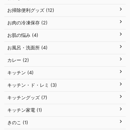
お掃除便利グッズ (12)
お肉の冷凍保存 (2)
お肌の悩み (4)
お風呂・洗面所 (4)
カレー (2)
キッチン (4)
キッチン・ド・レミ (3)
キッチングッズ (7)
キッチン家電 (1)
きのこ (1)