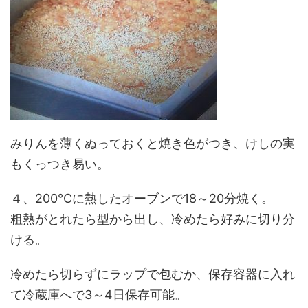
みりんを薄くぬっておくと焼き色がつき、けしの実
もくっつき易い。
４、200℃に熱したオーブンで18～20分焼く。
粗熱がとれたら型から出し、冷めたら好みに切り分
ける。
冷めたら切らずにラップで包むか、保存容器に入れ
て冷蔵庫へで3～4日保存可能。