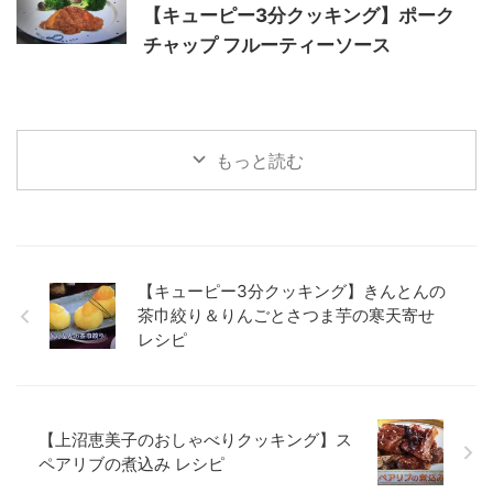
【キューピー3分クッキング】ポーク
チャップ フルーティーソース
もっと読む
【キューピー3分クッキング】きんとんの
茶巾絞り＆りんごとさつま芋の寒天寄せ
レシピ
【上沼恵美子のおしゃべりクッキング】ス
ペアリブの煮込み レシピ