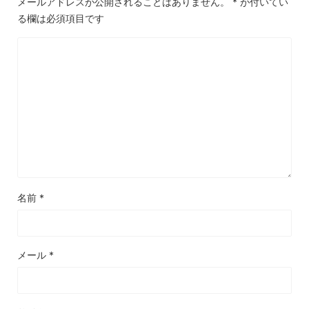
メールアドレスが公開されることはありません。
*
が付いてい
る欄は必須項目です
名前
*
メール
*