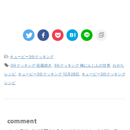
-
キューピー3分クッキング
-
3分クッキング 松風焼き
,
3分クッキング 梅にんじんの甘煮
,
おせち
レシピ
,
キューピー3分クッキング 12月28日
,
キューピー3分クッキング
レシピ
comment