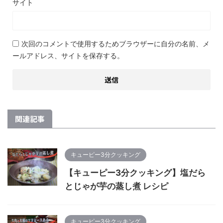
サイト
次回のコメントで使用するためブラウザーに自分の名前、メ
ールアドレス、サイトを保存する。
関連記事
キューピー3分クッキング
【キューピー3分クッキング】塩だら
とじゃが芋の蒸し煮 レシピ
キューピー3分クッキング