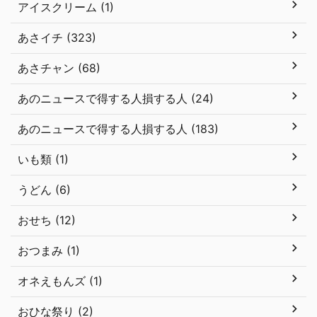
アイスクリーム (1)
あさイチ (323)
あさチャン (68)
あのニュースで得する人損する人 (24)
あのニュースで得する人損する人 (183)
いも類 (1)
うどん (6)
おせち (12)
おつまみ (1)
オネえもんズ (1)
おひな祭り (2)