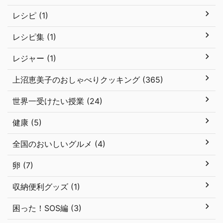
レシピ (1)
レシピ集 (1)
レジャー (1)
上沼恵美子のおしゃべりクッキング (365)
世界一受けたい授業 (24)
健康 (5)
全国のおいしいグルメ (4)
卵 (7)
収納便利グッズ (1)
困った！SOS編 (3)