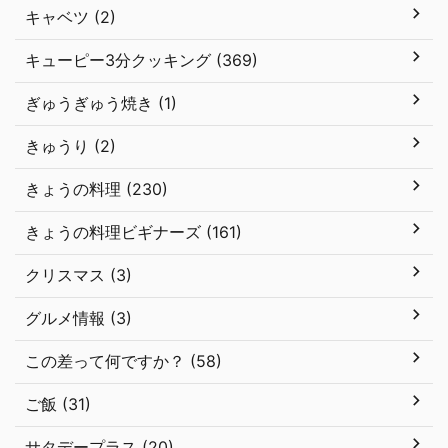
キャベツ (2)
キューピー3分クッキング (369)
ぎゅうぎゅう焼き (1)
きゅうり (2)
きょうの料理 (230)
きょうの料理ビギナーズ (161)
クリスマス (3)
グルメ情報 (3)
この差って何ですか？ (58)
ご飯 (31)
サタデープラス (20)