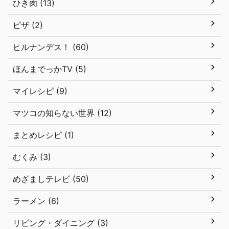
ひき肉 (13)
ピザ (2)
ヒルナンデス！ (60)
ほんまでっかTV (5)
マイレシピ (9)
マツコの知らない世界 (12)
まとめレシピ (1)
むくみ (3)
めざましテレビ (50)
ラーメン (6)
リビング・ダイニング (3)