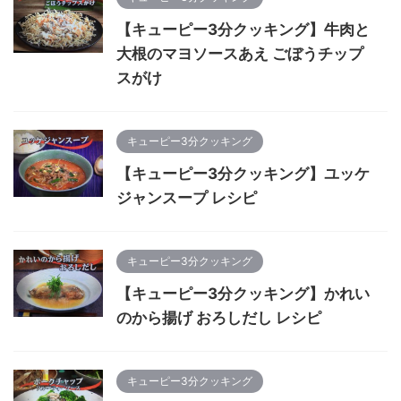
【キューピー3分クッキング】牛肉と
大根のマヨソースあえ ごぼうチップ
スがけ
キューピー3分クッキング
【キューピー3分クッキング】ユッケ
ジャンスープ レシピ
キューピー3分クッキング
【キューピー3分クッキング】かれい
のから揚げ おろしだし レシピ
キューピー3分クッキング