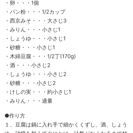
・卵・・・1個
・パン粉・・・1/2カップ
・西京みそ・・・大さじ3
・みりん・・・小さじ1
・しょうゆ・・・小さじ1
・砂糖・・・小さじ1
・木綿豆腐・・・1/2丁(170g)
・酒・・・小さじ2
・しょうゆ・・・小さじ2
・砂糖・・・小さじ2
・けしの実・・・約小さじ1
・みりん・・・適量
●作り方
１、豆腐は鍋に入れ手で細かくくずし、酒、しょう