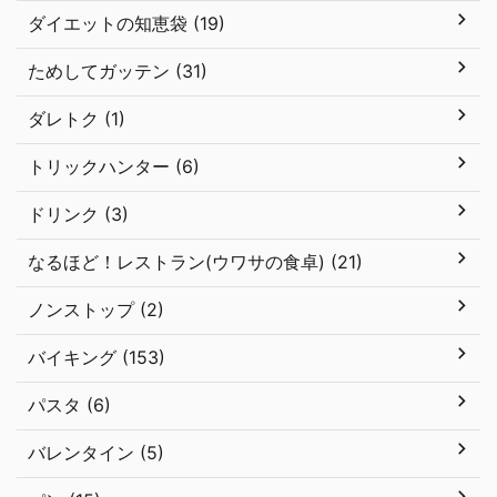
ダイエットの知恵袋 (19)
ためしてガッテン (31)
ダレトク (1)
トリックハンター (6)
ドリンク (3)
なるほど！レストラン(ウワサの食卓) (21)
ノンストップ (2)
バイキング (153)
パスタ (6)
バレンタイン (5)