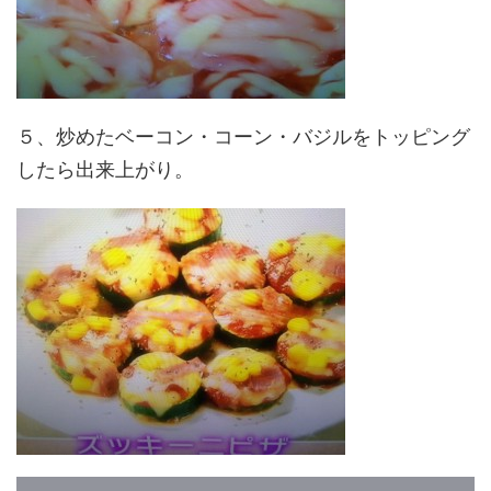
５、炒めたベーコン・コーン・バジルをトッピング
したら出来上がり。