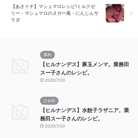
【あさイチ】マシュマロレシピ!ミルクゼ
リー・マシュマロのヌガー風・にんじんサ
ラダ
豚肉
【ヒルナンデス】豚玉メンマ。業務田
スー子さんのレシピ。
2020/7/20
ひき肉
【ヒルナンデス】水餃子ラザニア。業
務田スー子さんのレシピ。
2020/7/20