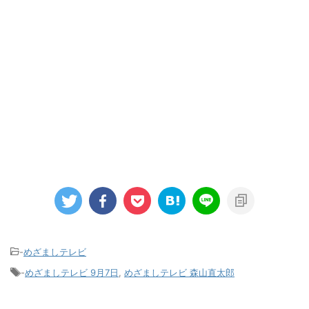
-
めざましテレビ
-
めざましテレビ 9月7日
,
めざましテレビ 森山直太郎