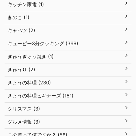
キッチン家電 (1)
きのこ (1)
キャベツ (2)
キューピー3分クッキング (369)
ぎゅうぎゅう焼き (1)
きゅうり (2)
きょうの料理 (230)
きょうの料理ビギナーズ (161)
クリスマス (3)
グルメ情報 (3)
この差って何ですか？ (58)