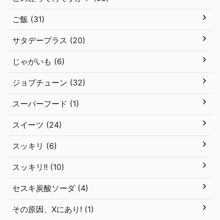
ご飯 (31)
サタデープラス (20)
じゃがいも (6)
ジョブチューン (32)
スーパーフード (1)
スイーツ (24)
スッキリ (6)
スッキリ!! (10)
セスキ炭酸ソーダ (4)
その原因、Xにあり! (1)