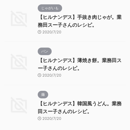
じゃがいも
【ヒルナンデス】手抜き肉じゃが。業
務田スー子さんのレシピ。
2020/7/20
パン
【ヒルナンデス】薄焼き餅。業務田ス
ー子さんのレシピ。
2020/7/20
麺
【ヒルナンデス】韓国風うどん。業務
田スー子さんのレシピ。
2020/7/20