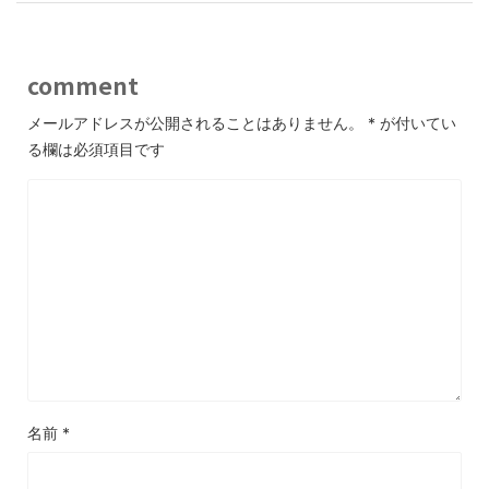
comment
メールアドレスが公開されることはありません。
*
が付いてい
る欄は必須項目です
名前
*