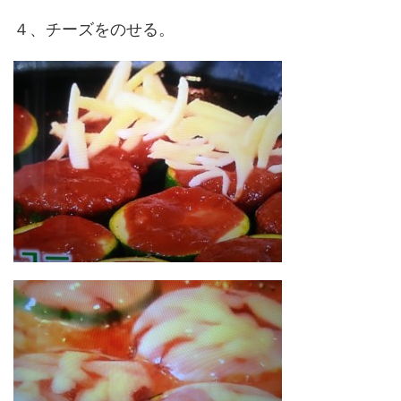
４、チーズをのせる。