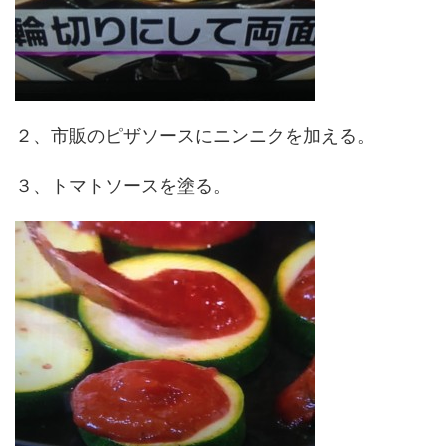
２、市販のピザソースにニンニクを加える。
３、トマトソースを塗る。