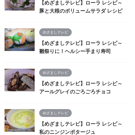
【めざましテレビ】ローラ レシピ～
豚と大根のボリュームサラダ レシピ
めざましテレビ
【めざましテレビ】ローラ レシピ～
雛祭りに！ヘルシー手まり寿司
めざましテレビ
【めざましテレビ】ローラ レシピ～
アールグレイのごろごろチョコ
めざましテレビ
【めざましテレビ】ローラ レシピ～
私のニンジンポタージュ