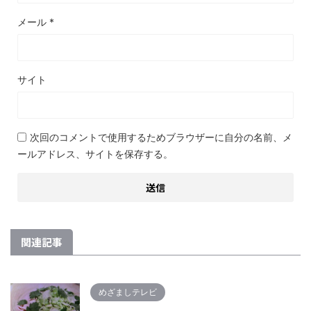
メール
*
サイト
次回のコメントで使用するためブラウザーに自分の名前、メ
ールアドレス、サイトを保存する。
関連記事
めざましテレビ