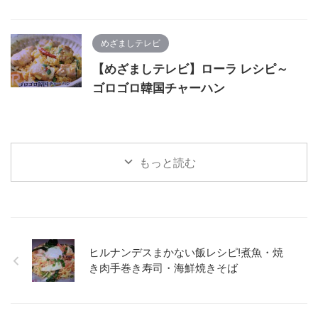
めざましテレビ
【めざましテレビ】ローラ レシピ～
ゴロゴロ韓国チャーハン
もっと読む
ヒルナンデスまかない飯レシピ!煮魚・焼
き肉手巻き寿司・海鮮焼きそば