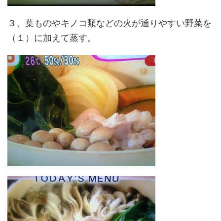
３、葉ものやキノコ類などの火が通りやすい野菜を
（１）に加えて蒸す。