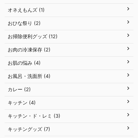
オネえもんズ (1)
おひな祭り (2)
お掃除便利グッズ (12)
お肉の冷凍保存 (2)
お肌の悩み (4)
お風呂・洗面所 (4)
カレー (2)
キッチン (4)
キッチン・ド・レミ (3)
キッチングッズ (7)