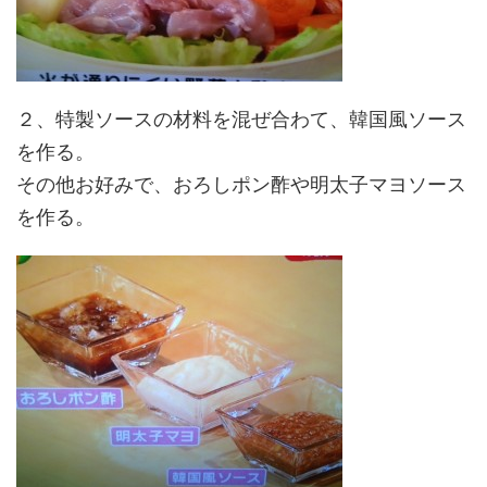
２、特製ソースの材料を混ぜ合わて、韓国風ソース
を作る。
その他お好みで、おろしポン酢や明太子マヨソース
を作る。