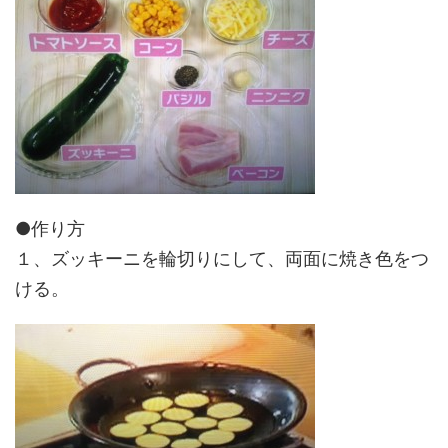
●作り方
１、ズッキーニを輪切りにして、両面に焼き色をつ
ける。