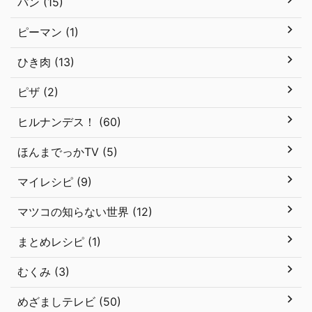
パン (15)
ピーマン (1)
ひき肉 (13)
ピザ (2)
ヒルナンデス！ (60)
ほんまでっかTV (5)
マイレシピ (9)
マツコの知らない世界 (12)
まとめレシピ (1)
むくみ (3)
めざましテレビ (50)