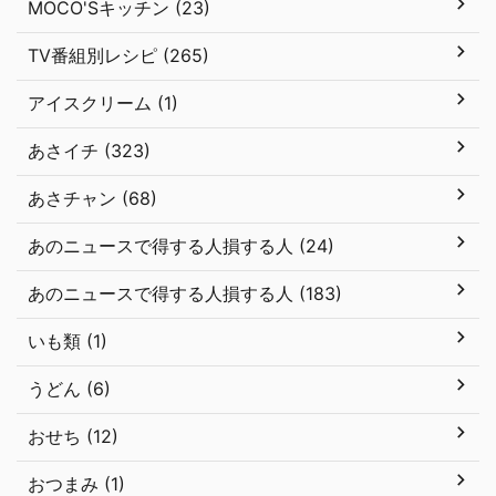
MOCO'Sキッチン (23)
TV番組別レシピ (265)
アイスクリーム (1)
あさイチ (323)
あさチャン (68)
あのニュースで得する人損する人 (24)
あのニュースで得する人損する人 (183)
いも類 (1)
うどん (6)
おせち (12)
おつまみ (1)