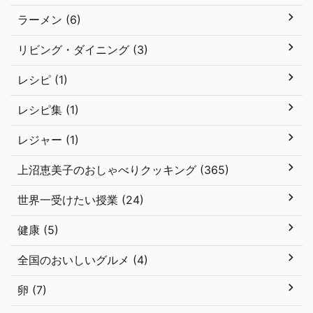
ラーメン (6)
リビング・ダイニング (3)
レシピ (1)
レシピ集 (1)
レジャー (1)
上沼恵美子のおしゃべりクッキング (365)
世界一受けたい授業 (24)
健康 (5)
全国のおいしいグルメ (4)
卵 (7)