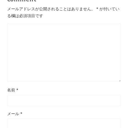
メールアドレスが公開されることはありません。
*
が付いてい
る欄は必須項目です
名前
*
メール
*