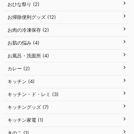
おひな祭り (2)
お掃除便利グッズ (12)
お肉の冷凍保存 (2)
お肌の悩み (4)
お風呂・洗面所 (4)
カレー (2)
キッチン (4)
キッチン・ド・レミ (3)
キッチングッズ (7)
キッチン家電 (1)
きのこ (1)