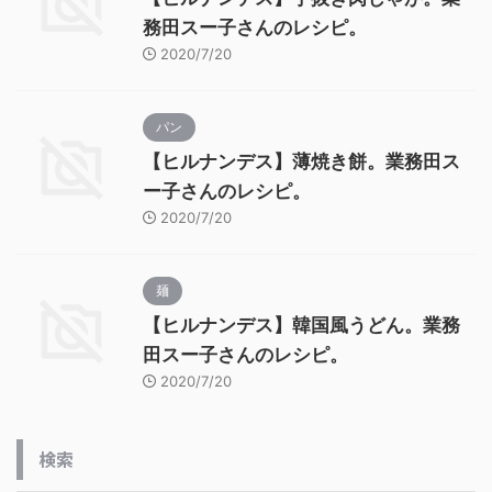
務田スー子さんのレシピ。
2020/7/20
パン
【ヒルナンデス】薄焼き餅。業務田ス
ー子さんのレシピ。
2020/7/20
麺
【ヒルナンデス】韓国風うどん。業務
田スー子さんのレシピ。
2020/7/20
検索