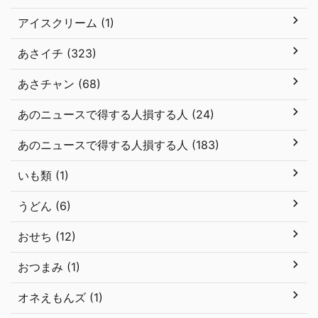
アイスクリーム (1)
あさイチ (323)
あさチャン (68)
あのニュースで得する人損する人 (24)
あのニュースで得する人損する人 (183)
いも類 (1)
うどん (6)
おせち (12)
おつまみ (1)
オネえもんズ (1)