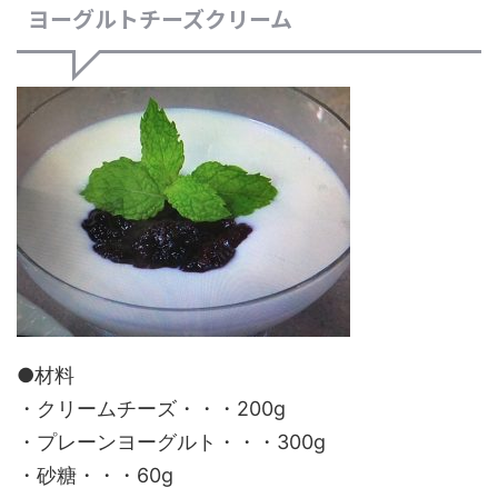
ヨーグルトチーズクリーム
●材料
・クリームチーズ・・・200g
・プレーンヨーグルト・・・300g
・砂糖・・・60g