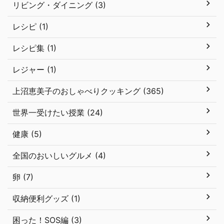
リビング・ダイニング (3)
レシピ (1)
レシピ集 (1)
レジャー (1)
上沼恵美子のおしゃべりクッキング (365)
世界一受けたい授業 (24)
健康 (5)
全国のおいしいグルメ (4)
卵 (7)
収納便利グッズ (1)
困った！SOS編 (3)