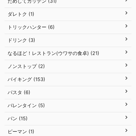
ためしてガッテン (31)
ダレトク (1)
トリックハンター (6)
ドリンク (3)
なるほど！レストラン(ウワサの食卓) (21)
ノンストップ (2)
バイキング (153)
パスタ (6)
バレンタイン (5)
パン (15)
ピーマン (1)