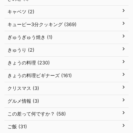
キャベツ (2)
キューピー3分クッキング (369)
ぎゅうぎゅう焼き (1)
きゅうり (2)
きょうの料理 (230)
きょうの料理ビギナーズ (161)
クリスマス (3)
グルメ情報 (3)
この差って何ですか？ (58)
ご飯 (31)