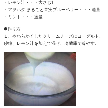
・レモン汁・・・大さじ1
・アヲハタ まるごと果実ブルーベリー・・・適量
・ミント・・・適量
●作り方
１、やわらかくしたクリームチーズにヨーグルト、
砂糖、レモン汁を加えて混ぜ、冷蔵庫で冷やす。