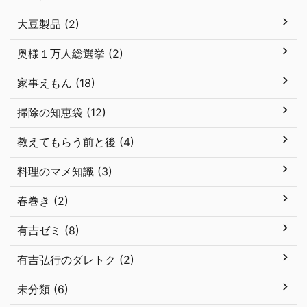
大豆製品 (2)
奥様１万人総選挙 (2)
家事えもん (18)
掃除の知恵袋 (12)
教えてもらう前と後 (4)
料理のマメ知識 (3)
春巻き (2)
有吉ゼミ (8)
有吉弘行のダレトク (2)
未分類 (6)