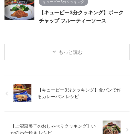
キューピー3分クッキング
【キューピー3分クッキング】ポーク
チャップ フルーティーソース
もっと読む
【キューピー3分クッキング】食パンで作
るカレーパン レシピ
【上沼恵美子のおしゃべりクッキング】い
かのわた焼き レシピ