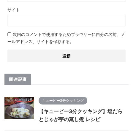
サイト
次回のコメントで使用するためブラウザーに自分の名前、メ
ールアドレス、サイトを保存する。
関連記事
キューピー3分クッキング
【キューピー3分クッキング】塩だら
とじゃが芋の蒸し煮 レシピ