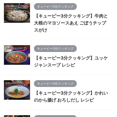
キューピー3分クッキング
【キューピー3分クッキング】牛肉と
大根のマヨソースあえ ごぼうチップ
スがけ
キューピー3分クッキング
【キューピー3分クッキング】ユッケ
ジャンスープ レシピ
キューピー3分クッキング
【キューピー3分クッキング】かれい
のから揚げ おろしだし レシピ