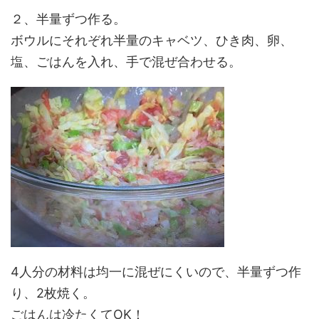
２、半量ずつ作る。
ボウルにそれぞれ半量のキャベツ、ひき肉、卵、
塩、ごはんを入れ、手で混ぜ合わせる。
4人分の材料は均一に混ぜにくいので、半量ずつ作
り、2枚焼く。
ごはんは冷たくてOK！