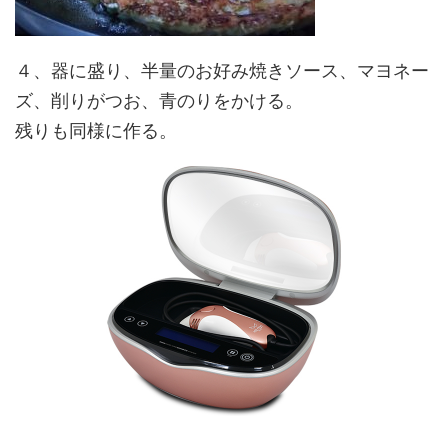
４、器に盛り、半量のお好み焼きソース、マヨネー
ズ、削りがつお、青のりをかける。
残りも同様に作る。