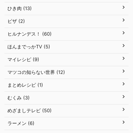
ひき肉 (13)
ピザ (2)
ヒルナンデス！ (60)
ほんまでっかTV (5)
マイレシピ (9)
マツコの知らない世界 (12)
まとめレシピ (1)
むくみ (3)
めざましテレビ (50)
ラーメン (6)