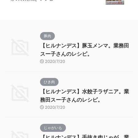
豚肉
【ヒルナンデス】豚玉メンマ。業務田
スー子さんのレシピ。
2020/7/20
ひき肉
【ヒルナンデス】水餃子ラザニア。業
務田スー子さんのレシピ。
2020/7/20
じゃがいも
【ヒルナンデス】手抜き肉じゃが。業