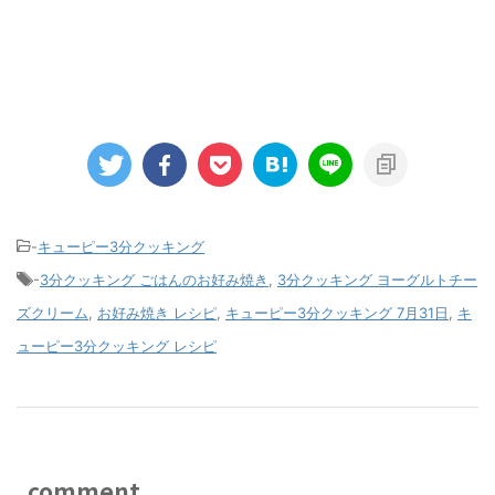
-
キューピー3分クッキング
-
3分クッキング ごはんのお好み焼き
,
3分クッキング ヨーグルトチー
ズクリーム
,
お好み焼き レシピ
,
キューピー3分クッキング 7月31日
,
キ
ューピー3分クッキング レシピ
comment