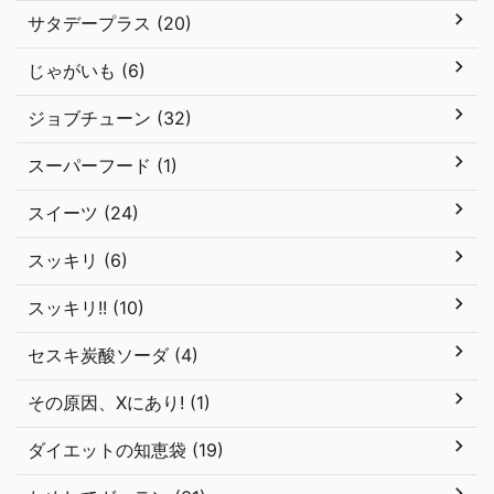
サタデープラス (20)
じゃがいも (6)
ジョブチューン (32)
スーパーフード (1)
スイーツ (24)
スッキリ (6)
スッキリ!! (10)
セスキ炭酸ソーダ (4)
その原因、Xにあり! (1)
ダイエットの知恵袋 (19)