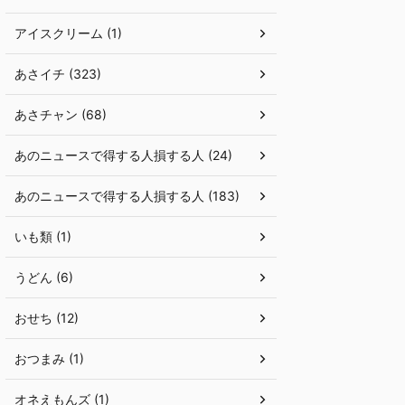
アイスクリーム (1)
あさイチ (323)
あさチャン (68)
あのニュースで得する人損する人 (24)
あのニュースで得する人損する人 (183)
いも類 (1)
うどん (6)
おせち (12)
おつまみ (1)
オネえもんズ (1)