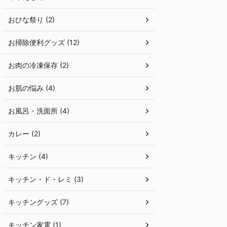
おひな祭り (2)
お掃除便利グッズ (12)
お肉の冷凍保存 (2)
お肌の悩み (4)
お風呂・洗面所 (4)
カレー (2)
キッチン (4)
キッチン・ド・レミ (3)
キッチングッズ (7)
キッチン家電 (1)