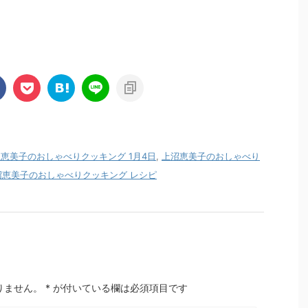
恵美子のおしゃべりクッキング 1月4日
,
上沼恵美子のおしゃべり
沼恵美子のおしゃべりクッキング レシピ
りません。
*
が付いている欄は必須項目です