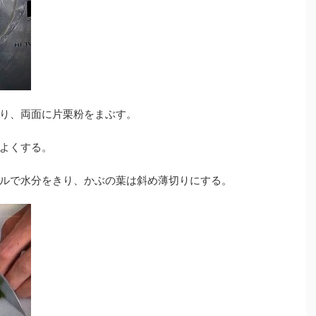
り、両面に片栗粉をまぶす。
よくする。
ルで水分をきり、かぶの葉は斜め薄切りにする。