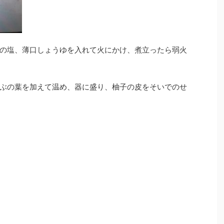
の塩、薄口しょうゆを入れて火にかけ、煮立ったら弱火
ぶの葉を加えて温め、器に盛り、柚子の皮をそいでのせ