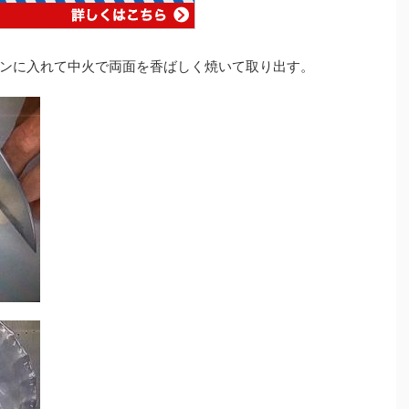
ンに入れて中火で両面を香ばしく焼いて取り出す。