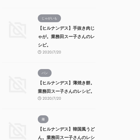
じゃがいも
【ヒルナンデス】手抜き肉じ
ゃが。業務田スー子さんのレ
シピ。
2020/7/20
パン
【ヒルナンデス】薄焼き餅。
業務田スー子さんのレシピ。
2020/7/20
麺
【ヒルナンデス】韓国風うど
ん。業務田スー子さんのレシ