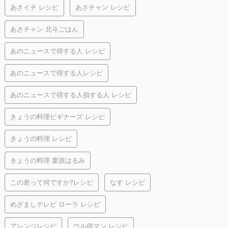
あさイチ レシピ
あさチャン レシピ
あさチャン 北斗ごはん
あのニュースで得する人 レシピ
あのニュースで得する人レシピ
あのニュースで得する人損する人 レシピ
きょうの料理ビギナーズ レシピ
きょうの料理 レシピ
きょうの料理 栗原はるみ
この差って何ですか?レシピ
なす レシピ
めざましテレビ ローラ レシピ
アレンジレシピ
ウル得マン レシピ