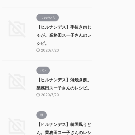
じゃがいも
【ヒルナンデス】手抜き肉じ
ゃが。業務田スー子さんのレ
シピ。
2020/7/20
パン
【ヒルナンデス】薄焼き餅。
業務田スー子さんのレシピ。
2020/7/20
麺
【ヒルナンデス】韓国風うど
ん。業務田スー子さんのレシ