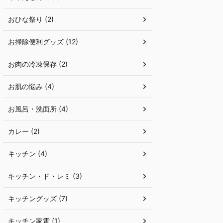
おひな祭り (2)
お掃除便利グッズ (12)
お肉の冷凍保存 (2)
お肌の悩み (4)
お風呂・洗面所 (4)
カレー (2)
キッチン (4)
キッチン・ド・レミ (3)
キッチングッズ (7)
キッチン家電 (1)