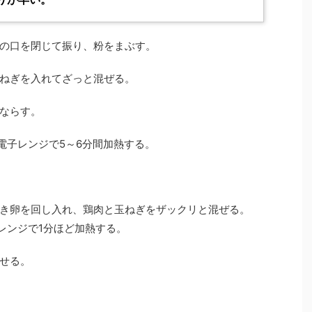
の口を閉じて振り、粉をまぶす。
ねぎを入れてざっと混ぜる。
ならす。
電子レンジで5～6分間加熱する。
き卵を回し入れ、鶏肉と玉ねぎをザックリと混ぜる。
レンジで1分ほど加熱する。
せる。