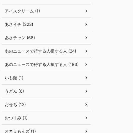
アイスクリーム (1)
あさイチ (323)
あさチャン (68)
あのニュースで得する人損する人 (24)
あのニュースで得する人損する人 (183)
いも類 (1)
うどん (6)
おせち (12)
おつまみ (1)
オネえもんズ (1)