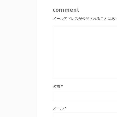
comment
メールアドレスが公開されることはあ
名前
*
メール
*