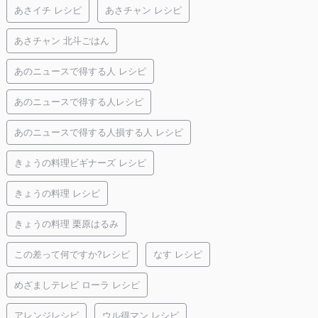
あさイチ レシピ
あさチャン レシピ
あさチャン 北斗ごはん
あのニュースで得する人 レシピ
あのニュースで得する人レシピ
あのニュースで得する人損する人 レシピ
きょうの料理ビギナーズ レシピ
きょうの料理 レシピ
きょうの料理 栗原はるみ
この差って何ですか?レシピ
なす レシピ
めざましテレビ ローラ レシピ
アレンジレシピ
ウル得マン レシピ