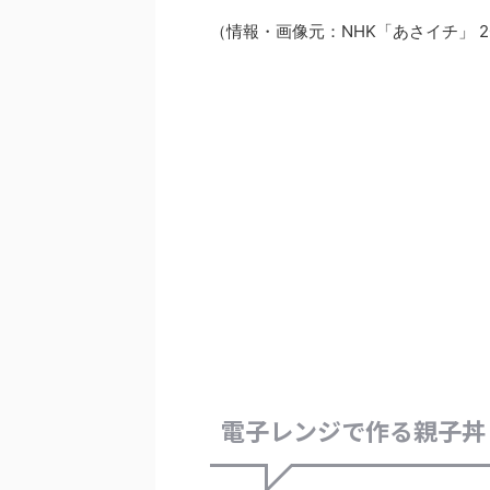
（情報・画像元：NHK「あさイチ」 2
電子レンジで作る親子丼