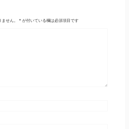
りません。
*
が付いている欄は必須項目です