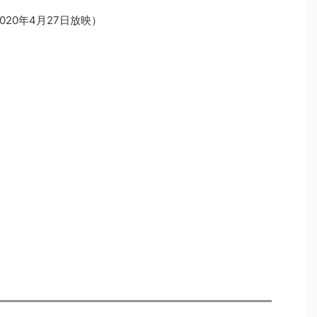
020年4月27日放映）