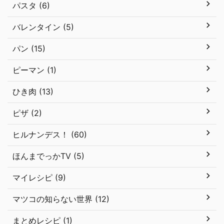
パスタ (6)
バレンタイン (5)
パン (15)
ピーマン (1)
ひき肉 (13)
ピザ (2)
ヒルナンデス！ (60)
ほんまでっかTV (5)
マイレシピ (9)
マツコの知らない世界 (12)
まとめレシピ (1)