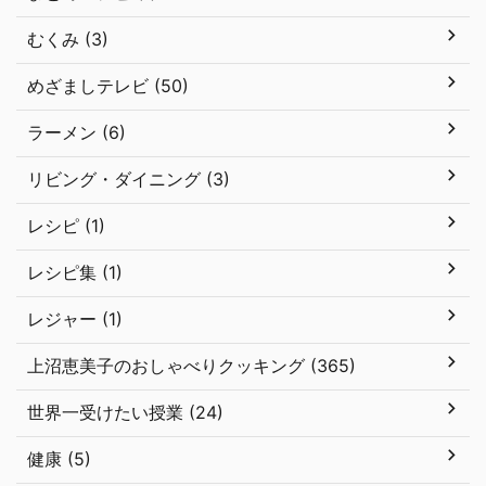
むくみ (3)
めざましテレビ (50)
ラーメン (6)
リビング・ダイニング (3)
レシピ (1)
レシピ集 (1)
レジャー (1)
上沼恵美子のおしゃべりクッキング (365)
世界一受けたい授業 (24)
健康 (5)