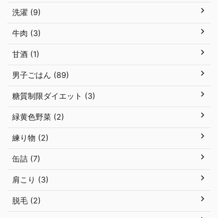
洗濯 (9)
牛肉 (3)
甘酒 (1)
男子ごはん (89)
糖質制限ダイエット (3)
緑黄色野菜 (2)
練り物 (2)
缶詰 (7)
肩こり (3)
脱毛 (2)