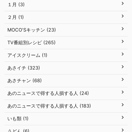
１月 (3)
２月 (1)
MOCO'Sキッチン (23)
TV番組別レシピ (265)
アイスクリーム (1)
あさイチ (323)
あさチャン (68)
あのニュースで得する人損する人 (24)
あのニュースで得する人損する人 (183)
いも類 (1)
うどん (6)