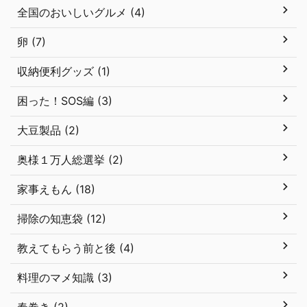
全国のおいしいグルメ (4)
卵 (7)
収納便利グッズ (1)
困った！SOS編 (3)
大豆製品 (2)
奥様１万人総選挙 (2)
家事えもん (18)
掃除の知恵袋 (12)
教えてもらう前と後 (4)
料理のマメ知識 (3)