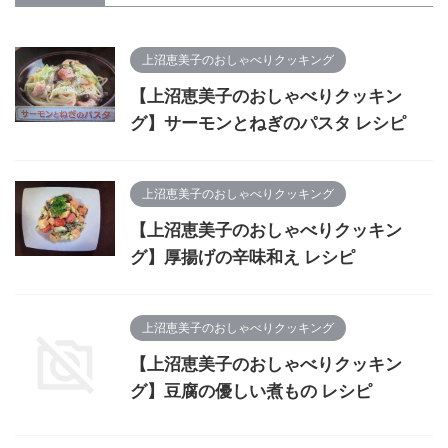
上沼恵美子のおしゃべりクッキング
【上沼恵美子のおしゃべりクッキン
グ】サーモンとねぎのパスタ レシピ
上沼恵美子のおしゃべりクッキング
【上沼恵美子のおしゃべりクッキン
グ】厚揚げの辛味和え レシピ
上沼恵美子のおしゃべりクッキング
【上沼恵美子のおしゃべりクッキン
グ】豆腐の優しい煮もの レシピ