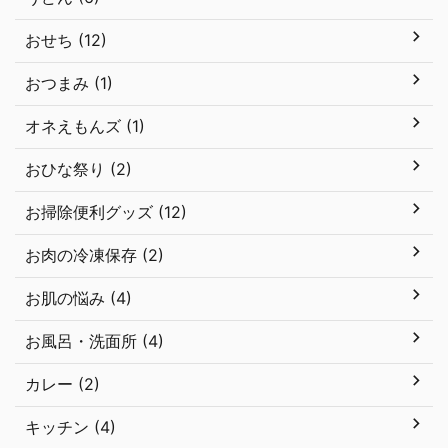
おせち (12)
おつまみ (1)
オネえもんズ (1)
おひな祭り (2)
お掃除便利グッズ (12)
お肉の冷凍保存 (2)
お肌の悩み (4)
お風呂・洗面所 (4)
カレー (2)
キッチン (4)