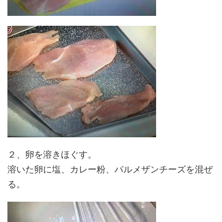
２、卵を溶きほぐす。
溶いた卵に塩、カレー粉、パルメザンチーズを混ぜ
る。