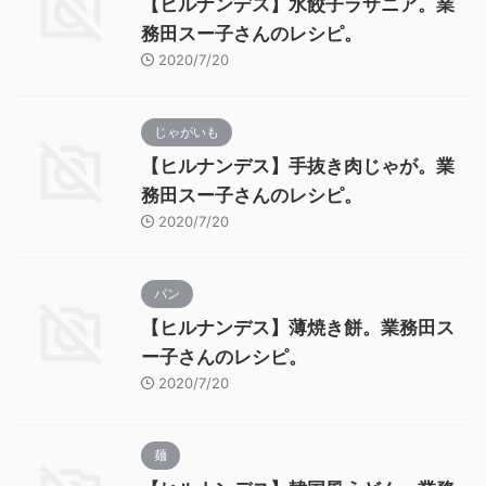
【ヒルナンデス】水餃子ラザニア。業
務田スー子さんのレシピ。
2020/7/20
じゃがいも
【ヒルナンデス】手抜き肉じゃが。業
務田スー子さんのレシピ。
2020/7/20
パン
【ヒルナンデス】薄焼き餅。業務田ス
ー子さんのレシピ。
2020/7/20
麺