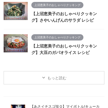
上沼恵美子のおしゃべりクッキング
【上沼恵美子のおしゃべりクッキン
グ】さやいんげんのサラダ レシピ
上沼恵美子のおしゃべりクッキング
【上沼恵美子のおしゃべりクッキン
グ】大豆のガパオライス レシピ
もっと読む
【あさイチスゴ技Ｑ】マイボトル!キューカ