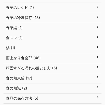
野菜のレシピ (1)
野菜の冷凍保存 (13)
野菜編 (1)
金スマ (1)
鍋 (1)
雨上がり食楽部 (46)
頑固すぎる汚れの落とし方 (5)
食の知恵袋 (17)
食の知識 (2)
食品の保存方法 (5)