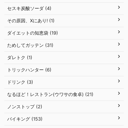
セスキ炭酸ソーダ (4)
その原因、Xにあり! (1)
ダイエットの知恵袋 (19)
ためしてガッテン (31)
ダレトク (1)
トリックハンター (6)
ドリンク (3)
なるほど！レストラン(ウワサの食卓) (21)
ノンストップ (2)
バイキング (153)