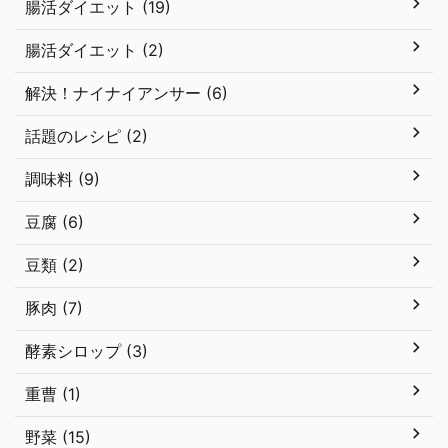
腸活ダイエット (19)
腸活ダイエット (2)
解決！ナイナイアンサー (6)
話題のレシピ (2)
調味料 (9)
豆腐 (6)
豆類 (2)
豚肉 (7)
酵素シロップ (3)
重曹 (1)
野菜 (15)