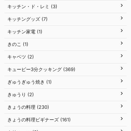
キッチン・ド・レミ (3)
キッチングッズ (7)
キッチン家電 (1)
きのこ (1)
キャベツ (2)
キューピー3分クッキング (369)
ぎゅうぎゅう焼き (1)
きゅうり (2)
きょうの料理 (230)
きょうの料理ビギナーズ (161)