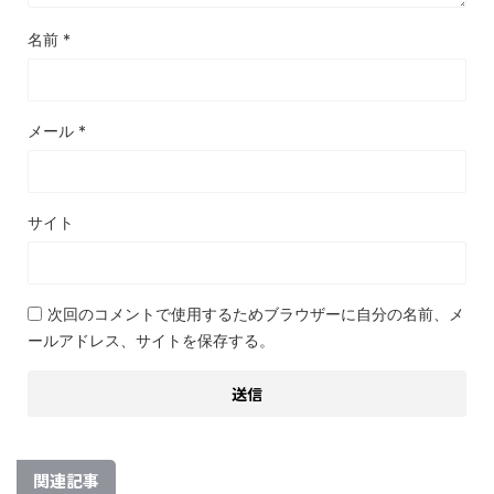
名前
*
メール
*
サイト
次回のコメントで使用するためブラウザーに自分の名前、メ
ールアドレス、サイトを保存する。
関連記事