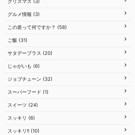
クリスマス (3)
グルメ情報 (3)
この差って何ですか？ (58)
ご飯 (31)
サタデープラス (20)
じゃがいも (6)
ジョブチューン (32)
スーパーフード (1)
スイーツ (24)
スッキリ (6)
スッキリ!! (10)