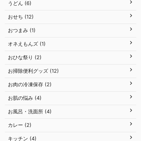
うどん (6)
おせち (12)
おつまみ (1)
オネえもんズ (1)
おひな祭り (2)
お掃除便利グッズ (12)
お肉の冷凍保存 (2)
お肌の悩み (4)
お風呂・洗面所 (4)
カレー (2)
キッチン (4)