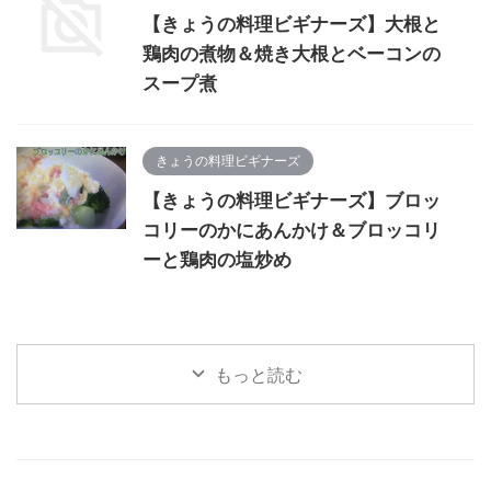
【きょうの料理ビギナーズ】大根と
鶏肉の煮物＆焼き大根とベーコンの
スープ煮
きょうの料理ビギナーズ
【きょうの料理ビギナーズ】ブロッ
コリーのかにあんかけ＆ブロッコリ
ーと鶏肉の塩炒め
もっと読む