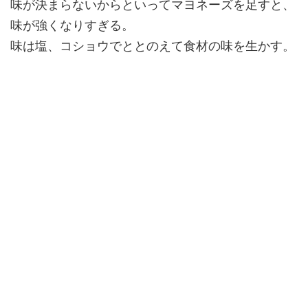
味が決まらないからといってマヨネーズを足すと、
味が強くなりすぎる。
味は塩、コショウでととのえて食材の味を生かす。