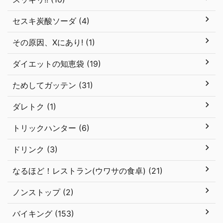
セスキ炭酸ソーダ (4)
その原因、Xにあり! (1)
ダイエットの知恵袋 (19)
ためしてガッテン (31)
ダレトク (1)
トリックハンター (6)
ドリンク (3)
なるほど！レストラン(ウワサの食卓) (21)
ノンストップ (2)
バイキング (153)