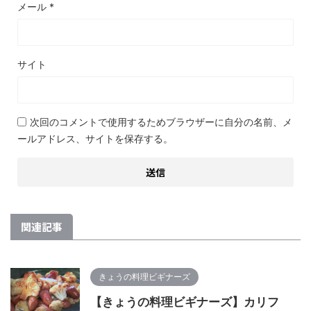
メール
*
サイト
次回のコメントで使用するためブラウザーに自分の名前、メ
ールアドレス、サイトを保存する。
関連記事
きょうの料理ビギナーズ
【きょうの料理ビギナーズ】カリフ