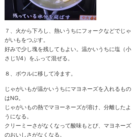
７、火から下ろし、熱いうちにフォークなどでじゃ
がいもをつぶす。
好みで少し塊を残してもよい。温かいうちに塩（小
さじ1/4）をふって混ぜる。
８、ボウルに移して冷ます。
じゃがいもが温かいうちにマヨネーズを入れるもの
はNG。
じゃがいもの熱でマヨーネーズが溶け、分離したよ
うになる。
クリーミーさがなくなって酸味もとび、マヨネーズ
のおいしさがなくなる。