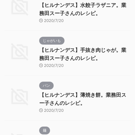
【ヒルナンデス】水餃子ラザニア。業
務田スー子さんのレシピ。
2020/7/20
じゃがいも
【ヒルナンデス】手抜き肉じゃが。業
務田スー子さんのレシピ。
2020/7/20
パン
【ヒルナンデス】薄焼き餅。業務田ス
ー子さんのレシピ。
2020/7/20
麺