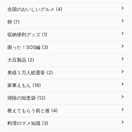
全国のおいしいグルメ (4)
卵 (7)
収納便利グッズ (1)
困った！SOS編 (3)
大豆製品 (2)
奥様１万人総選挙 (2)
家事えもん (18)
掃除の知恵袋 (12)
教えてもらう前と後 (4)
料理のマメ知識 (3)