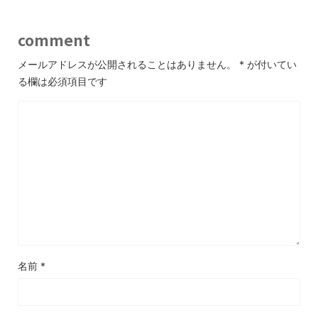
comment
メールアドレスが公開されることはありません。
*
が付いてい
る欄は必須項目です
名前
*