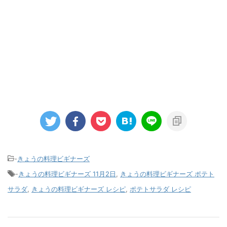
-
きょうの料理ビギナーズ
-
きょうの料理ビギナーズ 11月2日
,
きょうの料理ビギナーズ ポテト
サラダ
,
きょうの料理ビギナーズ レシピ
,
ポテトサラダ レシピ