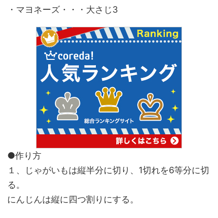
・マヨネーズ・・・大さじ3
●作り方
１、じゃがいもは縦半分に切り、1切れを6等分に切
る。
にんじんは縦に四つ割りにする。