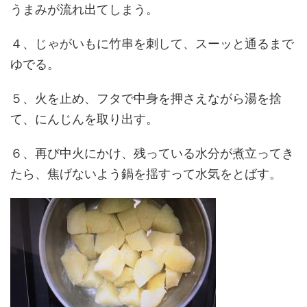
うまみが流れ出てしまう。
４、じゃがいもに竹串を刺して、スーッと通るまで
ゆでる。
５、火を止め、フタで中身を押さえながら湯を捨
て、にんじんを取り出す。
６、再び中火にかけ、残っている水分が煮立ってき
たら、焦げないよう鍋を揺すって水気をとばす。