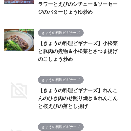
ラワーとえびのシチュー＆ソーセー
ジのバターじょうゆ炒め
きょうの料理ビギナーズ
【きょうの料理ビギナーズ】小松菜
と豚肉の煮物＆小松菜とさつま揚げ
のこしょう炒め
きょうの料理ビギナーズ
【きょうの料理ビギナーズ】れんこ
んのひき肉のせ照り焼き＆れんこん
と桜えびの落とし揚げ
きょうの料理ビギナーズ