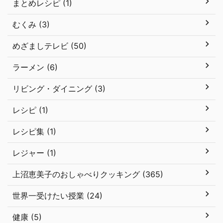
まとめレシピ (1)
むくみ (3)
めざましテレビ (50)
ラーメン (6)
リビング・ダイニング (3)
レシピ (1)
レシピ集 (1)
レジャー (1)
上沼恵美子のおしゃべりクッキング (365)
世界一受けたい授業 (24)
健康 (5)