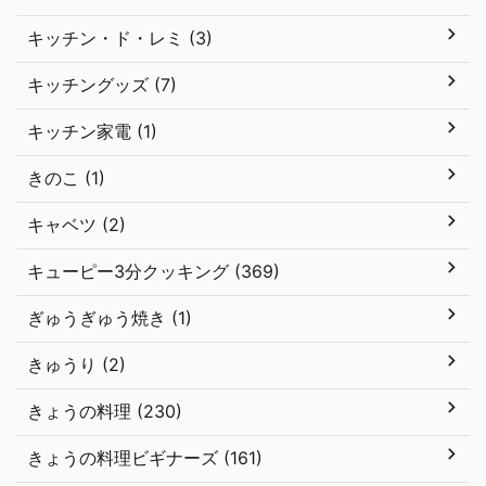
キッチン・ド・レミ (3)
キッチングッズ (7)
キッチン家電 (1)
きのこ (1)
キャベツ (2)
キューピー3分クッキング (369)
ぎゅうぎゅう焼き (1)
きゅうり (2)
きょうの料理 (230)
きょうの料理ビギナーズ (161)