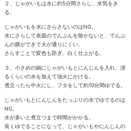
２、じゃがいもは水に約5分間さらし、水気をき
る。
じゃがいもを水にさらさないのはNG。
水にさらして表面のでんぷんを除かないと、でんぷ
んの膜ができて火が通りにくい。
さらすことで変色も防ぎ、白く仕上がる。
３、小さめの鍋にじゃがいもとにんじんを入れ、浸
るくらいの水を加えて強火にかける。
煮立ったら中火にし、フタをして約10分間ゆでる。
じゃがいもとにんじんをたっぷりの水でゆでるのは
NG。
水が多いと煮立つまで時間がかかる。
長くゆでることになって、じゃがいもやにんじんの