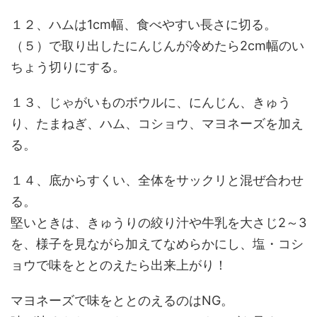
１２、ハムは1cm幅、食べやすい長さに切る。
（５）で取り出したにんじんが冷めたら2cm幅のい
ちょう切りにする。
１３、じゃがいものボウルに、にんじん、きゅう
り、たまねぎ、ハム、コショウ、マヨネーズを加え
る。
１４、底からすくい、全体をサックリと混ぜ合わせ
る。
堅いときは、きゅうりの絞り汁や牛乳を大さじ2～3
を、様子を見ながら加えてなめらかにし、塩・コシ
ョウで味をととのえたら出来上がり！
マヨネーズで味をととのえるのはNG。