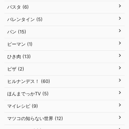
パスタ (6)
バレンタイン (5)
パン (15)
ピーマン (1)
ひき肉 (13)
ピザ (2)
ヒルナンデス！ (60)
ほんまでっかTV (5)
マイレシピ (9)
マツコの知らない世界 (12)