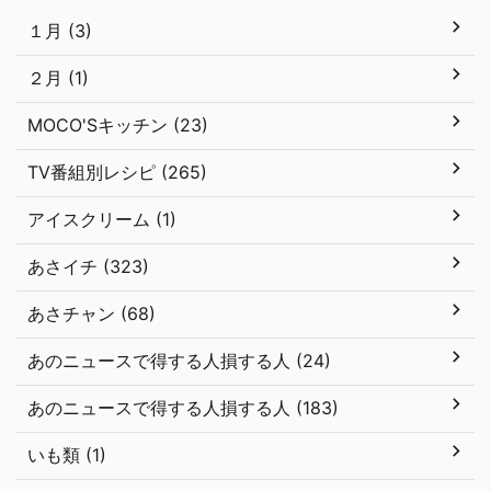
１月 (3)
２月 (1)
MOCO'Sキッチン (23)
TV番組別レシピ (265)
アイスクリーム (1)
あさイチ (323)
あさチャン (68)
あのニュースで得する人損する人 (24)
あのニュースで得する人損する人 (183)
いも類 (1)