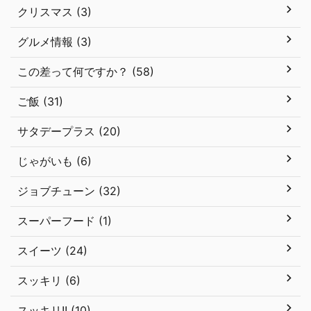
クリスマス (3)
グルメ情報 (3)
この差って何ですか？ (58)
ご飯 (31)
サタデープラス (20)
じゃがいも (6)
ジョブチューン (32)
スーパーフード (1)
スイーツ (24)
スッキリ (6)
スッキリ!! (10)