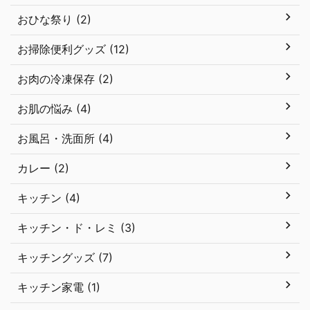
おひな祭り (2)
お掃除便利グッズ (12)
お肉の冷凍保存 (2)
お肌の悩み (4)
お風呂・洗面所 (4)
カレー (2)
キッチン (4)
キッチン・ド・レミ (3)
キッチングッズ (7)
キッチン家電 (1)