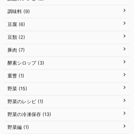
調味料 (9)
豆腐 (6)
豆類 (2)
豚肉 (7)
酵素シロップ (3)
重曹 (1)
野菜 (15)
野菜のレシピ (1)
野菜の冷凍保存 (13)
野菜編 (1)