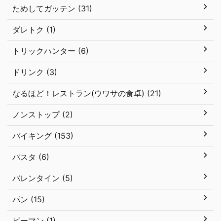
ためしてガッテン (31)
ダレトク (1)
トリックハンター (6)
ドリンク (3)
なるほど！レストラン(ウワサの食卓) (21)
ノンストップ (2)
バイキング (153)
パスタ (6)
バレンタイン (5)
パン (15)
ピーマン (1)