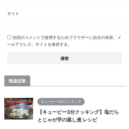
サイト
次回のコメントで使用するためブラウザーに自分の名前、メ
ールアドレス、サイトを保存する。
関連記事
キューピー3分クッキング
【キューピー3分クッキング】塩だら
とじゃが芋の蒸し煮 レシピ