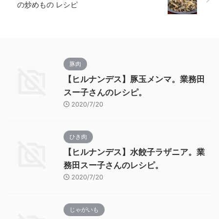
の炒めもの レシピ
豚肉
【ヒルナンデス】豚玉メンマ。業務田
スー子さんのレシピ。
2020/7/20
ひき肉
【ヒルナンデス】水餃子ラザニア。業
務田スー子さんのレシピ。
2020/7/20
じゃがいも