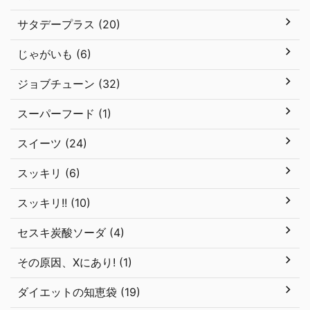
サタデープラス (20)
じゃがいも (6)
ジョブチューン (32)
スーパーフード (1)
スイーツ (24)
スッキリ (6)
スッキリ!! (10)
セスキ炭酸ソーダ (4)
その原因、Xにあり! (1)
ダイエットの知恵袋 (19)