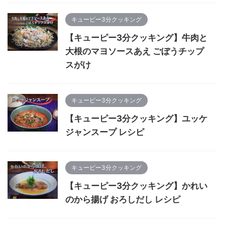
キューピー3分クッキング
【キューピー3分クッキング】牛肉と
大根のマヨソースあえ ごぼうチップ
スがけ
キューピー3分クッキング
【キューピー3分クッキング】ユッケ
ジャンスープ レシピ
キューピー3分クッキング
【キューピー3分クッキング】かれい
のから揚げ おろしだし レシピ