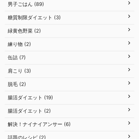
男子ごはん (89)
糖質制限ダイエット (3)
緑黄色野菜 (2)
練り物 (2)
缶詰 (7)
肩こり (3)
脱毛 (2)
腸活ダイエット (19)
腸活ダイエット (2)
解決！ナイナイアンサー (6)
話題のレシピ (2)