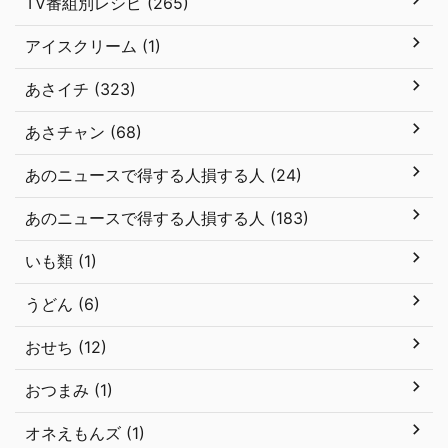
TV番組別レシピ (265)
アイスクリーム (1)
あさイチ (323)
あさチャン (68)
あのニュースで得する人損する人 (24)
あのニュースで得する人損する人 (183)
いも類 (1)
うどん (6)
おせち (12)
おつまみ (1)
オネえもんズ (1)