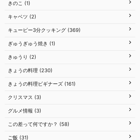
きのこ (1)
キャベツ (2)
キューピー3分クッキング (369)
ぎゅうぎゅう焼き (1)
きゅうり (2)
きょうの料理 (230)
きょうの料理ビギナーズ (161)
クリスマス (3)
グルメ情報 (3)
この差って何ですか？ (58)
ご飯 (31)