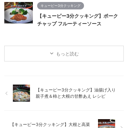
キューピー3分クッキング
【キューピー3分クッキング】ポーク
チャップ フルーティーソース
もっと読む
【キューピー3分クッキング】油揚げ入り
親子煮＆柿と大根の甘酢あえ レシピ
【キューピー3分クッキング】大根と高菜