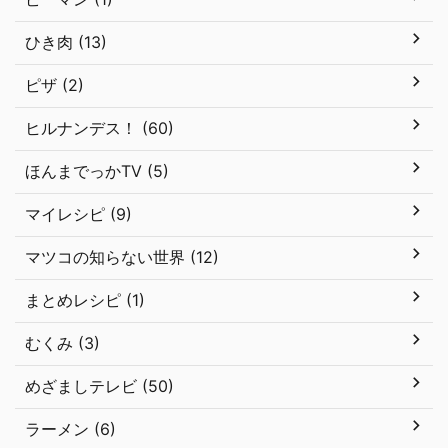
ひき肉 (13)
ピザ (2)
ヒルナンデス！ (60)
ほんまでっかTV (5)
マイレシピ (9)
マツコの知らない世界 (12)
まとめレシピ (1)
むくみ (3)
めざましテレビ (50)
ラーメン (6)