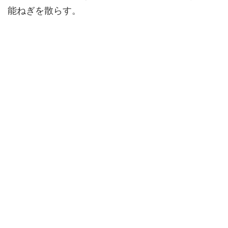
能ねぎを散らす。