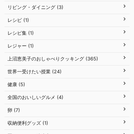
リビング・ダイニング (3)
レシピ (1)
レシピ集 (1)
レジャー (1)
上沼恵美子のおしゃべりクッキング (365)
世界一受けたい授業 (24)
健康 (5)
全国のおいしいグルメ (4)
卵 (7)
収納便利グッズ (1)