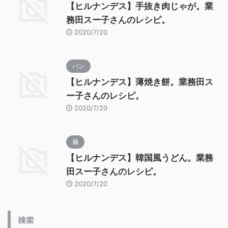
【ヒルナンデス】手抜き肉じゃが。業
務田スー子さんのレシピ。
2020/7/20
パン
【ヒルナンデス】薄焼き餅。業務田ス
ー子さんのレシピ。
2020/7/20
麺
【ヒルナンデス】韓国風うどん。業務
田スー子さんのレシピ。
2020/7/20
検索