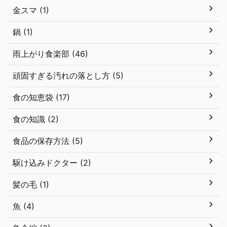
金スマ (1)
鍋 (1)
雨上がり食楽部 (46)
頑固すぎる汚れの落とし方 (5)
食の知恵袋 (17)
食の知識 (2)
食品の保存方法 (5)
駆け込みドクター (2)
髪の毛 (1)
魚 (4)