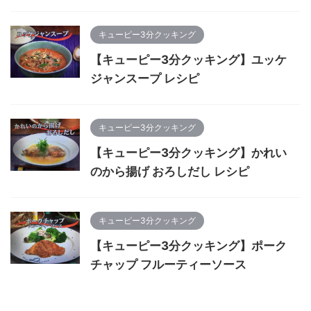
キューピー3分クッキング
【キューピー3分クッキング】ユッケ
ジャンスープ レシピ
キューピー3分クッキング
【キューピー3分クッキング】かれい
のから揚げ おろしだし レシピ
キューピー3分クッキング
【キューピー3分クッキング】ポーク
チャップ フルーティーソース