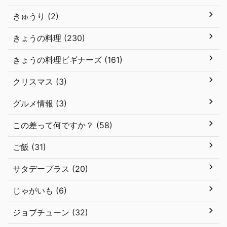
きゅうり (2)
きょうの料理 (230)
きょうの料理ビギナーズ (161)
クリスマス (3)
グルメ情報 (3)
この差って何ですか？ (58)
ご飯 (31)
サタデープラス (20)
じゃがいも (6)
ジョブチューン (32)