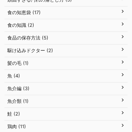
食の知恵袋 (17)
食の知識 (2)
食品の保存方法 (5)
駆け込みドクター (2)
髪の毛 (1)
魚 (4)
魚介編 (3)
魚介類 (1)
鮭 (2)
鶏肉 (11)