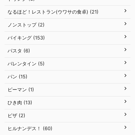
なるほど！レストラン(ウワサの食卓) (21)
ノンストップ (2)
バイキング (153)
パスタ (6)
バレンタイン (5)
パン (15)
ピーマン (1)
ひき肉 (13)
ピザ (2)
ヒルナンデス！ (60)