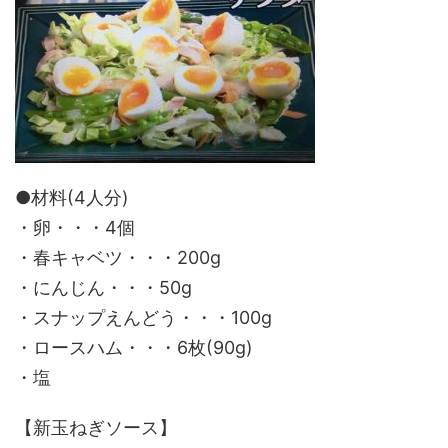
●材料(4人分)
・卵・・・4個
・春キャベツ・・・200g
・にんじん・・・50g
・スナップえんどう・・・100g
・ロースハム・・・6枚(90g)
・塩
【新玉ねぎソース】