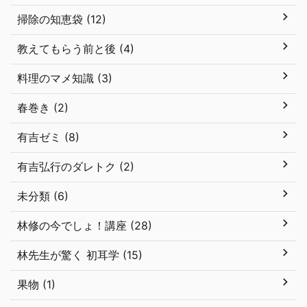
掃除の知恵袋 (12)
教えてもらう前と後 (4)
料理のマメ知識 (3)
春巻き (2)
有吉ゼミ (8)
有吉弘行のダレトク (2)
未分類 (6)
林修の今でしょ！講座 (28)
林先生が驚く 初耳学 (15)
果物 (1)