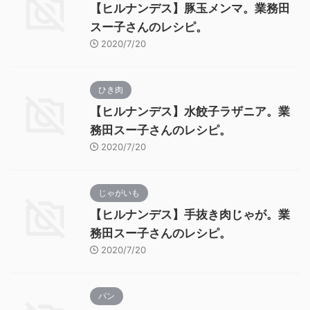
【ヒルナンデス】豚玉メンマ。業務田
スー子さんのレシピ。
2020/7/20
ひき肉
【ヒルナンデス】水餃子ラザニア。業
務田スー子さんのレシピ。
2020/7/20
じゃがいも
【ヒルナンデス】手抜き肉じゃが。業
務田スー子さんのレシピ。
2020/7/20
パン