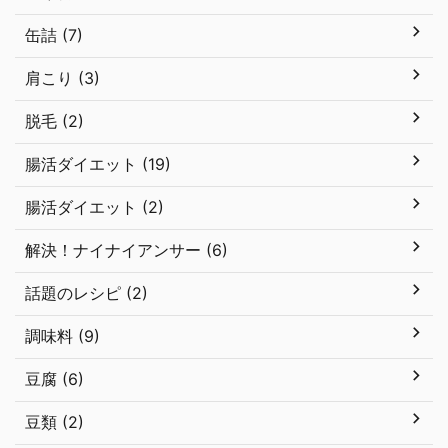
缶詰 (7)
肩こり (3)
脱毛 (2)
腸活ダイエット (19)
腸活ダイエット (2)
解決！ナイナイアンサー (6)
話題のレシピ (2)
調味料 (9)
豆腐 (6)
豆類 (2)