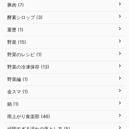
豚肉 (7)
酵素シロップ (3)
重曹 (1)
野菜 (15)
野菜のレシピ (1)
野菜の冷凍保存 (13)
野菜編 (1)
金スマ (1)
鍋 (1)
雨上がり食楽部 (46)
頑固すぎる汚れの落とし方 (5)