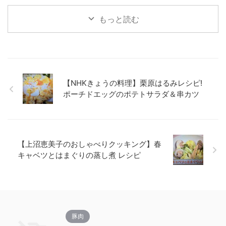
もっと読む
【NHKきょうの料理】栗原はるみレシピ!
ポーチドエッグのポテトサラダ＆串カツ
【上沼恵美子のおしゃべりクッキング】春
キャベツとはまぐりの蒸し煮 レシピ
豚肉