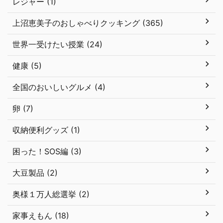
レジャー (1)
上沼恵美子のおしゃべりクッキング (365)
世界一受けたい授業 (24)
健康 (5)
全国のおいしいグルメ (4)
卵 (7)
収納便利グッズ (1)
困った！SOS編 (3)
大豆製品 (2)
奥様１万人総選挙 (2)
家事えもん (18)