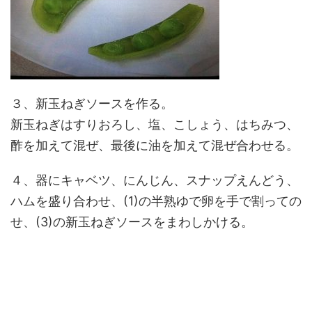
３、新玉ねぎソースを作る。
新玉ねぎはすりおろし、塩、こしょう、はちみつ、
酢を加えて混ぜ、最後に油を加えて混ぜ合わせる。
４、器にキャベツ、にんじん、スナップえんどう、
ハムを盛り合わせ、(1)の半熟ゆで卵を手で割っての
せ、(3)の新玉ねぎソースをまわしかける。