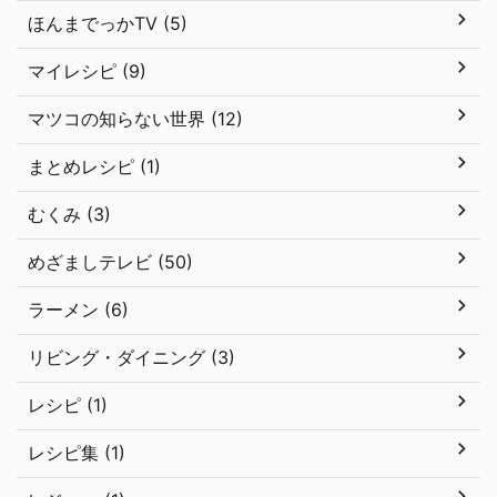
ほんまでっかTV (5)
マイレシピ (9)
マツコの知らない世界 (12)
まとめレシピ (1)
むくみ (3)
めざましテレビ (50)
ラーメン (6)
リビング・ダイニング (3)
レシピ (1)
レシピ集 (1)