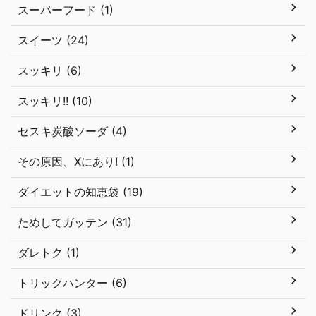
スーパーフード (1)
スイーツ (24)
スッキリ (6)
スッキリ!! (10)
セスキ炭酸ソーダ (4)
その原因、Xにあり! (1)
ダイエットの知恵袋 (19)
ためしてガッテン (31)
ダレトク (1)
トリックハンター (6)
ドリンク (3)