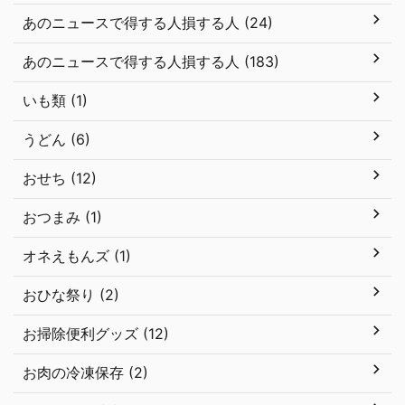
あのニュースで得する人損する人 (24)
あのニュースで得する人損する人 (183)
いも類 (1)
うどん (6)
おせち (12)
おつまみ (1)
オネえもんズ (1)
おひな祭り (2)
お掃除便利グッズ (12)
お肉の冷凍保存 (2)