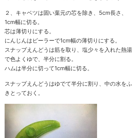
２、キャベツは固い葉元の芯を除き、5cm長さ、
1cm幅に切る。
芯は薄切りにする。
にんじんはピーラーで1cm幅の薄切りにする。
スナップえんどうは筋を取り、塩少々を入れた熱湯
で色よくゆで、半分に割る。
ハムは半分に切って1cm幅に切る。
スナップえんどうはゆでて半分に割り、中の水をふ
きとっておく。