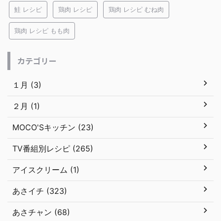
鮭 レシピ
鶏肉 レシピ
鶏肉 レシピ むね肉
鶏肉 レシピ もも肉
カテゴリー
１月 (3)
２月 (1)
MOCO'Sキッチン (23)
TV番組別レシピ (265)
アイスクリーム (1)
あさイチ (323)
あさチャン (68)