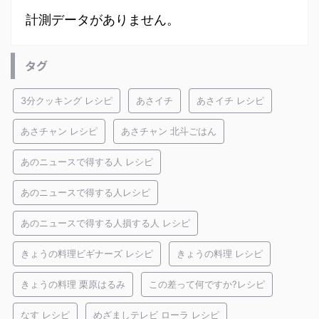
計測データがありません。
タグ
3分クッキング レシピ
あさイチ
あさイチ レシピ
あさチャン レシピ
あさチャン 北斗ごはん
あのニュースで得する人 レシピ
あのニュースで得する人レシピ
あのニュースで得する人損する人 レシピ
きょうの料理ビギナーズ レシピ
きょうの料理 レシピ
きょうの料理 栗原はるみ
この差って何ですか?レシピ
なす レシピ
めざましテレビ ローラ レシピ