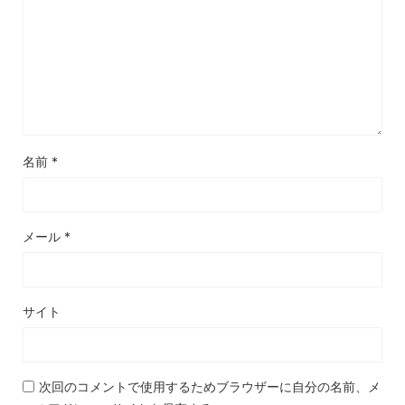
名前
*
メール
*
サイト
次回のコメントで使用するためブラウザーに自分の名前、メ