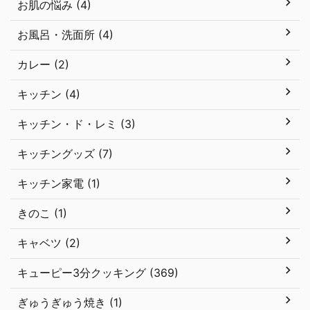
お肌の悩み (4)
お風呂・洗面所 (4)
カレー (2)
キッチン (4)
キッチン・ド・レミ (3)
キッチングッズ (7)
キッチン家電 (1)
きのこ (1)
キャベツ (2)
キューピー3分クッキング (369)
ぎゅうぎゅう焼き (1)