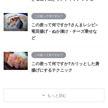
この差って何ですか？
この差って何ですか?さんまレシピ~
竜田揚げ・ぬか漬け・チーズ乗せな
ど
この差って何ですか？
この差って何ですか?カリッとした唐
揚げにするテクニック
もっと読む