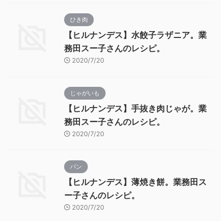
ひき肉
【ヒルナンデス】水餃子ラザニア。業
務田スー子さんのレシピ。
2020/7/20
じゃがいも
【ヒルナンデス】手抜き肉じゃが。業
務田スー子さんのレシピ。
2020/7/20
パン
【ヒルナンデス】薄焼き餅。業務田ス
ー子さんのレシピ。
2020/7/20