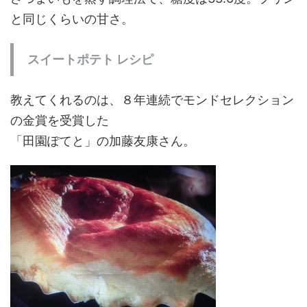
と同じくらいの甘さ。
スイートポテト レシピ
教えてくれるのは、８年連続でモンドセレクション
の金賞を受賞した
「田園ぽてと」の加藤友康さん。