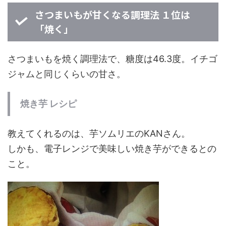
さつまいもが甘くなる調理法 １位は
「焼く」
さつまいもを焼く調理法で、糖度は46.3度。イチゴ
ジャムと同じくらいの甘さ。
焼き芋 レシピ
教えてくれるのは、芋ソムリエのKANさん。
しかも、電子レンジで美味しい焼き芋ができるとの
こと。