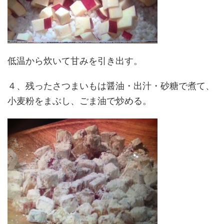
低温から炊いて甘みを引き出す。
４、残ったさつまいもは醤油・出汁・砂糖で煮て、
小麦粉をまぶし、ごま油で炒める。