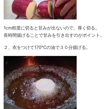
1cm程度に切ると甘みが出ないので、厚く切る。
長時間揚げることで甘みを引き出すのがポイント。
２、衣をつけて170℃の油で３０分揚げる。