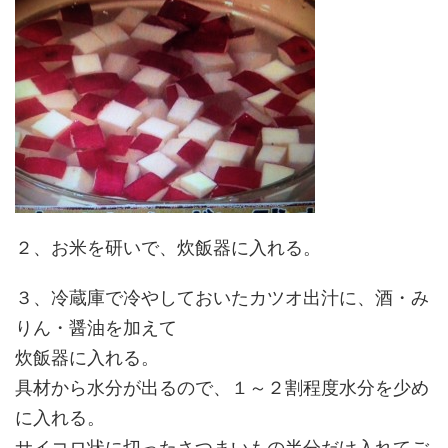
２、お米を研いで、炊飯器に入れる。
３、冷蔵庫で冷やしておいたカツオ出汁に、酒・み
りん・醤油を加えて
炊飯器に入れる。
具材から水分が出るので、１～２割程度水分を少め
に入れる。
サイコロ状に切ったさつまいもの半分だけ入れてご