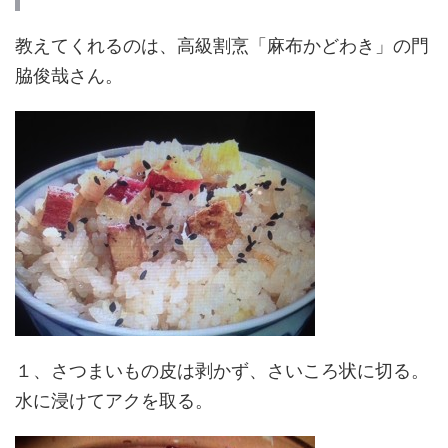
教えてくれるのは、高級割烹「麻布かどわき」の門
脇俊哉さん。
１、さつまいもの皮は剥かず、さいころ状に切る。
水に浸けてアクを取る。