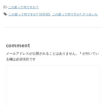
-
この差って何ですか？
-
この差って何ですか? 10月4日
,
この差って何ですか? さつまいも
comment
メールアドレスが公開されることはありません。
*
が付いてい
る欄は必須項目です