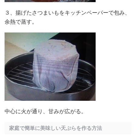
３、揚げたさつまいもをキッチンペーパーで包み、
余熱で蒸す。
中心に火が通り、甘みが広がる。
家庭で簡単に美味しい天ぷらを作る方法