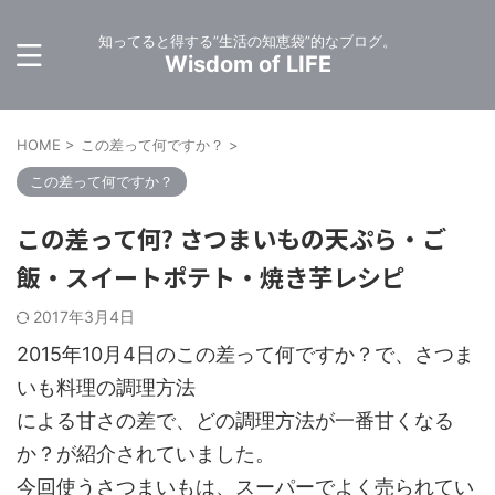
知ってると得する”生活の知恵袋”的なブログ。
Wisdom of LIFE
HOME
>
この差って何ですか？
>
この差って何ですか？
この差って何? さつまいもの天ぷら・ご
飯・スイートポテト・焼き芋レシピ
2017年3月4日
2015年10月4日のこの差って何ですか？で、さつま
いも料理の調理方法
による甘さの差で、どの調理方法が一番甘くなる
か？が紹介されていました。
今回使うさつまいもは、スーパーでよく売られてい