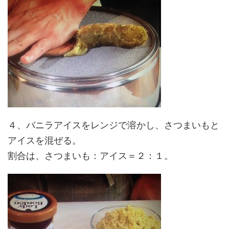
４、バニラアイスをレンジで溶かし、さつまいもと
アイスを混ぜる。
割合は、
さつまいも：アイス＝２：１
。