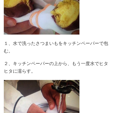
１、水で洗ったさつまいもをキッチンペーパーで包
む。
２、キッチンペーパーの上から、もう一度水でヒタ
ヒタに濡らす。