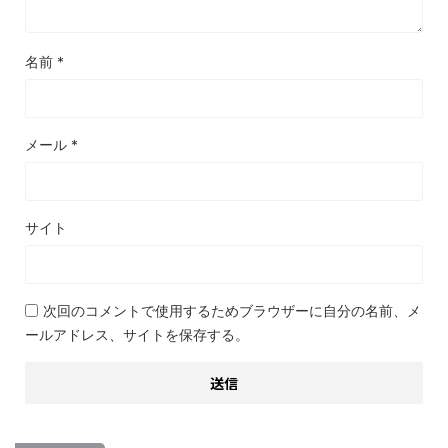
名前
*
メール
*
サイト
次回のコメントで使用するためブラウザーに自分の名前、メ
ールアドレス、サイトを保存する。