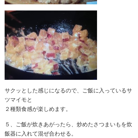
サクッとした感じになるので、ご飯に入っているサ
ツマイモと
２種類食感が楽しめます。
５、ご飯が炊きあがったら、炒めたさつまいもを炊
飯器に入れて混ぜ合わせる。