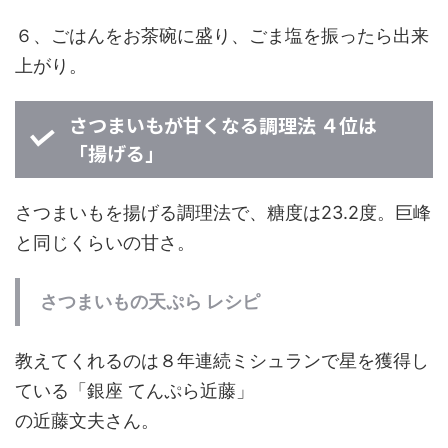
６、ごはんをお茶碗に盛り、ごま塩を振ったら出来
上がり。
さつまいもが甘くなる調理法 ４位は
「揚げる」
さつまいもを揚げる調理法で、糖度は23.2度。巨峰
と同じくらいの甘さ。
さつまいもの天ぷら レシピ
教えてくれるのは８年連続ミシュランで星を獲得し
ている「銀座 てんぷら近藤」
の近藤文夫さん。