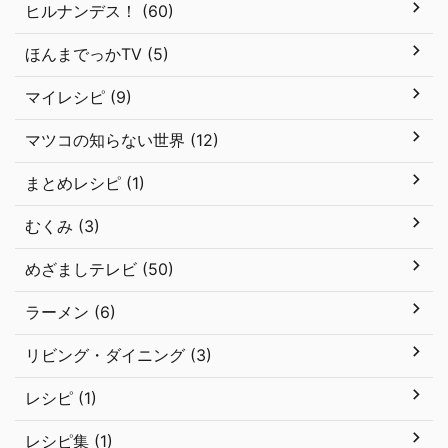
ヒルナンデス！ (60)
ほんまでっかTV (5)
マイレシピ (9)
マツコの知らない世界 (12)
まとめレシピ (1)
むくみ (3)
めざましテレビ (50)
ラーメン (6)
リビング・ダイニング (3)
レシピ (1)
レシピ集 (1)