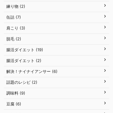
練り物 (2)
缶詰 (7)
肩こり (3)
脱毛 (2)
腸活ダイエット (19)
腸活ダイエット (2)
解決！ナイナイアンサー (6)
話題のレシピ (2)
調味料 (9)
豆腐 (6)