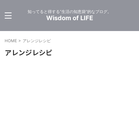
知ってると得する”生活の知恵袋”的なブログ。
Wisdom of LIFE
HOME
>
アレンジレシピ
アレンジレシピ