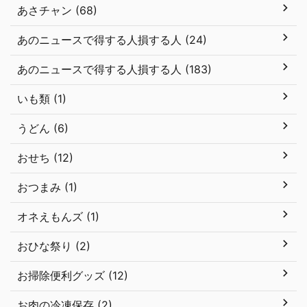
あさチャン (68)
あのニュースで得する人損する人 (24)
あのニュースで得する人損する人 (183)
いも類 (1)
うどん (6)
おせち (12)
おつまみ (1)
オネえもんズ (1)
おひな祭り (2)
お掃除便利グッズ (12)
お肉の冷凍保存 (2)