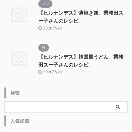
パン
【ヒルナンデス】薄焼き餅。業務田ス
ー子さんのレシピ。
2020/7/20
麺
【ヒルナンデス】韓国風うどん。業務
田スー子さんのレシピ。
2020/7/20
検索
人気記事