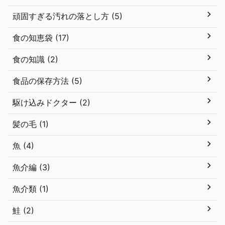
頑固すぎる汚れの落とし方 (5)
食の知恵袋 (17)
食の知識 (2)
食品の保存方法 (5)
駆け込みドクター (2)
髪の毛 (1)
魚 (4)
魚介編 (3)
魚介類 (1)
鮭 (2)