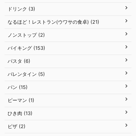
ドリンク (3)
なるほど！レストラン(ウワサの食卓) (21)
ノンストップ (2)
バイキング (153)
パスタ (6)
バレンタイン (5)
パン (15)
ピーマン (1)
ひき肉 (13)
ピザ (2)