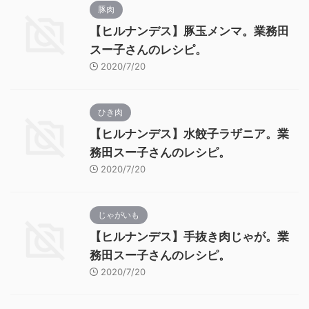
豚肉
【ヒルナンデス】豚玉メンマ。業務田
スー子さんのレシピ。
2020/7/20
ひき肉
【ヒルナンデス】水餃子ラザニア。業
務田スー子さんのレシピ。
2020/7/20
じゃがいも
【ヒルナンデス】手抜き肉じゃが。業
務田スー子さんのレシピ。
2020/7/20