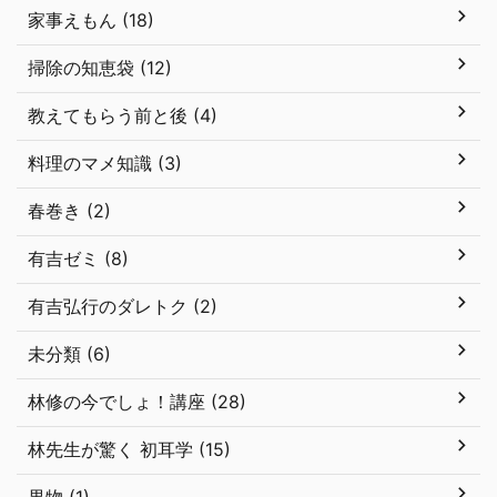
家事えもん (18)
掃除の知恵袋 (12)
教えてもらう前と後 (4)
料理のマメ知識 (3)
春巻き (2)
有吉ゼミ (8)
有吉弘行のダレトク (2)
未分類 (6)
林修の今でしょ！講座 (28)
林先生が驚く 初耳学 (15)