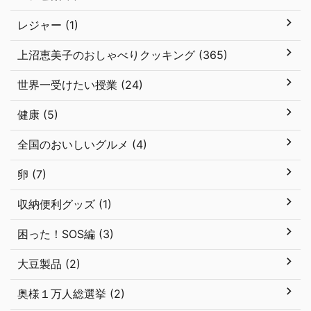
レジャー (1)
上沼恵美子のおしゃべりクッキング (365)
世界一受けたい授業 (24)
健康 (5)
全国のおいしいグルメ (4)
卵 (7)
収納便利グッズ (1)
困った！SOS編 (3)
大豆製品 (2)
奥様１万人総選挙 (2)