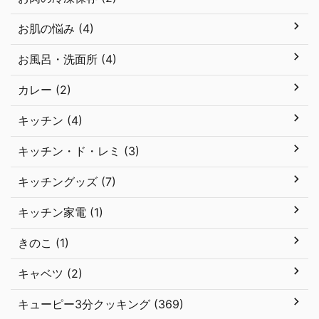
お肌の悩み (4)
お風呂・洗面所 (4)
カレー (2)
キッチン (4)
キッチン・ド・レミ (3)
キッチングッズ (7)
キッチン家電 (1)
きのこ (1)
キャベツ (2)
キューピー3分クッキング (369)