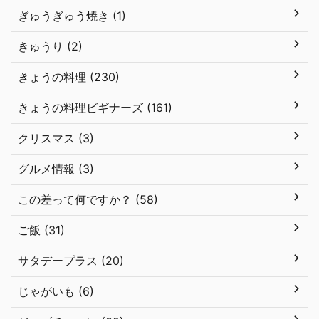
ぎゅうぎゅう焼き (1)
きゅうり (2)
きょうの料理 (230)
きょうの料理ビギナーズ (161)
クリスマス (3)
グルメ情報 (3)
この差って何ですか？ (58)
ご飯 (31)
サタデープラス (20)
じゃがいも (6)