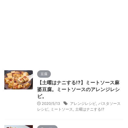
豆腐
【土曜はナニする!?】ミートソース麻
婆豆腐。ミートソースのアレンジレシ
ピ。
2020/5/13
アレンジレシピ
,
パスタソース
レシピ
,
ミートソース
,
土曜はナニする!?