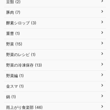
豆類 (2)
豚肉 (7)
酵素シロップ (3)
重曹 (1)
野菜 (15)
野菜のレシピ (1)
野菜の冷凍保存 (13)
野菜編 (1)
金スマ (1)
鍋 (1)
雨上がり食楽部 (46)