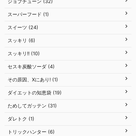
ジョブチューン (32)
スーパーフード (1)
スイーツ (24)
スッキリ (6)
スッキリ!! (10)
セスキ炭酸ソーダ (4)
その原因、Xにあり! (1)
ダイエットの知恵袋 (19)
ためしてガッテン (31)
ダレトク (1)
トリックハンター (6)