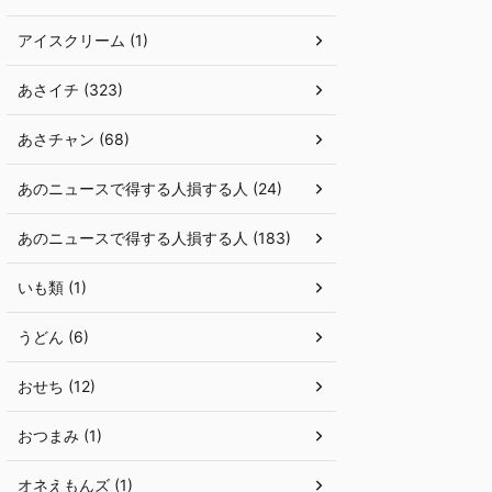
アイスクリーム (1)
あさイチ (323)
あさチャン (68)
あのニュースで得する人損する人 (24)
あのニュースで得する人損する人 (183)
いも類 (1)
うどん (6)
おせち (12)
おつまみ (1)
オネえもんズ (1)