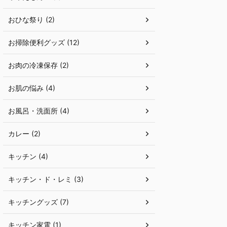
おひな祭り (2)
お掃除便利グッズ (12)
お肉の冷凍保存 (2)
お肌の悩み (4)
お風呂・洗面所 (4)
カレー (2)
キッチン (4)
キッチン・ド・レミ (3)
キッチングッズ (7)
キッチン家電 (1)