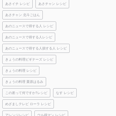
あさイチ レシピ
あさチャン レシピ
あさチャン 北斗ごはん
あのニュースで得する人 レシピ
あのニュースで得する人レシピ
あのニュースで得する人損する人 レシピ
きょうの料理ビギナーズ レシピ
きょうの料理 レシピ
きょうの料理 栗原はるみ
この差って何ですか?レシピ
なす レシピ
めざましテレビ ローラ レシピ
アレンジレシピ
ウル得マン レシピ