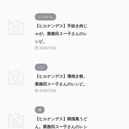
じゃがいも
【ヒルナンデス】手抜き肉じ
ゃが。業務田スー子さんのレ
シピ。
2020/7/20
パン
【ヒルナンデス】薄焼き餅。
業務田スー子さんのレシピ。
2020/7/20
麺
【ヒルナンデス】韓国風うど
ん。業務田スー子さんのレシ