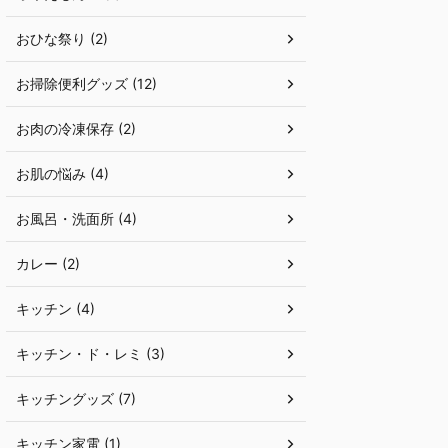
おひな祭り (2)
お掃除便利グッズ (12)
お肉の冷凍保存 (2)
お肌の悩み (4)
お風呂・洗面所 (4)
カレー (2)
キッチン (4)
キッチン・ド・レミ (3)
キッチングッズ (7)
キッチン家電 (1)