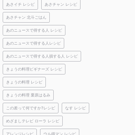
あさイチ レシピ
あさチャン レシピ
あさチャン 北斗ごはん
あのニュースで得する人 レシピ
あのニュースで得する人レシピ
あのニュースで得する人損する人 レシピ
きょうの料理ビギナーズ レシピ
きょうの料理 レシピ
きょうの料理 栗原はるみ
この差って何ですか?レシピ
なす レシピ
めざましテレビ ローラ レシピ
アレンジレシピ
ウル得マン レシピ