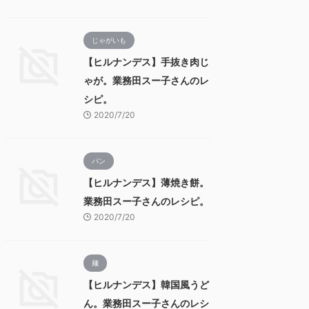
じゃがいも
【ヒルナンデス】手抜き肉じ
ゃが。業務田スー子さんのレ
シピ。
2020/7/20
パン
【ヒルナンデス】薄焼き餅。
業務田スー子さんのレシピ。
2020/7/20
麺
【ヒルナンデス】韓国風うど
ん。業務田スー子さんのレシ