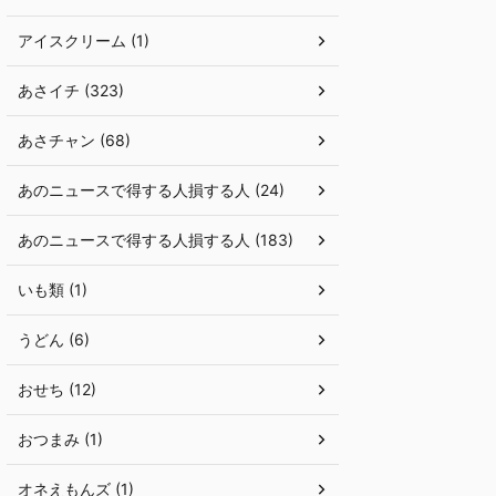
アイスクリーム (1)
あさイチ (323)
あさチャン (68)
あのニュースで得する人損する人 (24)
あのニュースで得する人損する人 (183)
いも類 (1)
うどん (6)
おせち (12)
おつまみ (1)
オネえもんズ (1)