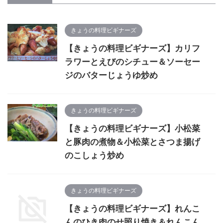
きょうの料理ビギナーズ
【きょうの料理ビギナーズ】カリフ
ラワーとえびのシチュー＆ソーセー
ジのバターじょうゆ炒め
きょうの料理ビギナーズ
【きょうの料理ビギナーズ】小松菜
と豚肉の煮物＆小松菜とさつま揚げ
のこしょう炒め
きょうの料理ビギナーズ
【きょうの料理ビギナーズ】れんこ
んのひき肉のせ照り焼き＆れんこん