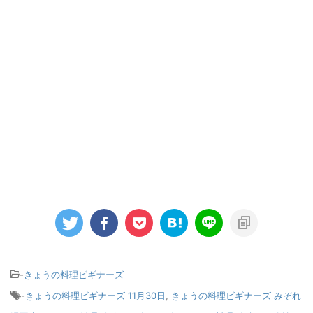
-
きょうの料理ビギナーズ
-
きょうの料理ビギナーズ 11月30日
,
きょうの料理ビギナーズ みぞれ