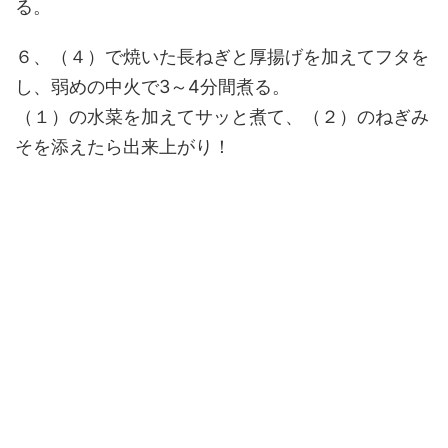
る。
６、（４）で焼いた長ねぎと厚揚げを加えてフタを
し、弱めの中火で3～4分間煮る。
（１）の水菜を加えてサッと煮て、（２）のねぎみ
そを添えたら出来上がり！