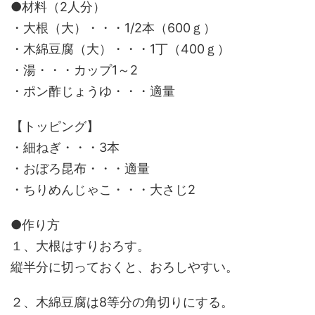
●材料（2人分）
・大根（大）・・・1/2本（600ｇ）
・木綿豆腐（大）・・・1丁（400ｇ）
・湯・・・カップ1～2
・ポン酢じょうゆ・・・適量
【トッピング】
・細ねぎ・・・3本
・おぼろ昆布・・・適量
・ちりめんじゃこ・・・大さじ2
●作り方
１、大根はすりおろす。
縦半分に切っておくと、おろしやすい。
２、木綿豆腐は8等分の角切りにする。