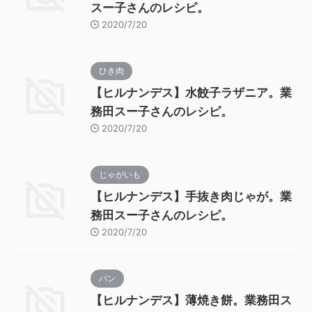
スー子さんのレシピ。
2020/7/20
ひき肉
【ヒルナンデス】水餃子ラザニア。業
務田スー子さんのレシピ。
2020/7/20
じゃがいも
【ヒルナンデス】手抜き肉じゃが。業
務田スー子さんのレシピ。
2020/7/20
パン
【ヒルナンデス】薄焼き餅。業務田ス