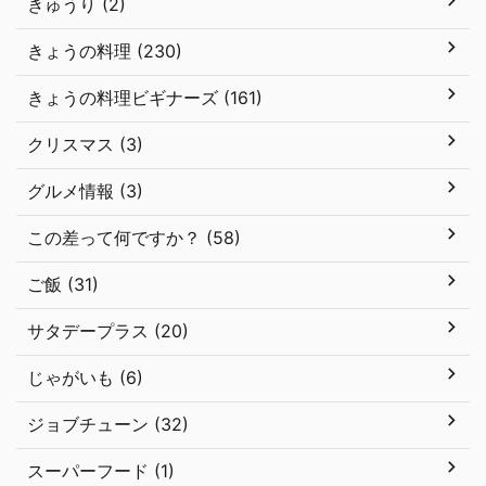
きゅうり (2)
きょうの料理 (230)
きょうの料理ビギナーズ (161)
クリスマス (3)
グルメ情報 (3)
この差って何ですか？ (58)
ご飯 (31)
サタデープラス (20)
じゃがいも (6)
ジョブチューン (32)
スーパーフード (1)