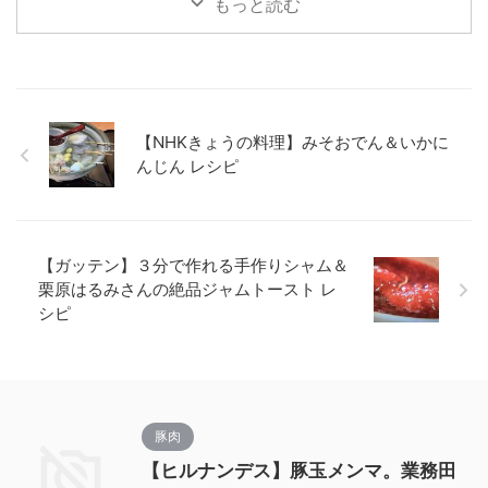
もっと読む
【NHKきょうの料理】みそおでん＆いかに
んじん レシピ
【ガッテン】３分で作れる手作りシャム＆
栗原はるみさんの絶品ジャムトースト レ
シピ
豚肉
【ヒルナンデス】豚玉メンマ。業務田