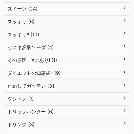
スイーツ (24)
スッキリ (6)
スッキリ!! (10)
セスキ炭酸ソーダ (4)
その原因、Xにあり! (1)
ダイエットの知恵袋 (19)
ためしてガッテン (31)
ダレトク (1)
トリックハンター (6)
ドリンク (3)