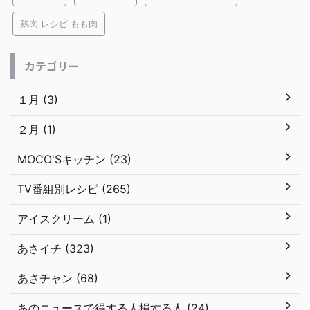
鶏肉 レシピ もも肉
カテゴリー
１月 (3)
２月 (1)
MOCO'Sキッチン (23)
TV番組別レシピ (265)
アイスクリーム (1)
あさイチ (323)
あさチャン (68)
あのニュースで得する人損する人 (24)