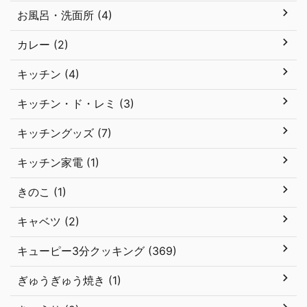
お風呂・洗面所 (4)
カレー (2)
キッチン (4)
キッチン・ド・レミ (3)
キッチングッズ (7)
キッチン家電 (1)
きのこ (1)
キャベツ (2)
キューピー3分クッキング (369)
ぎゅうぎゅう焼き (1)