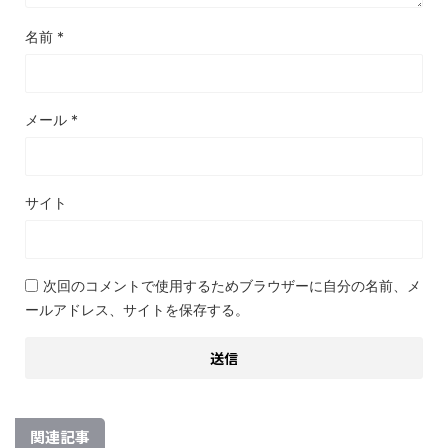
名前
*
メール
*
サイト
次回のコメントで使用するためブラウザーに自分の名前、メ
ールアドレス、サイトを保存する。
関連記事