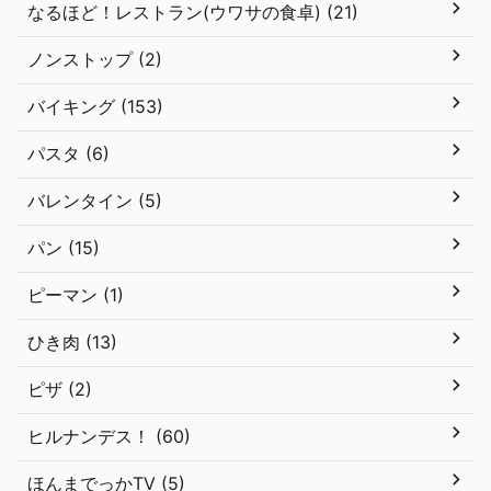
なるほど！レストラン(ウワサの食卓) (21)
ノンストップ (2)
バイキング (153)
パスタ (6)
バレンタイン (5)
パン (15)
ピーマン (1)
ひき肉 (13)
ピザ (2)
ヒルナンデス！ (60)
ほんまでっかTV (5)