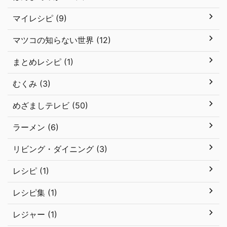
マイレシピ (9)
マツコの知らない世界 (12)
まとめレシピ (1)
むくみ (3)
めざましテレビ (50)
ラーメン (6)
リビング・ダイニング (3)
レシピ (1)
レシピ集 (1)
レジャー (1)