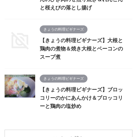
と桜えびの落とし揚げ
きょうの料理ビギナーズ
【きょうの料理ビギナーズ】大根と
鶏肉の煮物＆焼き大根とベーコンの
スープ煮
きょうの料理ビギナーズ
【きょうの料理ビギナーズ】ブロッ
コリーのかにあんかけ＆ブロッコリ
ーと鶏肉の塩炒め