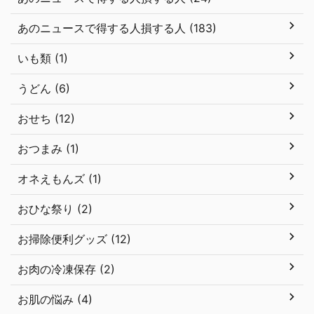
あのニュースで得する人損する人 (183)
いも類 (1)
うどん (6)
おせち (12)
おつまみ (1)
オネえもんズ (1)
おひな祭り (2)
お掃除便利グッズ (12)
お肉の冷凍保存 (2)
お肌の悩み (4)