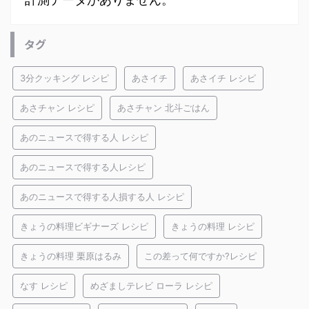
タグ
3分クッキング レシピ
あさイチ
あさイチ レシピ
あさチャン レシピ
あさチャン 北斗ごはん
あのニュースで得する人 レシピ
あのニュースで得する人レシピ
あのニュースで得する人損する人 レシピ
きょうの料理ビギナーズ レシピ
きょうの料理 レシピ
きょうの料理 栗原はるみ
この差って何ですか?レシピ
なす レシピ
めざましテレビ ローラ レシピ