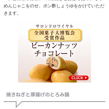
めんじゃこをのせ、ポン酢しょうゆをかけていただ
きます。
焼きねぎと厚揚げのとろみ鍋