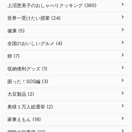
上沼恵美子のおしゃべりクッキング (365)
世界一受けたい授業 (24)
健康 (5)
全国のおいしいグルメ (4)
卵 (7)
収納便利グッズ (1)
困った！SOS編 (3)
大豆製品 (2)
奥様１万人総選挙 (2)
家事えもん (18)