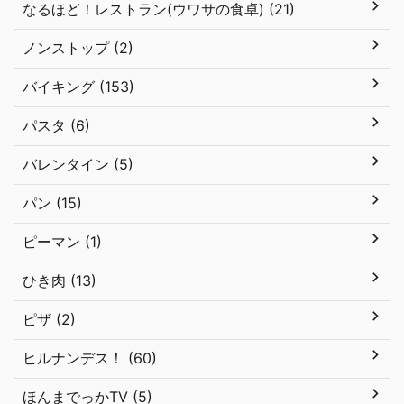
なるほど！レストラン(ウワサの食卓) (21)
ノンストップ (2)
バイキング (153)
パスタ (6)
バレンタイン (5)
パン (15)
ピーマン (1)
ひき肉 (13)
ピザ (2)
ヒルナンデス！ (60)
ほんまでっかTV (5)