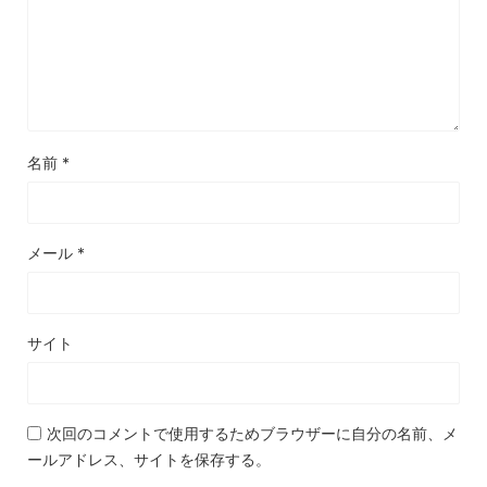
名前
*
メール
*
サイト
次回のコメントで使用するためブラウザーに自分の名前、メ
ールアドレス、サイトを保存する。