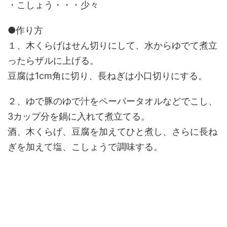
・こしょう・・・少々
●作り方
１、木くらげはせん切りにして、水からゆでて煮立
ったらザルに上げる。
豆腐は1cm角に切り、長ねぎは小口切りにする。
２、ゆで豚のゆで汁をペーパータオルなどでこし、
3カップ分を鍋に入れて煮立てる。
酒、木くらげ、豆腐を加えてひと煮し、さらに長ね
ぎを加えて塩、こしょうで調味する。