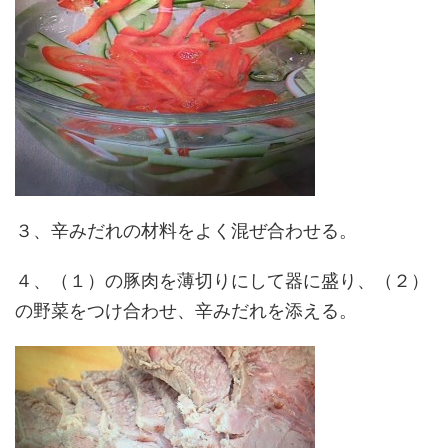
３、辛みだれの材料をよく混ぜ合わせる。
４、（１）の豚肉を薄切りにして器に盛り、（２）
の野菜をつけ合わせ、辛みだれを添える。