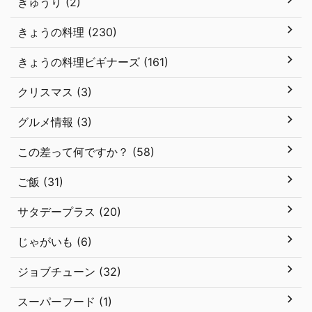
きゅうり (2)
きょうの料理 (230)
きょうの料理ビギナーズ (161)
クリスマス (3)
グルメ情報 (3)
この差って何ですか？ (58)
ご飯 (31)
サタデープラス (20)
じゃがいも (6)
ジョブチューン (32)
スーパーフード (1)