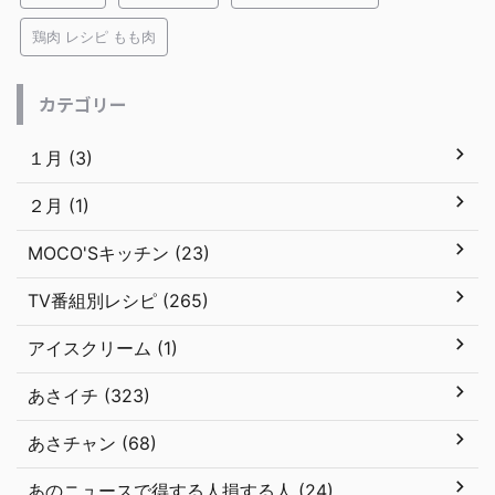
鶏肉 レシピ もも肉
カテゴリー
１月 (3)
２月 (1)
MOCO'Sキッチン (23)
TV番組別レシピ (265)
アイスクリーム (1)
あさイチ (323)
あさチャン (68)
あのニュースで得する人損する人 (24)