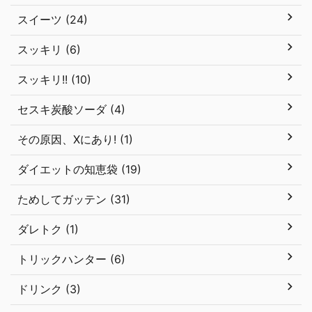
スイーツ (24)
スッキリ (6)
スッキリ!! (10)
セスキ炭酸ソーダ (4)
その原因、Xにあり! (1)
ダイエットの知恵袋 (19)
ためしてガッテン (31)
ダレトク (1)
トリックハンター (6)
ドリンク (3)