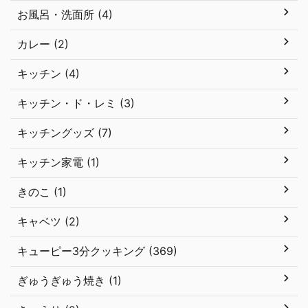
お風呂・洗面所 (4)
カレー (2)
キッチン (4)
キッチン・ド・レミ (3)
キッチングッズ (7)
キッチン家電 (1)
きのこ (1)
キャベツ (2)
キューピー3分クッキング (369)
ぎゅうぎゅう焼き (1)