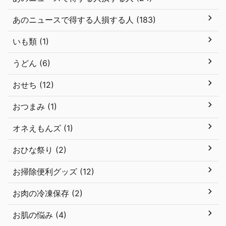
あのニュースで得する人損する人 (183)
いも類 (1)
うどん (6)
おせち (12)
おつまみ (1)
オネえもんズ (1)
おひな祭り (2)
お掃除便利グッズ (12)
お肉の冷凍保存 (2)
お肌の悩み (4)