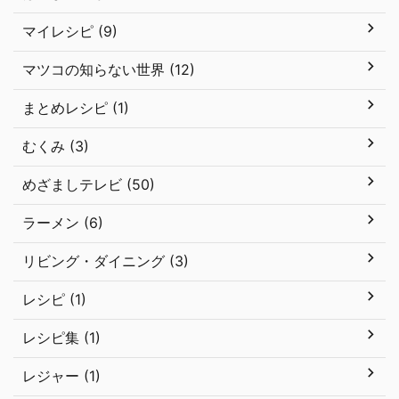
マイレシピ (9)
マツコの知らない世界 (12)
まとめレシピ (1)
むくみ (3)
めざましテレビ (50)
ラーメン (6)
リビング・ダイニング (3)
レシピ (1)
レシピ集 (1)
レジャー (1)