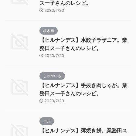
スー子さんのレシピ。
2020/7/20
ひき肉
【ヒルナンデス】水餃子ラザニア。業
務田スー子さんのレシピ。
2020/7/20
じゃがいも
【ヒルナンデス】手抜き肉じゃが。業
務田スー子さんのレシピ。
2020/7/20
パン
【ヒルナンデス】薄焼き餅。業務田ス