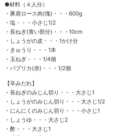
●材料（４人分）
・豚肩ロース肉(塊)・・・600g
・塩・・・小さじ1/2
・長ねぎ(青い部分)・・・10cm
・しょうがの皮・・・1かけ分
・きゅうり・・・1本
・玉ねぎ・・・1/4個
・パプリカ(赤)・・・1/2個
【辛みだれ】
・長ねぎのみじん切り・・・大さじ1
・しょうがのみじん切り・・・大さじ1/2
・にんにくのみじん切り・・・小さじ1
・しょうゆ・・・大さじ2
・酢・・・大さじ1