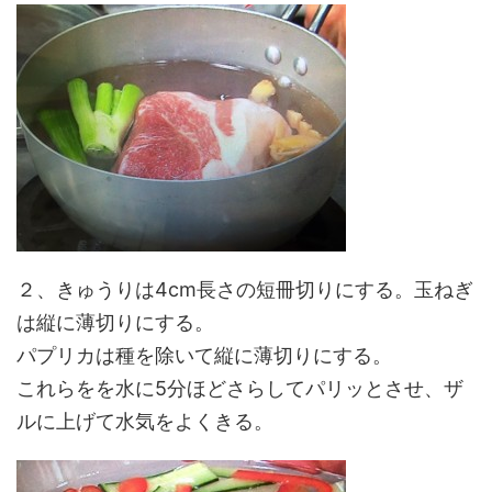
２、きゅうりは4cm長さの短冊切りにする。玉ねぎ
は縦に薄切りにする。
パプリカは種を除いて縦に薄切りにする。
これらをを水に5分ほどさらしてパリッとさせ、ザ
ルに上げて水気をよくきる。