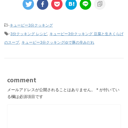
-
キューピー3分クッキング
-
3分クッキング レシピ
,
キューピー3分クッキング 豆腐と生きくらげ
のスープ
,
キューピー3分クッキングゆで豚の辛みだれ
comment
メールアドレスが公開されることはありません。
*
が付いてい
る欄は必須項目です