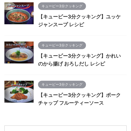
キューピー3分クッキング
【キューピー3分クッキング】ユッケ
ジャンスープ レシピ
キューピー3分クッキング
【キューピー3分クッキング】かれい
のから揚げ おろしだし レシピ
キューピー3分クッキング
【キューピー3分クッキング】ポーク
チャップ フルーティーソース