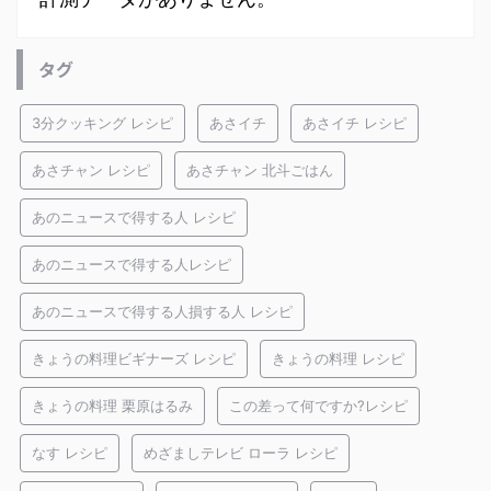
タグ
3分クッキング レシピ
あさイチ
あさイチ レシピ
あさチャン レシピ
あさチャン 北斗ごはん
あのニュースで得する人 レシピ
あのニュースで得する人レシピ
あのニュースで得する人損する人 レシピ
きょうの料理ビギナーズ レシピ
きょうの料理 レシピ
きょうの料理 栗原はるみ
この差って何ですか?レシピ
なす レシピ
めざましテレビ ローラ レシピ