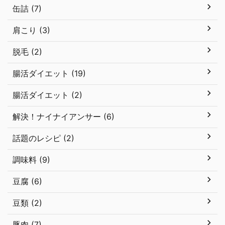
缶詰 (7)
肩こり (3)
脱毛 (2)
腸活ダイエット (19)
腸活ダイエット (2)
解決！ナイナイアンサー (6)
話題のレシピ (2)
調味料 (9)
豆腐 (6)
豆類 (2)
豚肉 (7)