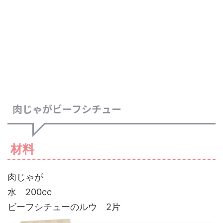
肉じゃがビーフシチュー
材料
肉じゃが
水 200cc
ビーフシチューのルウ 2片