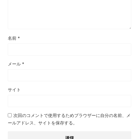
名前
*
メール
*
サイト
次回のコメントで使用するためブラウザーに自分の名前、メ
ールアドレス、サイトを保存する。