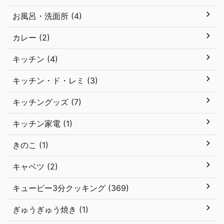
お風呂・洗面所 (4)
カレー (2)
キッチン (4)
キッチン・ド・レミ (3)
キッチングッズ (7)
キッチン家電 (1)
きのこ (1)
キャベツ (2)
キューピー3分クッキング (369)
ぎゅうぎゅう焼き (1)