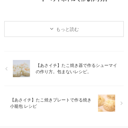
もっと読む
【あさイチ】たこ焼き器で作るシューマイ
の作り方。包まないレシピ。
【あさイチ】たこ焼きプレートで作る焼き
小籠包 レシピ