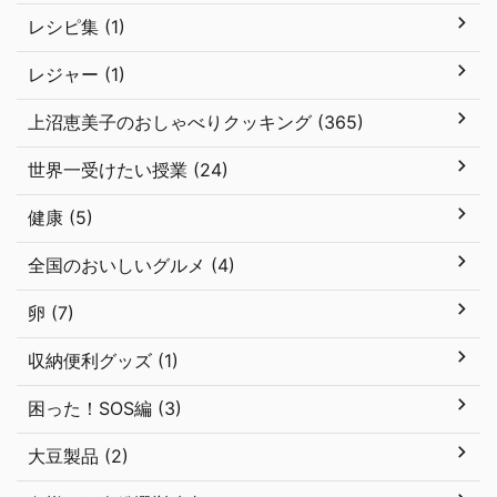
レシピ集 (1)
レジャー (1)
上沼恵美子のおしゃべりクッキング (365)
世界一受けたい授業 (24)
健康 (5)
全国のおいしいグルメ (4)
卵 (7)
収納便利グッズ (1)
困った！SOS編 (3)
大豆製品 (2)