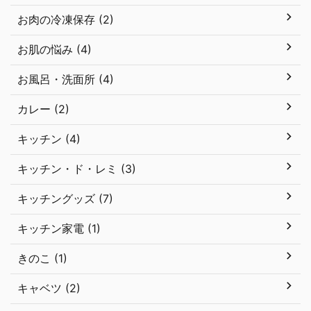
お肉の冷凍保存 (2)
お肌の悩み (4)
お風呂・洗面所 (4)
カレー (2)
キッチン (4)
キッチン・ド・レミ (3)
キッチングッズ (7)
キッチン家電 (1)
きのこ (1)
キャベツ (2)