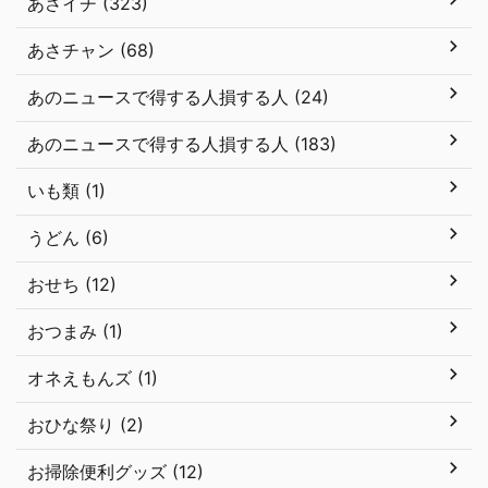
あさイチ (323)
あさチャン (68)
あのニュースで得する人損する人 (24)
あのニュースで得する人損する人 (183)
いも類 (1)
うどん (6)
おせち (12)
おつまみ (1)
オネえもんズ (1)
おひな祭り (2)
お掃除便利グッズ (12)