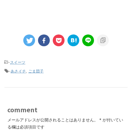
-
スイーツ
-
あさイチ
,
ごま団子
comment
メールアドレスが公開されることはありません。
*
が付いてい
る欄は必須項目です