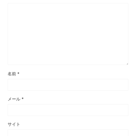
名前
*
メール
*
サイト