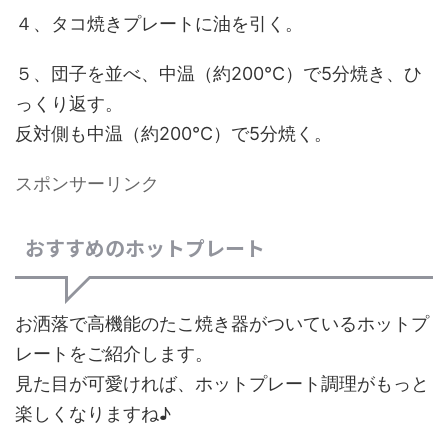
４、タコ焼きプレートに油を引く。
５、団子を並べ、中温（約200℃）で5分焼き、ひ
っくり返す。
反対側も中温（約200℃）で5分焼く。
スポンサーリンク
おすすめのホットプレート
お洒落で高機能のたこ焼き器がついているホットプ
レートをご紹介します。
見た目が可愛ければ、ホットプレート調理がもっと
楽しくなりますね♪