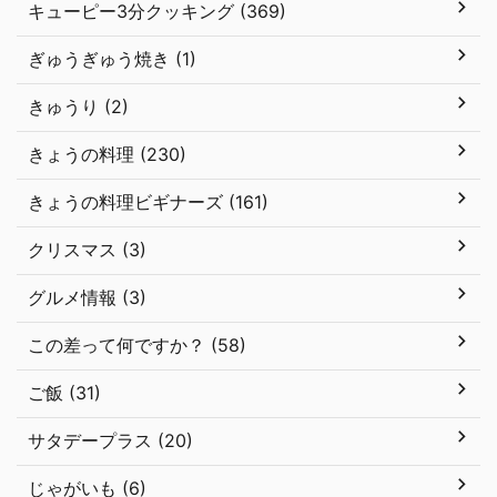
キューピー3分クッキング (369)
ぎゅうぎゅう焼き (1)
きゅうり (2)
きょうの料理 (230)
きょうの料理ビギナーズ (161)
クリスマス (3)
グルメ情報 (3)
この差って何ですか？ (58)
ご飯 (31)
サタデープラス (20)
じゃがいも (6)