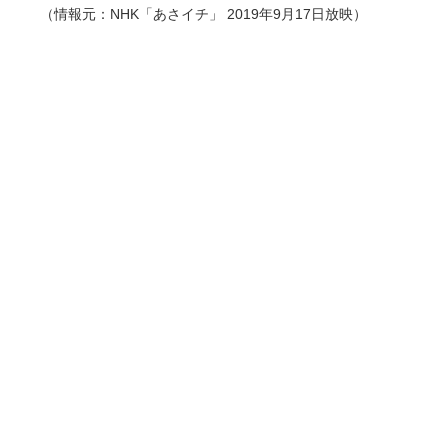
（情報元：NHK「あさイチ」 2019年9月17日放映）