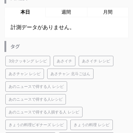
本日
週間
月間
計測データがありません。
タグ
3分クッキング レシピ
あさイチ
あさイチ レシピ
あさチャン レシピ
あさチャン 北斗ごはん
あのニュースで得する人 レシピ
あのニュースで得する人レシピ
あのニュースで得する人損する人 レシピ
きょうの料理ビギナーズ レシピ
きょうの料理 レシピ