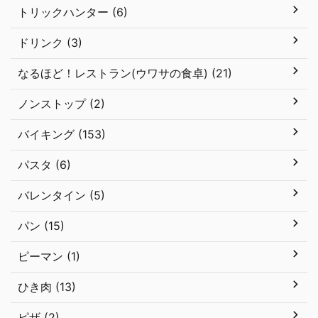
トリックハンター (6)
ドリンク (3)
なるほど！レストラン(ウワサの食卓) (21)
ノンストップ (2)
バイキング (153)
パスタ (6)
バレンタイン (5)
パン (15)
ピーマン (1)
ひき肉 (13)
ピザ (2)