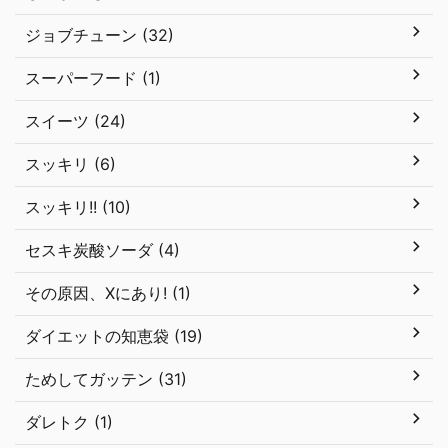
ジョブチューン (32)
スーパーフード (1)
スイーツ (24)
スッキリ (6)
スッキリ!! (10)
セスキ炭酸ソーダ (4)
その原因、Xにあり! (1)
ダイエットの知恵袋 (19)
ためしてガッテン (31)
ダレトク (1)