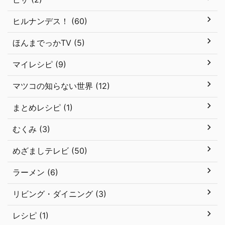
ヒルナンデス！ (60)
ほんまでっかTV (5)
マイレシピ (9)
マツコの知らない世界 (12)
まとめレシピ (1)
むくみ (3)
めざましテレビ (50)
ラーメン (6)
リビング・ダイニング (3)
レシピ (1)