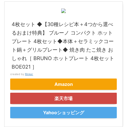
4枚セット ◆【30種レシピ本＋4つから選べ
るおまけ特典】 ブルーノ コンパクト ホット
プレート 4枚セット◆本体＋セラミックコー
ト鍋＋グリルプレート◆ 焼き肉 たこ焼き お
しゃれ［ BRUNO ホットプレート 4枚セット
BOE021 ］
created by
Rinker
Amazon
楽天市場
Yahooショッピング