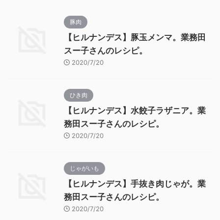
豚肉
【ヒルナンデス】豚玉メンマ。業務田
スー子さんのレシピ。
2020/7/20
ひき肉
【ヒルナンデス】水餃子ラザニア。業
務田スー子さんのレシピ。
2020/7/20
じゃがいも
【ヒルナンデス】手抜き肉じゃが。業
務田スー子さんのレシピ。
2020/7/20