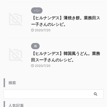
パン
【ヒルナンデス】薄焼き餅。業務田ス
ー子さんのレシピ。
2020/7/20
麺
【ヒルナンデス】韓国風うどん。業務
田スー子さんのレシピ。
2020/7/20
検索
人気記事