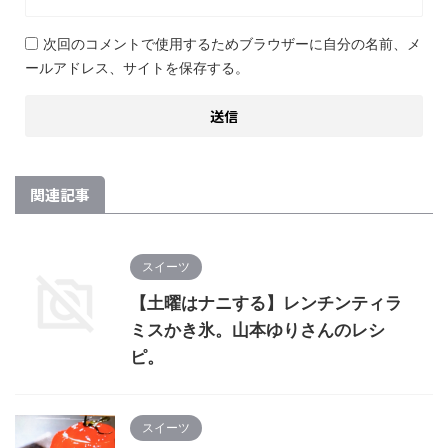
次回のコメントで使用するためブラウザーに自分の名前、メ
ールアドレス、サイトを保存する。
関連記事
スイーツ
【土曜はナニする】レンチンティラ
ミスかき氷。山本ゆりさんのレシ
ピ。
スイーツ