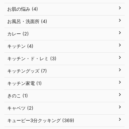
お肌の悩み (4)
お風呂・洗面所 (4)
カレー (2)
キッチン (4)
キッチン・ド・レミ (3)
キッチングッズ (7)
キッチン家電 (1)
きのこ (1)
キャベツ (2)
キューピー3分クッキング (369)