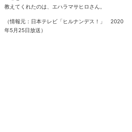
教えてくれたのは、エハラマサヒロさん。
（情報元：日本テレビ「ヒルナンデス！」 2020
年5月25日放送）