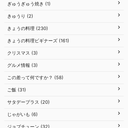
ぎゅうぎゅう焼き (1)
きゅうり (2)
きょうの料理 (230)
きょうの料理ビギナーズ (161)
クリスマス (3)
グルメ情報 (3)
この差って何ですか？ (58)
ご飯 (31)
サタデープラス (20)
じゃがいも (6)
ジョブチューン (32)