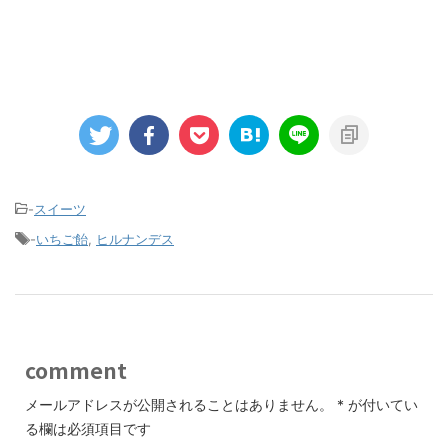
-
スイーツ
-
いちご飴
,
ヒルナンデス
comment
メールアドレスが公開されることはありません。
*
が付いてい
る欄は必須項目です