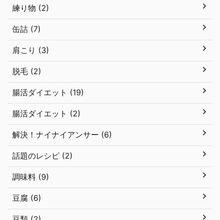
練り物 (2)
缶詰 (7)
肩こり (3)
脱毛 (2)
腸活ダイエット (19)
腸活ダイエット (2)
解決！ナイナイアンサー (6)
話題のレシピ (2)
調味料 (9)
豆腐 (6)
豆類 (2)