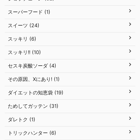
スーパーフード (1)
スイーツ (24)
スッキリ (6)
スッキリ!! (10)
セスキ炭酸ソーダ (4)
その原因、Xにあり! (1)
ダイエットの知恵袋 (19)
ためしてガッテン (31)
ダレトク (1)
トリックハンター (6)