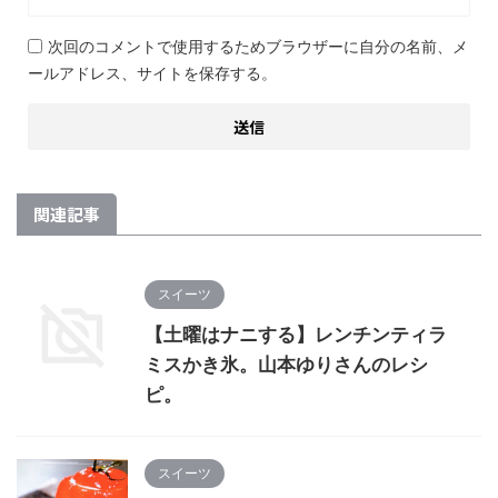
次回のコメントで使用するためブラウザーに自分の名前、メ
ールアドレス、サイトを保存する。
関連記事
スイーツ
【土曜はナニする】レンチンティラ
ミスかき氷。山本ゆりさんのレシ
ピ。
スイーツ