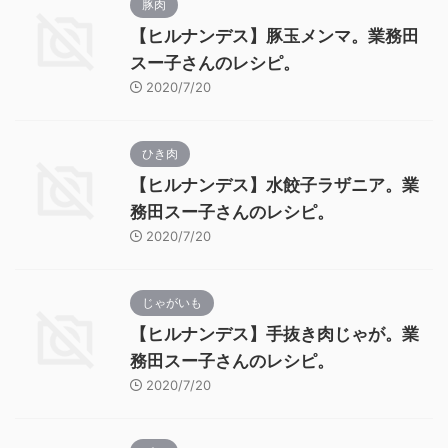
豚肉
【ヒルナンデス】豚玉メンマ。業務田
スー子さんのレシピ。
2020/7/20
ひき肉
【ヒルナンデス】水餃子ラザニア。業
務田スー子さんのレシピ。
2020/7/20
じゃがいも
【ヒルナンデス】手抜き肉じゃが。業
務田スー子さんのレシピ。
2020/7/20