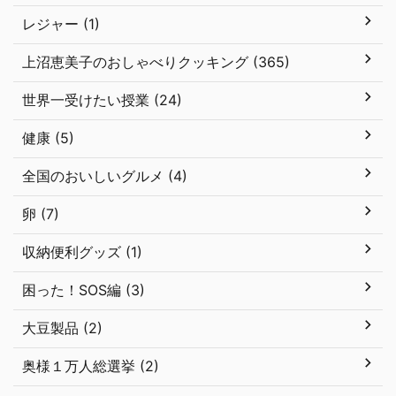
レジャー (1)
上沼恵美子のおしゃべりクッキング (365)
世界一受けたい授業 (24)
健康 (5)
全国のおいしいグルメ (4)
卵 (7)
収納便利グッズ (1)
困った！SOS編 (3)
大豆製品 (2)
奥様１万人総選挙 (2)