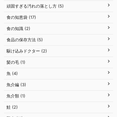
頑固すぎる汚れの落とし方 (5)
食の知恵袋 (17)
食の知識 (2)
食品の保存方法 (5)
駆け込みドクター (2)
髪の毛 (1)
魚 (4)
魚介編 (3)
魚介類 (1)
鮭 (2)