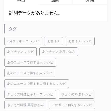
計測データがありません。
タグ
3分クッキング レシピ
あさイチ
あさイチ レシピ
あさチャン レシピ
あさチャン 北斗ごはん
あのニュースで得する人 レシピ
あのニュースで得する人レシピ
あのニュースで得する人損する人 レシピ
きょうの料理ビギナーズ レシピ
きょうの料理 レシピ
きょうの料理 栗原はるみ
この差って何ですか?レシピ