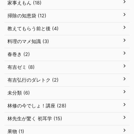
家事えもん (18)
掃除の知恵袋 (12)
教えてもらう前と後 (4)
料理のマメ知識 (3)
春巻き (2)
有吉ゼミ (8)
有吉弘行のダレトク (2)
未分類 (6)
林修の今でしょ！講座 (28)
林先生が驚く 初耳学 (15)
果物 (1)