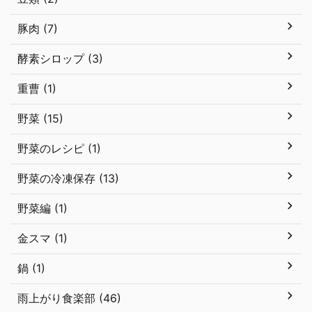
豚肉 (7)
酵素シロップ (3)
重曹 (1)
野菜 (15)
野菜のレシピ (1)
野菜の冷凍保存 (13)
野菜編 (1)
金スマ (1)
鍋 (1)
雨上がり食楽部 (46)