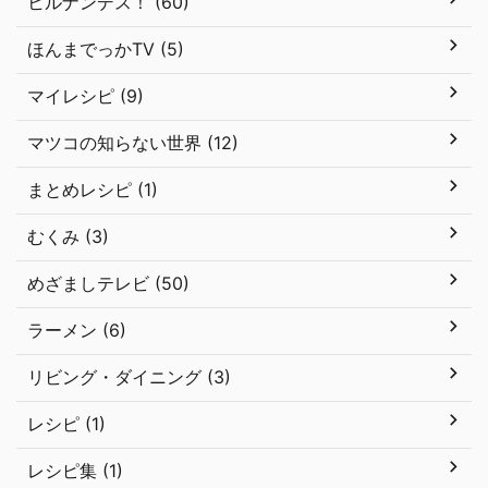
ヒルナンデス！ (60)
ほんまでっかTV (5)
マイレシピ (9)
マツコの知らない世界 (12)
まとめレシピ (1)
むくみ (3)
めざましテレビ (50)
ラーメン (6)
リビング・ダイニング (3)
レシピ (1)
レシピ集 (1)