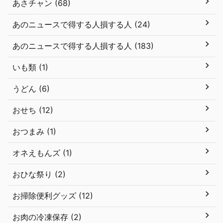
あさチャン (68)
あのニュースで得する人損する人 (24)
あのニュースで得する人損する人 (183)
いも類 (1)
うどん (6)
おせち (12)
おつまみ (1)
オネえもんズ (1)
おひな祭り (2)
お掃除便利グッズ (12)
お肉の冷凍保存 (2)