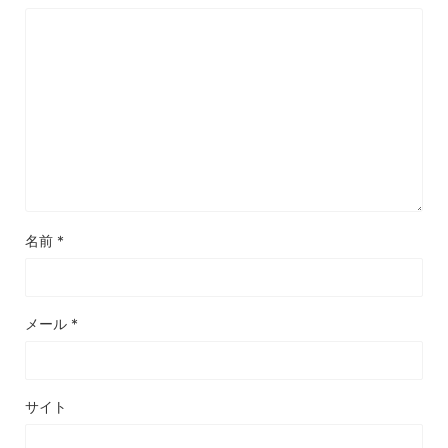
名前
*
メール
*
サイト