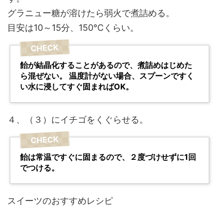
グラニュー糖が溶けたら弱火で煮詰める。
目安は10～15分、150℃くらい。
飴が結晶化することがあるので、煮詰めはじめた
ら混ぜない。 温度計がない場合、スプーンですく
い水に浸してすぐ固まればOK。
４、（３）にイチゴをくぐらせる。
飴は常温ですぐに固まるので、２度づけせずに1回
でつける。
スイーツのおすすめレシピ