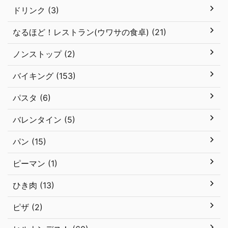
ドリンク (3)
なるほど！レストラン(ウワサの食卓) (21)
ノンストップ (2)
バイキング (153)
パスタ (6)
バレンタイン (5)
パン (15)
ピーマン (1)
ひき肉 (13)
ピザ (2)