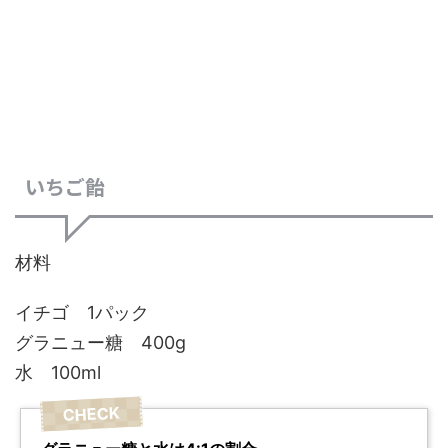
いちご飴
材料
イチゴ 1パック
グラニュー糖 400g
水 100ml