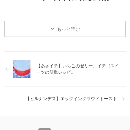
もっと読む
【あさイチ】いちごのゼリー。イチゴスイ
ーツの簡単レシピ。
【ヒルナンデス】エッグインクラウドトースト