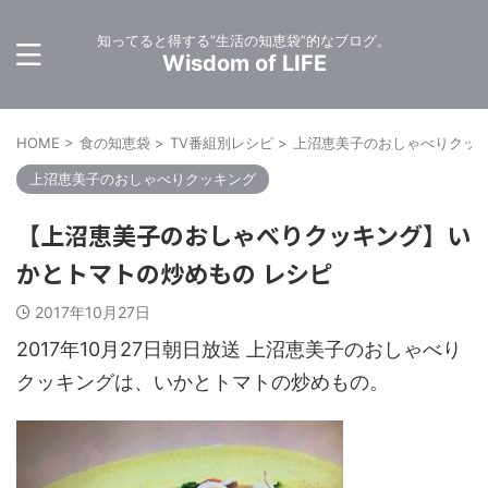
知ってると得する”生活の知恵袋”的なブログ。
Wisdom of LIFE
HOME
>
食の知恵袋
>
TV番組別レシピ
>
上沼恵美子のおしゃべりクッ
上沼恵美子のおしゃべりクッキング
【上沼恵美子のおしゃべりクッキング】い
かとトマトの炒めもの レシピ
2017年10月27日
2017年10月27日朝日放送 上沼恵美子のおしゃべり
クッキングは、いかとトマトの炒めもの。