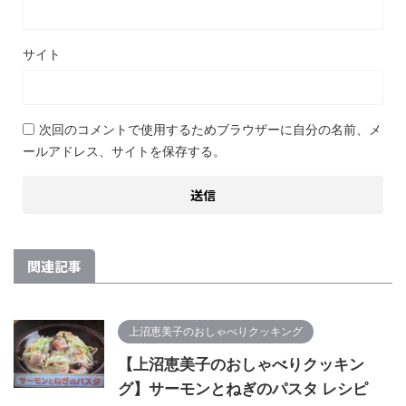
サイト
次回のコメントで使用するためブラウザーに自分の名前、メ
ールアドレス、サイトを保存する。
関連記事
上沼恵美子のおしゃべりクッキング
【上沼恵美子のおしゃべりクッキン
グ】サーモンとねぎのパスタ レシピ