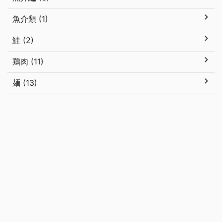
魚介類 (1)
鮭 (2)
鶏肉 (11)
麺 (13)