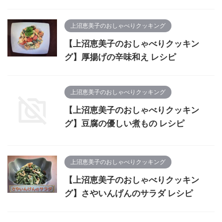
上沼恵美子のおしゃべりクッキング
【上沼恵美子のおしゃべりクッキン
グ】厚揚げの辛味和え レシピ
上沼恵美子のおしゃべりクッキング
【上沼恵美子のおしゃべりクッキン
グ】豆腐の優しい煮もの レシピ
上沼恵美子のおしゃべりクッキング
【上沼恵美子のおしゃべりクッキン
グ】さやいんげんのサラダ レシピ