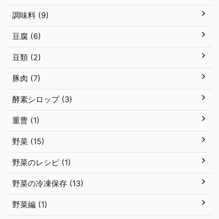
調味料 (9)
豆腐 (6)
豆類 (2)
豚肉 (7)
酵素シロップ (3)
重曹 (1)
野菜 (15)
野菜のレシピ (1)
野菜の冷凍保存 (13)
野菜編 (1)