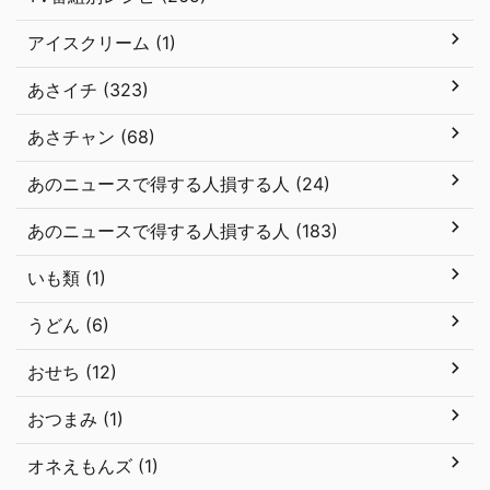
アイスクリーム (1)
あさイチ (323)
あさチャン (68)
あのニュースで得する人損する人 (24)
あのニュースで得する人損する人 (183)
いも類 (1)
うどん (6)
おせち (12)
おつまみ (1)
オネえもんズ (1)