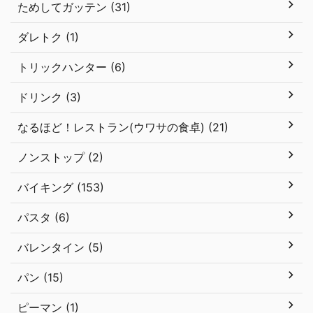
ためしてガッテン (31)
ダレトク (1)
トリックハンター (6)
ドリンク (3)
なるほど！レストラン(ウワサの食卓) (21)
ノンストップ (2)
バイキング (153)
パスタ (6)
バレンタイン (5)
パン (15)
ピーマン (1)