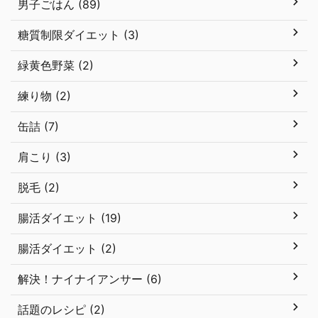
男子ごはん (89)
糖質制限ダイエット (3)
緑黄色野菜 (2)
練り物 (2)
缶詰 (7)
肩こり (3)
脱毛 (2)
腸活ダイエット (19)
腸活ダイエット (2)
解決！ナイナイアンサー (6)
話題のレシピ (2)