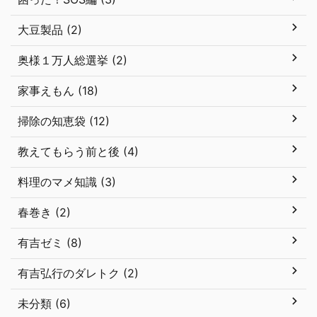
大豆製品 (2)
奥様１万人総選挙 (2)
家事えもん (18)
掃除の知恵袋 (12)
教えてもらう前と後 (4)
料理のマメ知識 (3)
春巻き (2)
有吉ゼミ (8)
有吉弘行のダレトク (2)
未分類 (6)