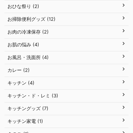
おひな祭り (2)
お掃除便利グッズ (12)
お肉の冷凍保存 (2)
お肌の悩み (4)
お風呂・洗面所 (4)
カレー (2)
キッチン (4)
キッチン・ド・レミ (3)
キッチングッズ (7)
キッチン家電 (1)