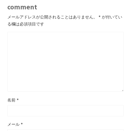
comment
メールアドレスが公開されることはありません。
*
が付いてい
る欄は必須項目です
名前
*
メール
*