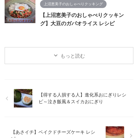
上沼恵美子のおしゃべりクッキング
【上沼恵美子のおしゃべりクッキン
グ】大豆のガパオライス レシピ
もっと読む
【得する人損する人】進化系おにぎりレシ
ピ～泣き飯風＆スイカおにぎり
【あさイチ】ベイクドチーズケーキ レシ