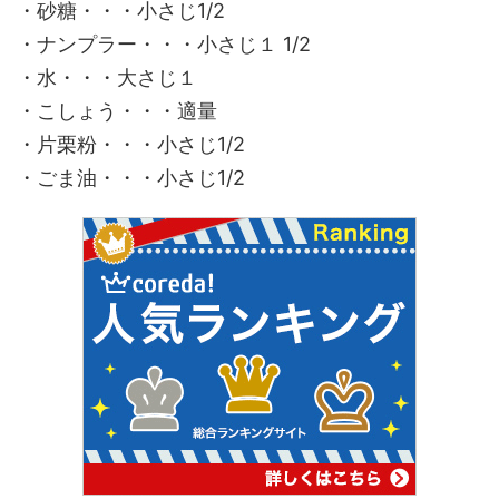
・砂糖・・・小さじ1/2
・ナンプラー・・・小さじ１ 1/2
・水・・・大さじ１
・こしょう・・・適量
・片栗粉・・・小さじ1/2
・ごま油・・・小さじ1/2