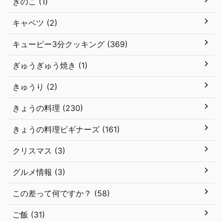
きのこ (1)
キャベツ (2)
キューピー3分クッキング (369)
ぎゅうぎゅう焼き (1)
きゅうり (2)
きょうの料理 (230)
きょうの料理ビギナーズ (161)
クリスマス (3)
グルメ情報 (3)
この差って何ですか？ (58)
ご飯 (31)