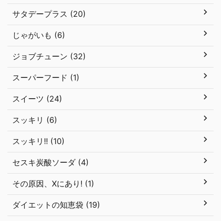
サタデープラス (20)
じゃがいも (6)
ジョブチューン (32)
スーパーフード (1)
スイーツ (24)
スッキリ (6)
スッキリ!! (10)
セスキ炭酸ソーダ (4)
その原因、Xにあり! (1)
ダイエットの知恵袋 (19)