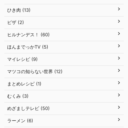
ひき肉 (13)
ピザ (2)
ヒルナンデス！ (60)
ほんまでっかTV (5)
マイレシピ (9)
マツコの知らない世界 (12)
まとめレシピ (1)
むくみ (3)
めざましテレビ (50)
ラーメン (6)