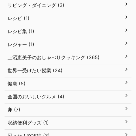
リビング・ダイニング (3)
レシピ (1)
レシピ集 (1)
レジャー (1)
上沼恵美子のおしゃべりクッキング (365)
世界一受けたい授業 (24)
健康 (5)
全国のおいしいグルメ (4)
卵 (7)
収納便利グッズ (1)
困った！SOS編 (3)