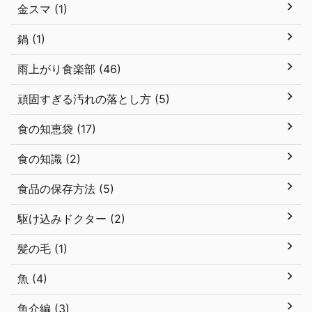
金スマ (1)
鍋 (1)
雨上がり食楽部 (46)
頑固すぎる汚れの落とし方 (5)
食の知恵袋 (17)
食の知識 (2)
食品の保存方法 (5)
駆け込みドクター (2)
髪の毛 (1)
魚 (4)
魚介編 (3)