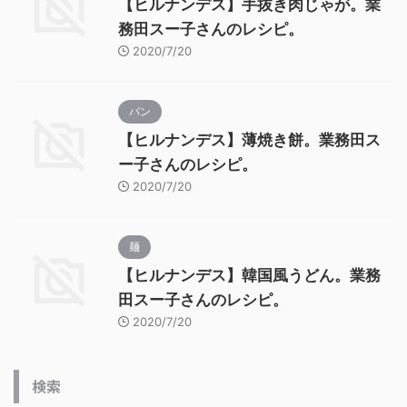
【ヒルナンデス】手抜き肉じゃが。業
務田スー子さんのレシピ。
2020/7/20
パン
【ヒルナンデス】薄焼き餅。業務田ス
ー子さんのレシピ。
2020/7/20
麺
【ヒルナンデス】韓国風うどん。業務
田スー子さんのレシピ。
2020/7/20
検索