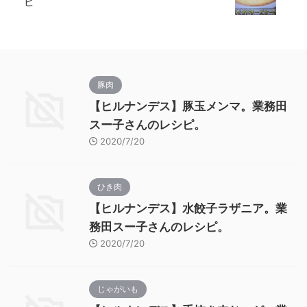
ピ
豚肉
【ヒルナンデス】豚玉メンマ。業務田
スー子さんのレシピ。
2020/7/20
ひき肉
【ヒルナンデス】水餃子ラザニア。業
務田スー子さんのレシピ。
2020/7/20
じゃがいも