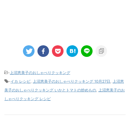
-
上沼恵美子のおしゃべりクッキング
-
イカ レシピ
,
上沼恵美子のおしゃべりクッキング 10月27日
,
上沼恵
美子のおしゃべりクッキング いかとトマトの炒めもの
,
上沼恵美子のお
しゃべりクッキング レシピ