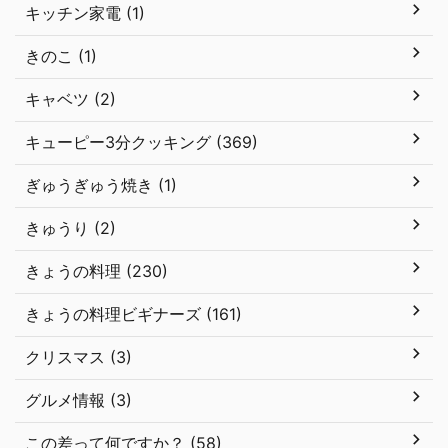
キッチン家電 (1)
きのこ (1)
キャベツ (2)
キューピー3分クッキング (369)
ぎゅうぎゅう焼き (1)
きゅうり (2)
きょうの料理 (230)
きょうの料理ビギナーズ (161)
クリスマス (3)
グルメ情報 (3)
この差って何ですか？ (58)