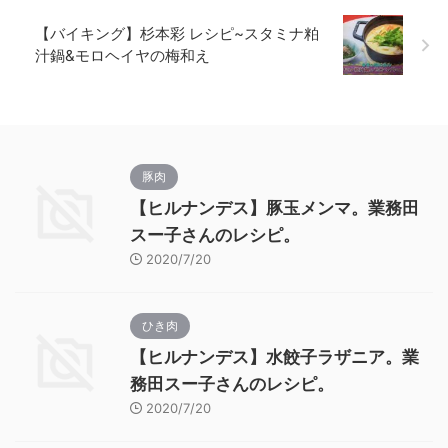
【バイキング】杉本彩 レシピ~スタミナ粕
汁鍋&モロヘイヤの梅和え
豚肉
【ヒルナンデス】豚玉メンマ。業務田
スー子さんのレシピ。
2020/7/20
ひき肉
【ヒルナンデス】水餃子ラザニア。業
務田スー子さんのレシピ。
2020/7/20