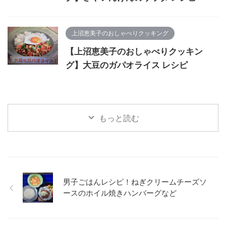
上沼恵美子のおしゃべりクッキング
【上沼恵美子のおしゃべりクッキン
グ】大豆のガパオライス レシピ
もっと読む
男子ごはんレシピ！ねぎクリームチーズソ
ースのホイル焼きハンバーグなど