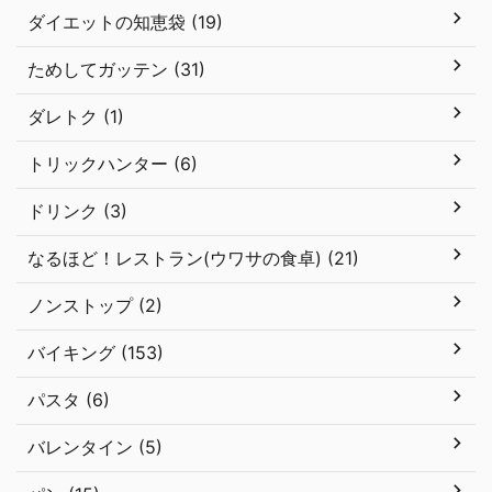
ダイエットの知恵袋 (19)
ためしてガッテン (31)
ダレトク (1)
トリックハンター (6)
ドリンク (3)
なるほど！レストラン(ウワサの食卓) (21)
ノンストップ (2)
バイキング (153)
パスタ (6)
バレンタイン (5)