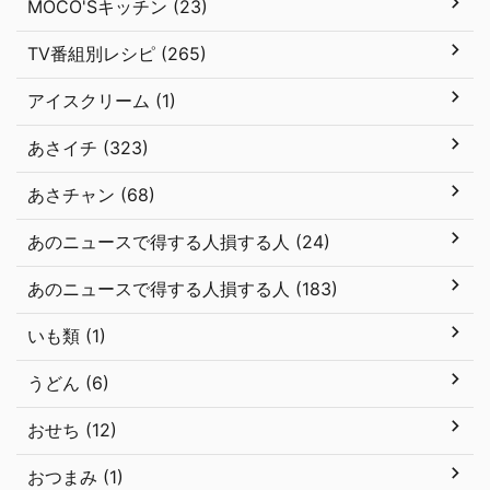
MOCO'Sキッチン (23)
TV番組別レシピ (265)
アイスクリーム (1)
あさイチ (323)
あさチャン (68)
あのニュースで得する人損する人 (24)
あのニュースで得する人損する人 (183)
いも類 (1)
うどん (6)
おせち (12)
おつまみ (1)