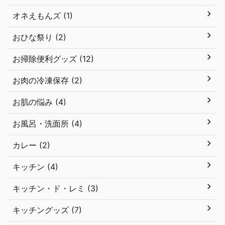
オネえもんズ (1)
おひな祭り (2)
お掃除便利グッズ (12)
お肉の冷凍保存 (2)
お肌の悩み (4)
お風呂・洗面所 (4)
カレー (2)
キッチン (4)
キッチン・ド・レミ (3)
キッチングッズ (7)