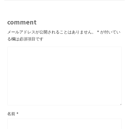
comment
メールアドレスが公開されることはありません。
*
が付いてい
る欄は必須項目です
名前
*