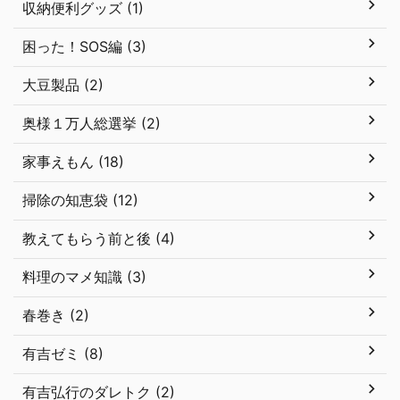
収納便利グッズ (1)
困った！SOS編 (3)
大豆製品 (2)
奥様１万人総選挙 (2)
家事えもん (18)
掃除の知恵袋 (12)
教えてもらう前と後 (4)
料理のマメ知識 (3)
春巻き (2)
有吉ゼミ (8)
有吉弘行のダレトク (2)