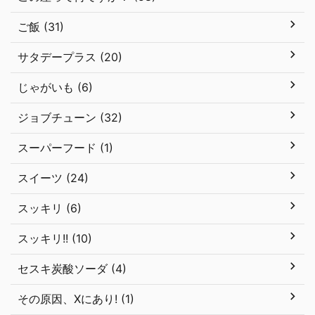
ご飯 (31)
サタデープラス (20)
じゃがいも (6)
ジョブチューン (32)
スーパーフード (1)
スイーツ (24)
スッキリ (6)
スッキリ!! (10)
セスキ炭酸ソーダ (4)
その原因、Xにあり! (1)