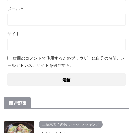
メール
*
サイト
次回のコメントで使用するためブラウザーに自分の名前、メ
ールアドレス、サイトを保存する。
関連記事
上沼恵美子のおしゃべりクッキング