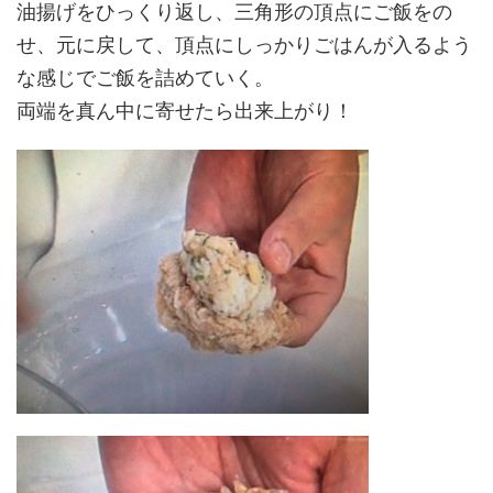
油揚げをひっくり返し、三角形の頂点にご飯をの
せ、元に戻して、頂点にしっかりごはんが入るよう
な感じでご飯を詰めていく。
両端を真ん中に寄せたら出来上がり！