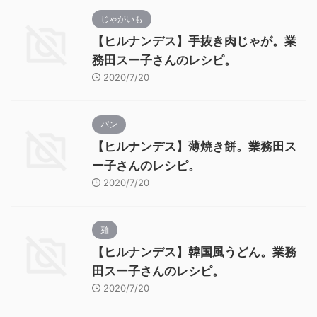
じゃがいも
【ヒルナンデス】手抜き肉じゃが。業
務田スー子さんのレシピ。
2020/7/20
パン
【ヒルナンデス】薄焼き餅。業務田ス
ー子さんのレシピ。
2020/7/20
麺
【ヒルナンデス】韓国風うどん。業務
田スー子さんのレシピ。
2020/7/20