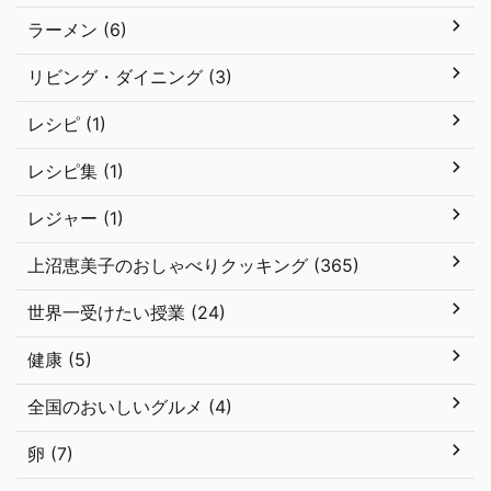
ラーメン (6)
リビング・ダイニング (3)
レシピ (1)
レシピ集 (1)
レジャー (1)
上沼恵美子のおしゃべりクッキング (365)
世界一受けたい授業 (24)
健康 (5)
全国のおいしいグルメ (4)
卵 (7)