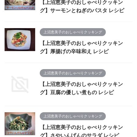
【上沼恵美子のおしゃべりクッキン
グ】サーモンとねぎのパスタ レシピ
上沼恵美子のおしゃべりクッキング
【上沼恵美子のおしゃべりクッキン
グ】厚揚げの辛味和え レシピ
上沼恵美子のおしゃべりクッキング
【上沼恵美子のおしゃべりクッキン
グ】豆腐の優しい煮もの レシピ
上沼恵美子のおしゃべりクッキング
【上沼恵美子のおしゃべりクッキン
グ】さやいんげんのサラダ レシピ