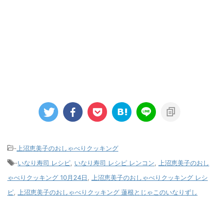
-
上沼恵美子のおしゃべりクッキング
-
いなり寿司 レシピ
,
いなり寿司 レシピ レンコン
,
上沼恵美子のおし
ゃべりクッキング 10月24日
,
上沼恵美子のおしゃべりクッキング レシ
ピ
,
上沼恵美子のおしゃべりクッキング 蓮根とじゃこのいなりずし