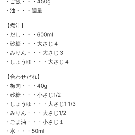
・ご飯・・・450g
・油・・・適量
【煮汁】
・だし・・・600ml
・砂糖・・・大さじ４
・みりん・・・大さじ３
・しょうゆ・・・大さじ４
【合わせだれ】
・梅肉・・・40g
・砂糖・・・小さじ1/2
・しょうゆ・・・大さじ1 1/3
・みりん・・・大さじ1/2
・ごま油・・・小さじ１
・水・・・50ml