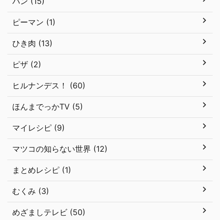
パン (15)
ピーマン (1)
ひき肉 (13)
ピザ (2)
ヒルナンデス！ (60)
ほんまでっかTV (5)
マイレシピ (9)
マツコの知らない世界 (12)
まとめレシピ (1)
むくみ (3)
めざましテレビ (50)