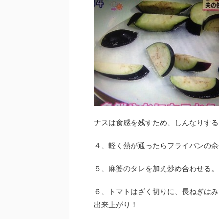
ナスは食感を残すため、しんなりする
４、軽く熱が通ったらフライパンの余
５、麻婆のタレを加え炒め合わせる。
６、トマトはざく切りに、長ねぎはみ
出来上がり！