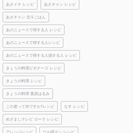
あさイチ レシピ
あさチャン レシピ
あさチャン 北斗ごはん
あのニュースで得する人 レシピ
あのニュースで得する人レシピ
あのニュースで得する人損する人 レシピ
きょうの料理ビギナーズ レシピ
きょうの料理 レシピ
きょうの料理 栗原はるみ
この差って何ですか?レシピ
なす レシピ
めざましテレビ ローラ レシピ
アレンジレシピ
ウル得マン レシピ