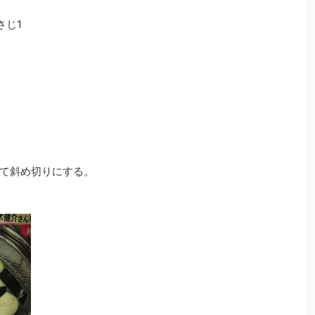
さじ1
て斜め切りにする。