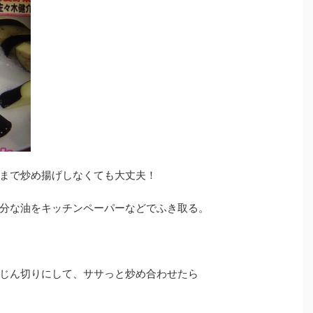
まで炒め揚げしなくても大丈夫！
分な油をキッチンペーパーなどでふき取る。
じん切りにして、ササっと炒め合わせたら