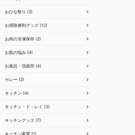
おひな祭り (2)
お掃除便利グッズ (12)
お肉の冷凍保存 (2)
お肌の悩み (4)
お風呂・洗面所 (4)
カレー (2)
キッチン (4)
キッチン・ド・レミ (3)
キッチングッズ (7)
キッチン家電 (1)