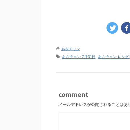
-
あさチャン
-
あさチャン 7月31日
,
あさチャン レシピ
comment
メールアドレスが公開されることはあ