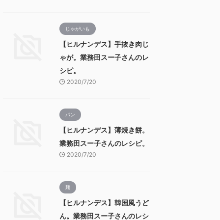
じゃがいも
【ヒルナンデス】手抜き肉じ
ゃが。業務田スー子さんのレ
シピ。
2020/7/20
パン
【ヒルナンデス】薄焼き餅。
業務田スー子さんのレシピ。
2020/7/20
麺
【ヒルナンデス】韓国風うど
ん。業務田スー子さんのレシ