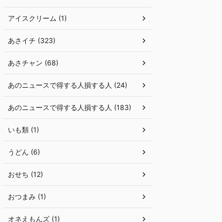
アイスクリーム (1)
あさイチ (323)
あさチャン (68)
あのニュースで得する人損する人 (24)
あのニュースで得する人損する人 (183)
いも類 (1)
うどん (6)
おせち (12)
おつまみ (1)
オネえもんズ (1)