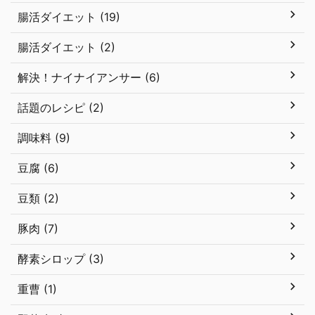
腸活ダイエット (19)
腸活ダイエット (2)
解決！ナイナイアンサー (6)
話題のレシピ (2)
調味料 (9)
豆腐 (6)
豆類 (2)
豚肉 (7)
酵素シロップ (3)
重曹 (1)