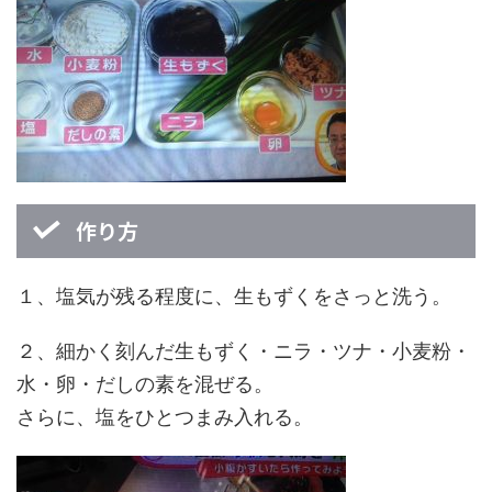
作り方
１、塩気が残る程度に、生もずくをさっと洗う。
２、細かく刻んだ生もずく・ニラ・ツナ・小麦粉・
水・卵・だしの素を混ぜる。
さらに、塩をひとつまみ入れる。