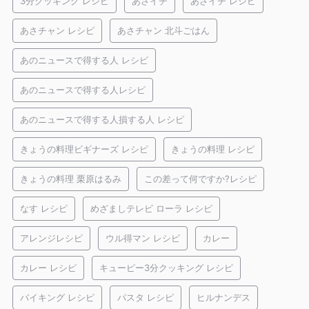
3分クッキング レシピ
あさイチ
あさイチ レシピ
あさチャン レシピ
あさチャン 北斗ごはん
あのニュースで得する人 レシピ
あのニュースで得する人レシピ
あのニュースで得する人損する人 レシピ
きょうの料理ビギナーズ レシピ
きょうの料理 レシピ
きょうの料理 栗原はるみ
この差って何ですか?レシピ
なす レシピ
めざましテレビ ローラ レシピ
アレンジレシピ
ウル得マン レシピ
カレー
カレー レシピ
キューピー3分クッキング レシピ
バイキング レシピ
パスタ レシピ
ヒルナンデス