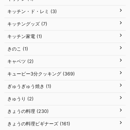
キッチン・ド・レミ (3)
キッチングッズ (7)
キッチン家電 (1)
きのこ (1)
キャベツ (2)
キューピー3分クッキング (369)
ぎゅうぎゅう焼き (1)
きゅうり (2)
きょうの料理 (230)
きょうの料理ビギナーズ (161)