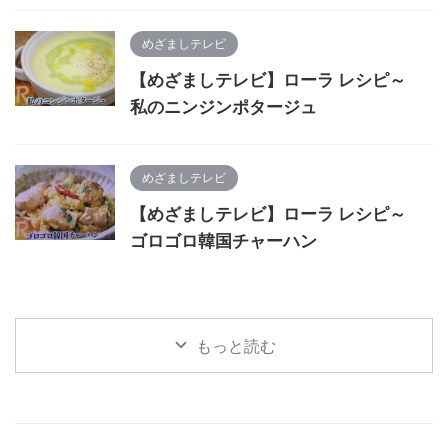
めざましテレビ
【めざましテレビ】ローラ レシピ～
私のニンジンポタージュ
めざましテレビ
【めざましテレビ】ローラ レシピ～
ゴロゴロ韓国チャーハン
もっと読む