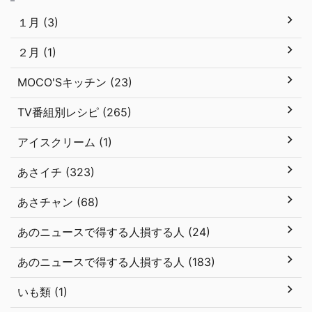
１月 (3)
２月 (1)
MOCO'Sキッチン (23)
TV番組別レシピ (265)
アイスクリーム (1)
あさイチ (323)
あさチャン (68)
あのニュースで得する人損する人 (24)
あのニュースで得する人損する人 (183)
いも類 (1)