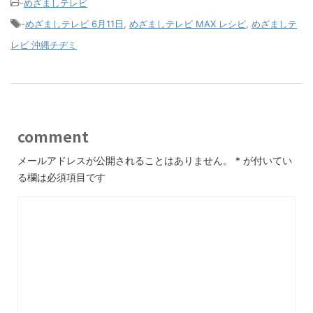
-
めざましテレビ
-
めざましテレビ 6月11日
,
めざましテレビ MAX レシピ
,
めざましテ
レビ 沖縄チヂミ
comment
メールアドレスが公開されることはありません。
*
が付いてい
る欄は必須項目です