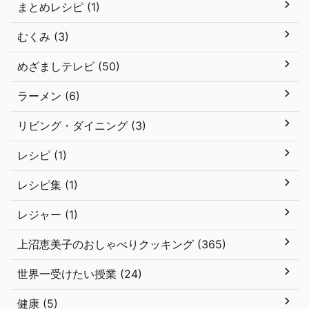
まとめレシピ (1)
むくみ (3)
めざましテレビ (50)
ラーメン (6)
リビング・ダイニング (3)
レシピ (1)
レシピ集 (1)
レジャー (1)
上沼恵美子のおしゃべりクッキング (365)
世界一受けたい授業 (24)
健康 (5)