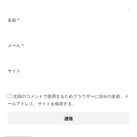
名前
*
メール
*
サイト
次回のコメントで使用するためブラウザーに自分の名前、メ
ールアドレス、サイトを保存する。