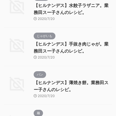
【ヒルナンデス】水餃子ラザニア。業
務田スー子さんのレシピ。
2020/7/20
じゃがいも
【ヒルナンデス】手抜き肉じゃが。業
務田スー子さんのレシピ。
2020/7/20
パン
【ヒルナンデス】薄焼き餅。業務田ス
ー子さんのレシピ。
2020/7/20
麺