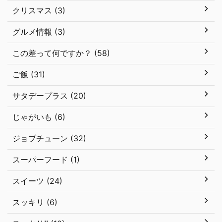
クリスマス (3)
グルメ情報 (3)
この差って何ですか？ (58)
ご飯 (31)
サタデープラス (20)
じゃがいも (6)
ジョブチューン (32)
スーパーフード (1)
スイーツ (24)
スッキリ (6)