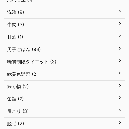
洗濯 (9)
牛肉 (3)
甘酒 (1)
男子ごはん (89)
糖質制限ダイエット (3)
緑黄色野菜 (2)
練り物 (2)
缶詰 (7)
肩こり (3)
脱毛 (2)