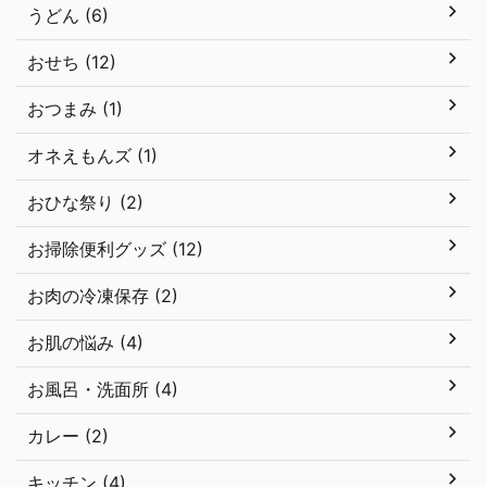
うどん (6)
おせち (12)
おつまみ (1)
オネえもんズ (1)
おひな祭り (2)
お掃除便利グッズ (12)
お肉の冷凍保存 (2)
お肌の悩み (4)
お風呂・洗面所 (4)
カレー (2)
キッチン (4)