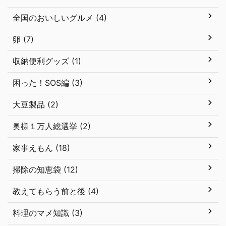
全国のおいしいグルメ (4)
卵 (7)
収納便利グッズ (1)
困った！SOS編 (3)
大豆製品 (2)
奥様１万人総選挙 (2)
家事えもん (18)
掃除の知恵袋 (12)
教えてもらう前と後 (4)
料理のマメ知識 (3)