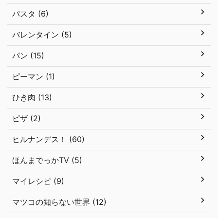
パスタ (6)
バレンタイン (5)
パン (15)
ピーマン (1)
ひき肉 (13)
ピザ (2)
ヒルナンデス！ (60)
ほんまでっかTV (5)
マイレシピ (9)
マツコの知らない世界 (12)