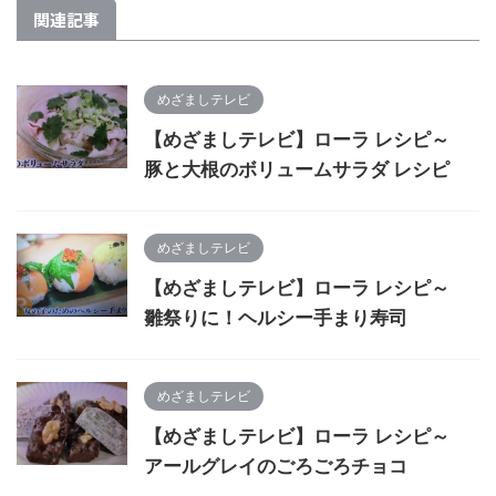
関連記事
めざましテレビ
【めざましテレビ】ローラ レシピ～
豚と大根のボリュームサラダ レシピ
めざましテレビ
【めざましテレビ】ローラ レシピ～
雛祭りに！ヘルシー手まり寿司
めざましテレビ
【めざましテレビ】ローラ レシピ～
アールグレイのごろごろチョコ