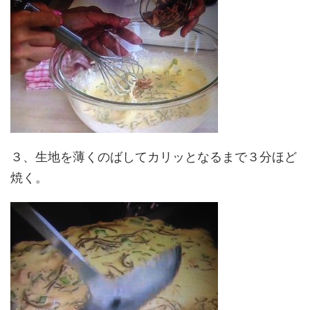
３、生地を薄くのばしてカリッとなるまで３分ほど
焼く。