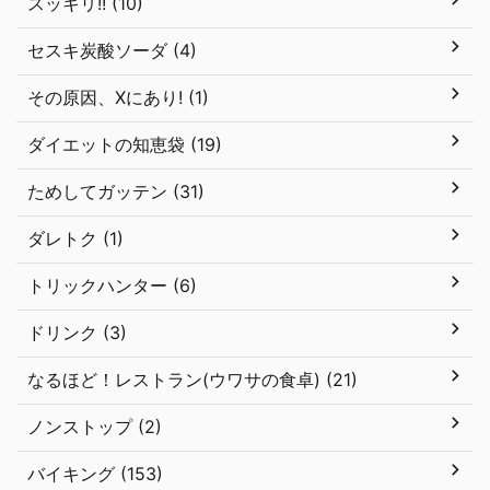
スッキリ!! (10)
セスキ炭酸ソーダ (4)
その原因、Xにあり! (1)
ダイエットの知恵袋 (19)
ためしてガッテン (31)
ダレトク (1)
トリックハンター (6)
ドリンク (3)
なるほど！レストラン(ウワサの食卓) (21)
ノンストップ (2)
バイキング (153)