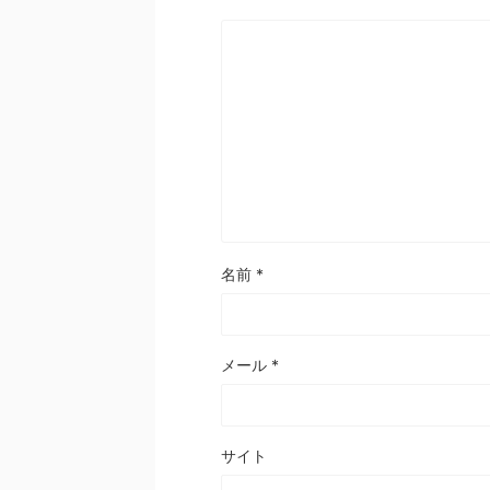
名前
*
メール
*
サイト