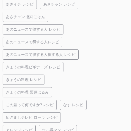
あさイチ レシピ
あさチャン レシピ
あさチャン 北斗ごはん
あのニュースで得する人 レシピ
あのニュースで得する人レシピ
あのニュースで得する人損する人 レシピ
きょうの料理ビギナーズ レシピ
きょうの料理 レシピ
きょうの料理 栗原はるみ
この差って何ですか?レシピ
なす レシピ
めざましテレビ ローラ レシピ
アレンジレシピ
ウル得マン レシピ