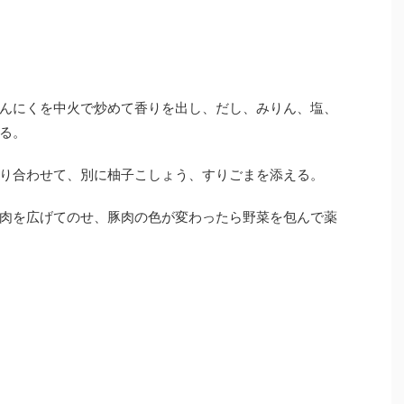
んにくを中火で炒めて香りを出し、だし、みりん、塩、
る。
り合わせて、別に柚子こしょう、すりごまを添える。
肉を広げてのせ、豚肉の色が変わったら野菜を包んで薬