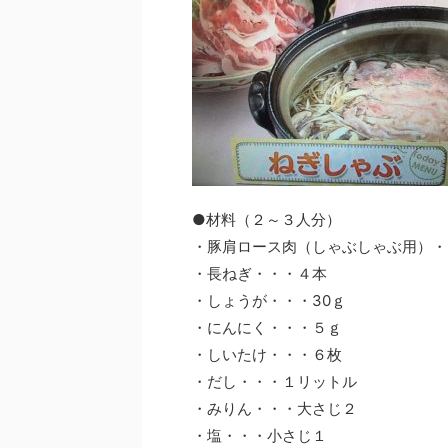
●材料（２～３人分）
・豚肩ロース肉（しゃぶしゃぶ用）・
・長ねぎ・・・４本
・しょうが・・・30ｇ
・にんにく・・・５ｇ
・しいたけ・・・６枚
・だし・・・１リットル
・みりん・・・大さじ２
・塩・・・小さじ１