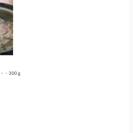
・・300ｇ