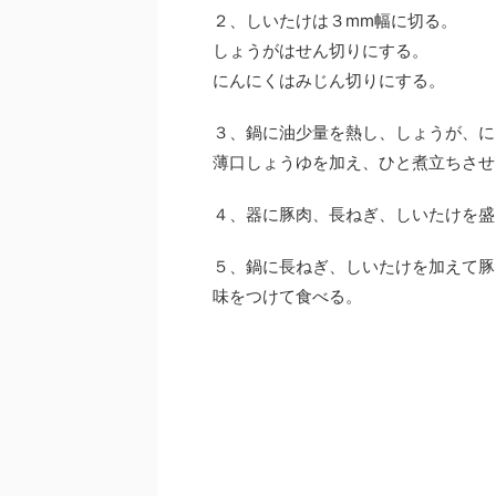
２、しいたけは３mm幅に切る。
しょうがはせん切りにする。
にんにくはみじん切りにする。
３、鍋に油少量を熱し、しょうが、に
薄口しょうゆを加え、ひと煮立ちさせ
４、器に豚肉、長ねぎ、しいたけを盛
５、鍋に長ねぎ、しいたけを加えて豚
味をつけて食べる。