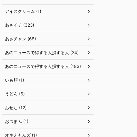
アイスクリーム (1)
あさイチ (323)
あさチャン (68)
あのニュースで得する人損する人 (24)
あのニュースで得する人損する人 (183)
いも類 (1)
うどん (6)
おせち (12)
おつまみ (1)
オネえもんズ (1)