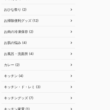
おひな祭り (2)
お掃除便利グッズ (12)
お肉の冷凍保存 (2)
お肌の悩み (4)
お風呂・洗面所 (4)
カレー (2)
キッチン (4)
キッチン・ド・レミ (3)
キッチングッズ (7)
キッチン家電 (1)