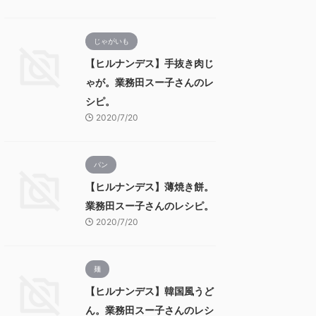
じゃがいも
【ヒルナンデス】手抜き肉じ
ゃが。業務田スー子さんのレ
シピ。
2020/7/20
パン
【ヒルナンデス】薄焼き餅。
業務田スー子さんのレシピ。
2020/7/20
麺
【ヒルナンデス】韓国風うど
ん。業務田スー子さんのレシ