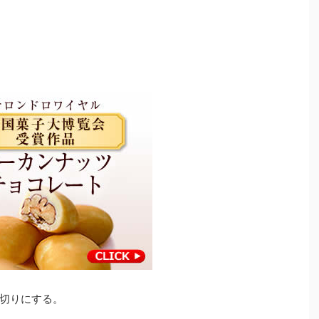
切りにする。