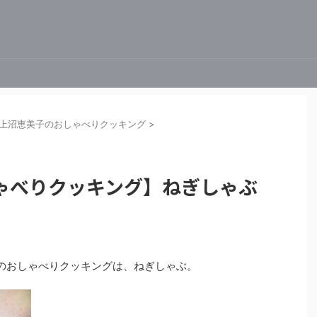
上沼恵美子のおしゃべりクッキング
>
ゃべりクッキング】ねぎしゃぶ
美子のおしゃべりクッキングは、ねぎしゃぶ。