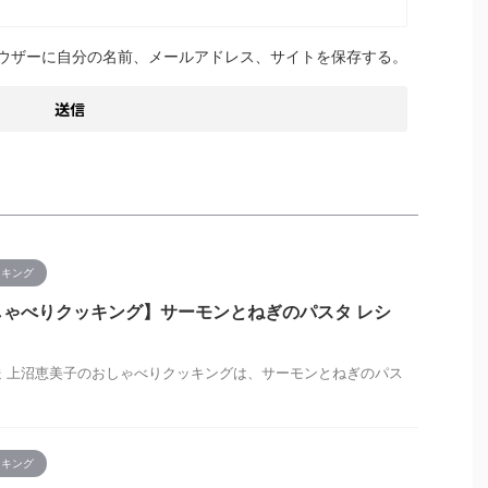
ウザーに自分の名前、メールアドレス、サイトを保存する。
ッキング
ゃべりクッキング】サーモンとねぎのパスタ レシ
日放送 上沼恵美子のおしゃべりクッキングは、サーモンとねぎのパス
ッキング