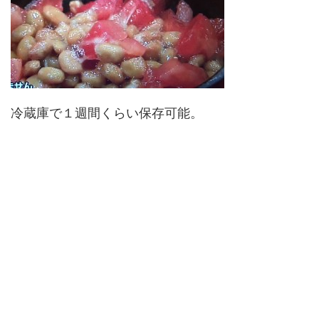
冷蔵庫で１週間くらい保存可能。