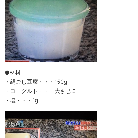
●材料
・絹ごし豆腐・・・150g
・ヨーグルト・・・大さじ３
・塩・・・1g