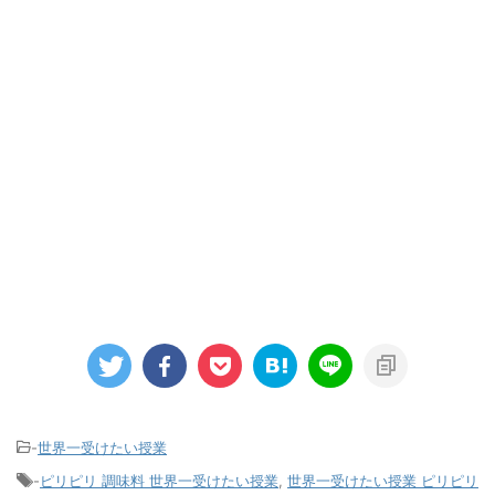
-
世界一受けたい授業
-
ピリピリ 調味料 世界一受けたい授業
,
世界一受けたい授業 ピリピリ