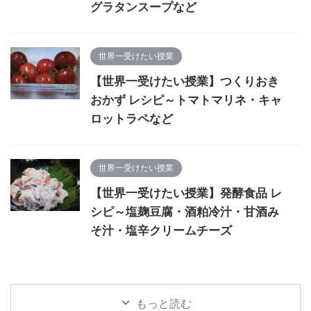
グラタンスープなど
世界一受けたい授業
【世界一受けたい授業】つくりおき
おかず レシピ～トマトマリネ・キャ
ロットラペなど
世界一受けたい授業
【世界一受けたい授業】発酵食品 レ
シピ～塩麹豆腐・酒粕冷汁・甘酒み
そ汁・塩辛クリームチーズ
もっと読む