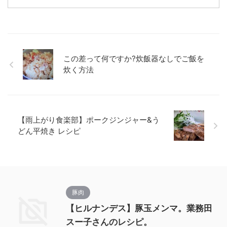
この差って何ですか?炊飯器なしでご飯を
炊く方法
【雨上がり食楽部】ポークジンジャー&う
どん平焼き レシピ
豚肉
【ヒルナンデス】豚玉メンマ。業務田
スー子さんのレシピ。