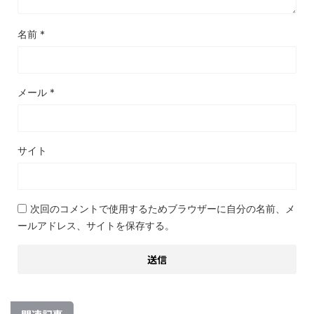
名前
*
メール
*
サイト
次回のコメントで使用するためブラウザーに自分の名前、メ
ールアドレス、サイトを保存する。