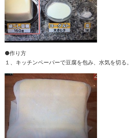
●作り方
１、キッチンペーパーで豆腐を包み、水気を切る。