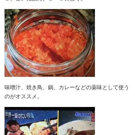
味噌汁、焼き鳥、鍋、カレーなどの薬味として使う
のがオススメ。