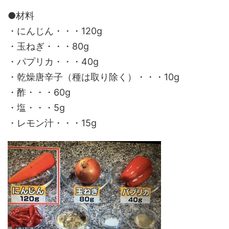
●材料
・にんじん・・・120g
・玉ねぎ・・・80g
・パプリカ・・・40g
・乾燥唐辛子（種は取り除く）・・・10g
・酢・・・60g
・塩・・・5g
・レモン汁・・・15g