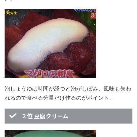
泡しょうゆは時間が経つと泡がしぼみ、風味も失わ
れるので食べる分量だけ作るのがポイント。
２位 豆腐クリーム