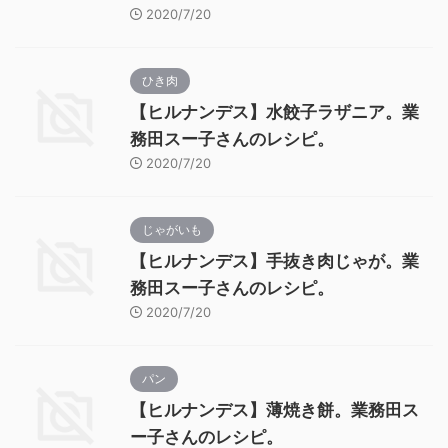
2020/7/20
ひき肉
【ヒルナンデス】水餃子ラザニア。業
務田スー子さんのレシピ。
2020/7/20
じゃがいも
【ヒルナンデス】手抜き肉じゃが。業
務田スー子さんのレシピ。
2020/7/20
パン
【ヒルナンデス】薄焼き餅。業務田ス
ー子さんのレシピ。