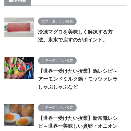
関連記事
世界一受けたい授業
冷凍マグロを美味しく解凍する方
法。氷水で戻すのがポイント。
世界一受けたい授業
【世界一受けたい授業】鍋レシピ～
アーモンドミルク鍋・モッツァレラ
しゃぶしゃぶなど
世界一受けたい授業
【世界一受けたい授業】新常識レシ
ピ～世界一美味しい煮卵・オニオン