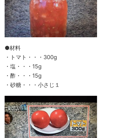
●材料
・トマト・・・300g
・塩・・・15g
・酢・・・15g
・砂糖・・・小さじ１