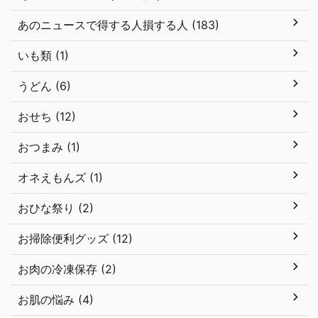
あのニュースで得する人損する人 (183)
いも類 (1)
うどん (6)
おせち (12)
おつまみ (1)
オネえもんズ (1)
おひな祭り (2)
お掃除便利グッズ (12)
お肉の冷凍保存 (2)
お肌の悩み (4)