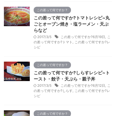
この差って何ですか？
この差って何ですか?トマトレシピ~丸
ごとオーブン焼き・塩ラーメン・天ぷ
らなど
2017/3/5
この差って何ですか?6月19日
,
こ
の差って何ですか?トマト
,
この差って何ですか?レ
シピ
この差って何ですか？
この差って何ですか?しらすレシピ~ト
ースト・餃子・天ぷら・親子丼
2017/3/5
この差って何ですか?6月12日
,
こ
の差って何ですか?しらす
,
この差って何ですか?レ
シピ
この差って何ですか？