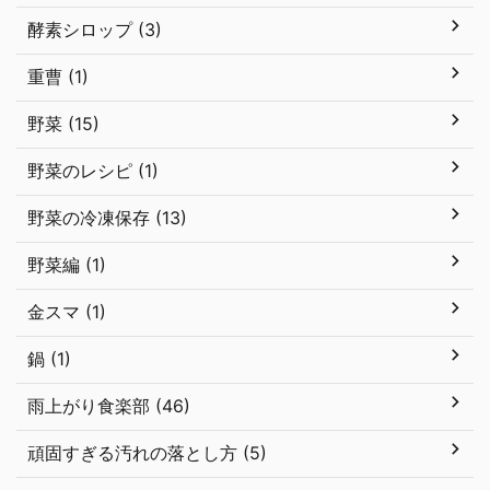
酵素シロップ (3)
重曹 (1)
野菜 (15)
野菜のレシピ (1)
野菜の冷凍保存 (13)
野菜編 (1)
金スマ (1)
鍋 (1)
雨上がり食楽部 (46)
頑固すぎる汚れの落とし方 (5)