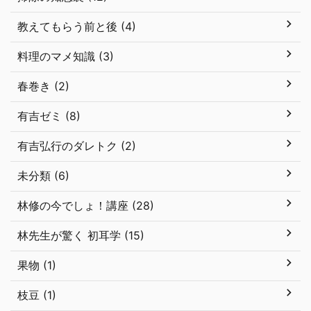
教えてもらう前と後 (4)
料理のマメ知識 (3)
春巻き (2)
有吉ゼミ (8)
有吉弘行のダレトク (2)
未分類 (6)
林修の今でしょ！講座 (28)
林先生が驚く 初耳学 (15)
果物 (1)
枝豆 (1)