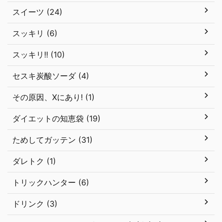
スイーツ (24)
スッキリ (6)
スッキリ!! (10)
セスキ炭酸ソーダ (4)
その原因、Xにあり! (1)
ダイエットの知恵袋 (19)
ためしてガッテン (31)
ダレトク (1)
トリックハンター (6)
ドリンク (3)