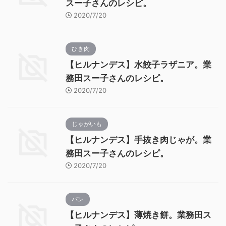
スー子さんのレシピ。
2020/7/20
ひき肉
【ヒルナンデス】水餃子ラザニア。業
務田スー子さんのレシピ。
2020/7/20
じゃがいも
【ヒルナンデス】手抜き肉じゃが。業
務田スー子さんのレシピ。
2020/7/20
パン
【ヒルナンデス】薄焼き餅。業務田ス